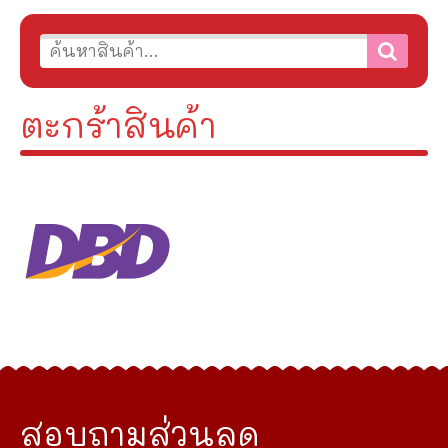
ตะกร้าสินค้า
สอบถามส่วนลด