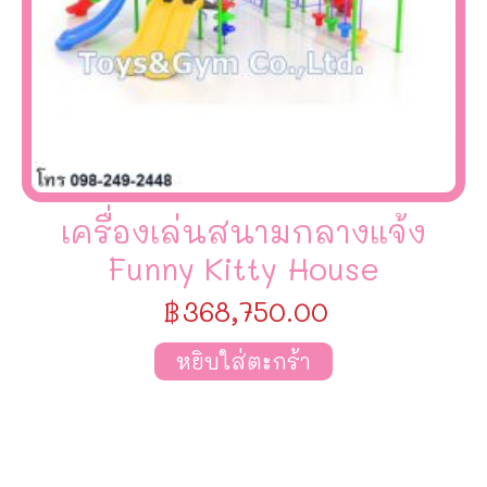
เครื่องเล่นสนามกลางแจ้ง
Funny Kitty House
฿
368,750.00
หยิบใส่ตะกร้า