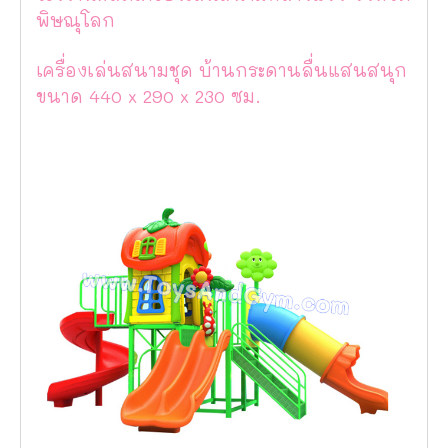
พิษณุโลก
เครื่องเล่นสนามชุด บ้านกระดานลื่นแสนสนุก
ขนาด 440 x 290 x 230 ซม.