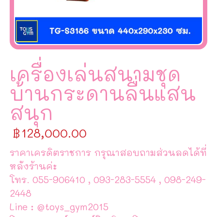
เครื่องเล่นสนามชุด
บ้านกระดานลื่นแสน
สนุก
฿
128,000.00
ราคาเครดิตราชการ กรุณาสอบถามส่วนลดได้ที่
หลังร้านค่ะ
โทร. 055-906410 , 093-283-5554 , 098-249-
2448
Line : @toys_gym2015