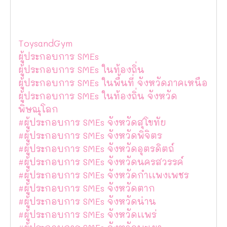
ToysandGym
ผู้ประกอบการ SMEs
ผู้ประกอบการ SMEs ในท้องถิ่น
ผู้ประกอบการ SMEs ในพื้นที่ จังหวัดภาคเหนือ
ผู้ประกอบการ SMEs ในท้องถิ่น จังหวัด
พิษณุโลก
#ผู้ประกอบการ SMEs จังหวัดสุโขทัย
#ผู้ประกอบการ SMEs จังหวัดพิจิตร
#ผู้ประกอบการ SMEs จังหวัดอุตรดิตถ์
#ผู้ประกอบการ SMEs จังหวัดนครสวรรค์
#ผู้ประกอบการ SMEs จังหวัดกำเเพงเพชร
#ผู้ประกอบการ SMEs จังหวัดตาก
#ผู้ประกอบการ SMEs จังหวัดน่าน
#ผู้ประกอบการ SMEs จังหวัดเเพร่