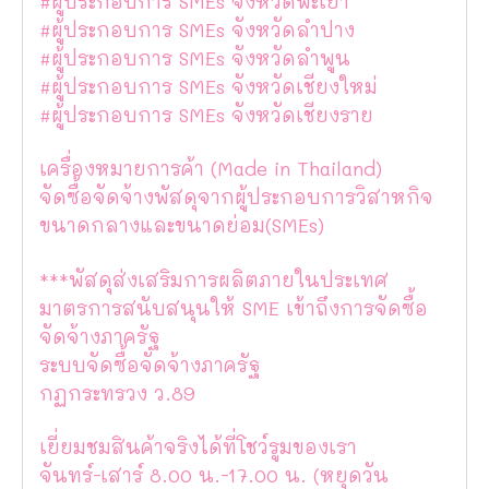
#ผู้ประกอบการ SMEs จังหวัดพะเยา
#ผู้ประกอบการ SMEs จังหวัดลำปาง
#ผู้ประกอบการ SMEs จังหวัดลำพูน
#ผู้ประกอบการ SMEs จังหวัดเชียงใหม่
#ผู้ประกอบการ SMEs จังหวัดเชียงราย
เครื่องหมายการค้า (Made in Thailand)
จัดซื้อจัดจ้างพัสดุจากผู้ประกอบการวิสาหกิจ
ขนาดกลางและขนาดย่อม(SMEs)
***พัสดุส่งเสริมการผลิตภายในประเทศ
มาตรการสนับสนุนให้ SME เข้าถึงการจัดซื้อ
จัดจ้างภาครัฐ
ระบบจัดซื้อจัดจ้างภาครัฐ
กฏกระทรวง ว.89
เยี่ยมชมสินค้าจริงได้ที่โชว์รูมของเรา
จันทร์-เสาร์ 8.00 น.-17.00 น. (หยุดวัน