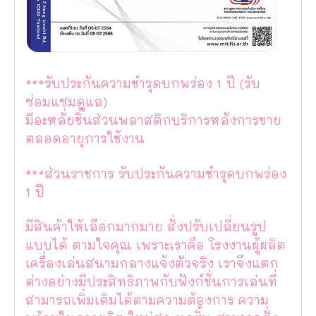
***รับประกันความชำรุดบกพร่อง 1 ปี (รับ
ซ่อมแซมดูแล)
มีอะหลั่ยชิ้นส่วนพลาสติกบริการหลังการขาย
ตลอดอายุการใช้งาน
***ส่วนราชการ รับประกันความชำรุดบกพร่อง
1 ปี
มีสินค้าให้เลือกมากมาย สั่งปรับเปลี่ยนรูป
แบบได้ ตามใจคุณ เพราะเราคือ โรงงานผู้ผลิต
เครื่องเล่นสนามกลางแจ้งตัวจริง เราจึงแตก
ต่างอย่างมีประสิทธิภาพกับฟังก์ชั่นการเล่นที่
สามารถเพิ่มเติมได้ตามความต้องการ ความ