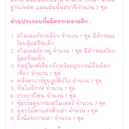
ฐานเพลท และแผ่นพื้นสถานีจำนวน 2 ชุด
ส่วนประกอบที่ผลิตจากพลาสติก :
สไลเดอร์รางเดี่ยว จำนวน 1 ชุด มีลักษณะ
โอบอุ้มสรีระเด็ก
สไลเดอร์รางคู่ จำนวน 1 ชุด มีลักษณะโอบ
อุ้มสรีระเด็ก
ท่ออุโมงค์เชือกถักพร้อมอุปกรณ์ยึดล็อก
เชือก จำนวน 1 ชุด
หลังคาการ์ตูนรูปฮิปโป จำนวน 1 ชุด
บันไดยีราฟ จำนวน 1 ชุด
ราวบาร์โหน จำนวน 1 ชุด
ซุ้มประตูทางลงสไลเดอร์ จำนวน 2 ชุด
ดอกไม้ตกแต่งหัวเสา จำนวน 1 ชุด
ผึ้งน้อยเกาะเสา จำนวน 1 ชุด