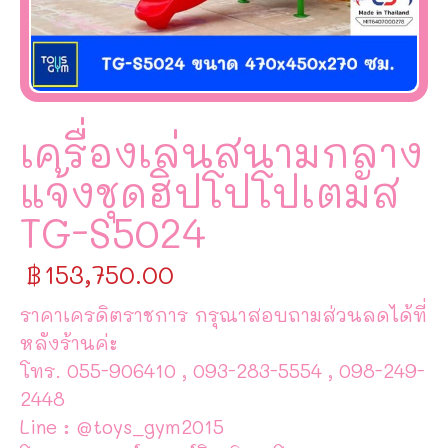
เครื่องเล่นสนามกลาง
แจ้งชุดฮิปโปโปเตมัส
TG-S5024
฿
153,750.00
ราคาเครดิตราชการ กรุณาสอบถามส่วนลดได้ที่
หลังร้านค่ะ
โทร. 055-906410 , 093-283-5554 , 098-249-
2448
Line : @toys_gym2015