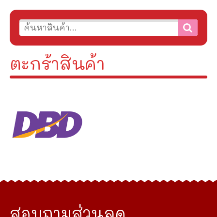
ตะกร้าสินค้า
สอบถามส่วนลด