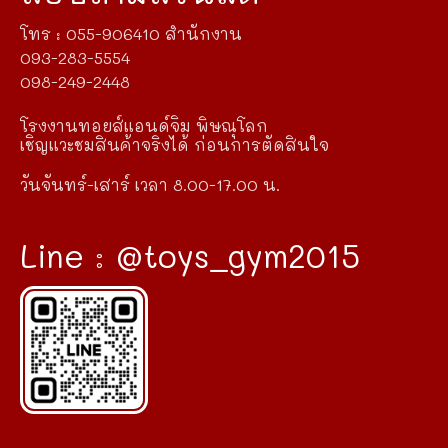
โทร : 055-906410 สำนักงาน
093-283-5554
098-249-2448
โรงงานทอยส์แอนด์จิม พิษณุโลก
เชิญแวะชมสินค้าจริงได้ ก่อนการตัดสินใจ
วันจันทร์-เสาร์ เวลา 8.00-17.00 น.
Line : @toys_gym2015