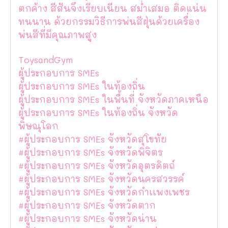
ตกค้าง สีสันจึงเรียบเนียน สม่ำเสมอ ติดแน่น
ทนนาน ด้วยกรรมวิธีการพ่นสีฝุ่นด้วยเครื่อง
พ่นสีที่มีคุณภาพสูง
ToysandGym
ผู้ประกอบการ SMEs
ผู้ประกอบการ SMEs ในท้องถิ่น
ผู้ประกอบการ SMEs ในพื้นที่ จังหวัดภาคเหนือ
ผู้ประกอบการ SMEs ในท้องถิ่น จังหวัด
พิษณุโลก
#ผู้ประกอบการ SMEs จังหวัดสุโขทัย
#ผู้ประกอบการ SMEs จังหวัดพิจิตร
#ผู้ประกอบการ SMEs จังหวัดอุตรดิตถ์
#ผู้ประกอบการ SMEs จังหวัดนครสวรรค์
#ผู้ประกอบการ SMEs จังหวัดกำเเพงเพชร
#ผู้ประกอบการ SMEs จังหวัดตาก
#ผู้ประกอบการ SMEs จังหวัดน่าน