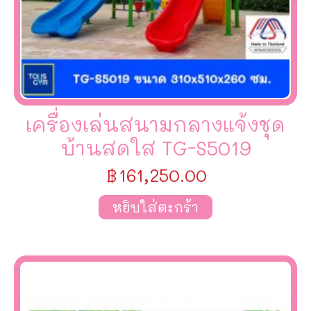
เครื่องเล่นสนามกลางแจ้งชุด
บ้านสดใส TG-S5019
฿
161,250.00
หยิบใส่ตะกร้า