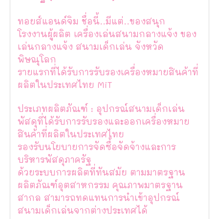
ทอยส์แอนด์จิม ชื่อนี้..มีแต่..ของสนุก
โรงงานผู้ผลิต เครื่องเล่นสนามกลางแจ้ง ของ
เล่นกลางแจ้ง สนามเด็กเล่น จังหวัด
พิษณุโลก
รายแรกที่ได้รับการรับรองเครื่องหมายสินค้าที่
ผลิตในประเทศไทย MiT
ประเภทผลิตภัณฑ์ : อุปกรณ์สนามเด็กเล่น
พัสดุที่ได้รับการรับรองและออกเครื่องหมาย
สินค้าที่ผลิตในประเทศไทย
รองรับนโยบายการจัดซื้อจัดจ้างและการ
บริหารพัสดุภาครัฐ
ด้วยระบบการผลิตที่ทันสมัย ตามมาตรฐาน
ผลิตภัณฑ์อุตสาหกรรม คุณภาพมาตรฐาน
สากล สามารถทดแทนการนำเข้าอุปกรณ์
สนามเด็กเล่นจากต่างประเทศได้