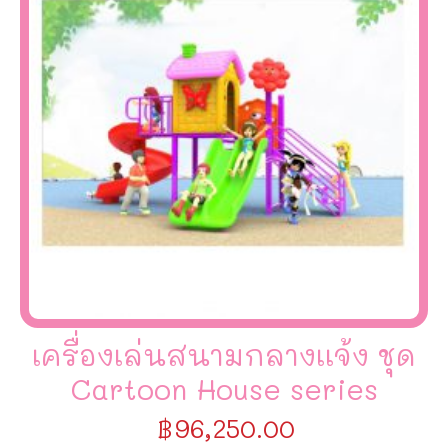
เครื่องเล่นสนามกลางเเจ้ง ชุด
Cartoon House series
฿
96,250.00