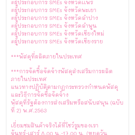
#ผู้ประกอบการ SMEs จังหวัดเเพร่
#ผู้ประกอบการ SMEs จังหวัดพะเยา
#ผู้ประกอบการ SMEs จังหวัดลำปาง
#ผู้ประกอบการ SMEs จังหวัดลำพูน
#ผู้ประกอบการ SMEs จังหวัดเชียงใหม่
#ผู้ประกอบการ SMEs จังหวัดเชียงราย
***พัสดุที่ผลิตภายในประเทศ
***การจัดซื้อจัดจ้างพัสดุส่งเสริมการผลิต
ภายในประเทศ
แนวทางปฏิบัติตามกฏกระทรวงกำหนดพัสดุ
และวิธีการจัดซื้อจัดจ้าง
พัสดุที่รัฐต้องการส่งเสริมหรือสนับสนุน (ฉบับ
ที่ 2) พ.ศ.2563
เยี่ยมชมสินค้าจริงได้ที่โชว์รูมของเรา
จันทร์-เสาร์ 8.00 น.-17.00 น. (หยุดวัน