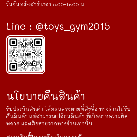
วันจันทร์-เสาร์ เวลา 8.00-17.00 น.
Line : @toys_gym2015
นโยบายคืนสินค้า
รับประกันสินค้า ได้ครบตรงตามที่สั่งซื้อ ทางร้านไม่รับ
คืนสินค้า แต่สามารถเปลี่ยนสินค้า ที่เกิดจากความผิด
พลาด และเสียหายจากทางร้านเท่านั้น