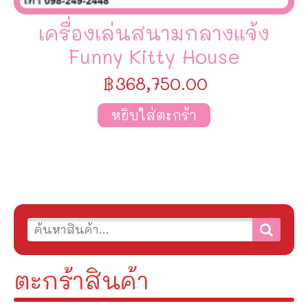
เครื่องเล่นสนามกลางแจ้ง
Funny Kitty House
฿
368,750.00
หยิบใส่ตะกร้า
ตะกร้าสินค้า