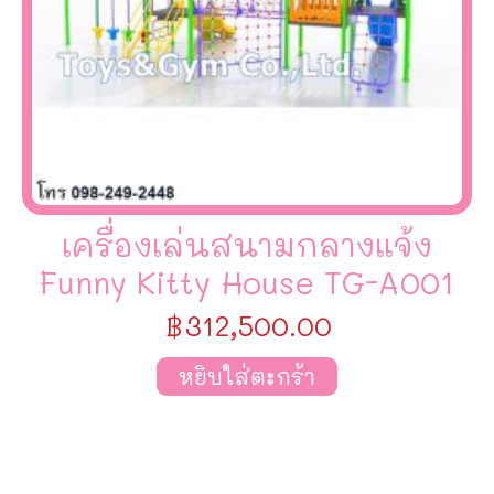
เครื่องเล่นสนามกลางแจ้ง
Funny Kitty House TG-A001
฿
312,500.00
หยิบใส่ตะกร้า