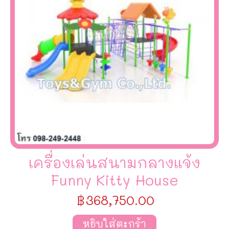
เครื่องเล่นสนามกลางแจ้ง
Funny Kitty House
฿
368,750.00
หยิบใส่ตะกร้า