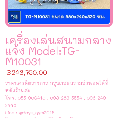
เครื่องเล่นสนามกลาง
แจ้ง Model:TG-
M10031
฿
243,750.00
ราคาเครดิตราชการ กรุณาสอบถามส่วนลดได้ที่
หลังร้านค่ะ
โทร. 055-906410 , 093-283-5554 , 098-249-
2448
Line : @toys_gym2015