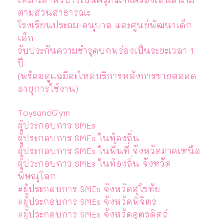
ตามสวนสาธารณะ
โรงเรียนประถม-อนุบาล และศูนย์พัฒนาเด็ก
เล็ก
รับประกันความชำรุดบกพร่องเป็นระยะเวลา 1
ปี
(พร้อมดูแลมีอะไหล่บริการหลังการขายตลอด
อายุการใช้งาน)
ToysandGym
ผู้ประกอบการ SMEs
ผู้ประกอบการ SMEs ในท้องถิ่น
ผู้ประกอบการ SMEs ในพื้นที่ จังหวัดภาคเหนือ
ผู้ประกอบการ SMEs ในท้องถิ่น จังหวัด
พิษณุโลก
#ผู้ประกอบการ SMEs จังหวัดสุโขทัย
#ผู้ประกอบการ SMEs จังหวัดพิจิตร
#ผู้ประกอบการ SMEs จังหวัดอุตรดิตถ์