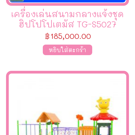
เครื่องเล่นสนามกลางแจ้งชุด
ฮิปโปโปเตมัส TG-S5027
฿
185,000.00
หยิบใส่ตะกร้า