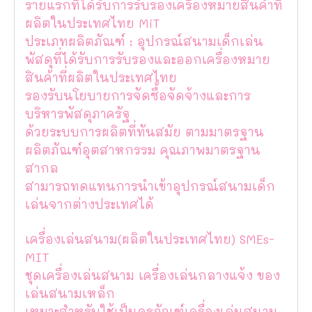
รายแรกที่ได้รับการรับรองเครื่องหมายสินค้าที่
ผลิตในประเทศไทย MiT
ประเภทผลิตภัณฑ์ : อุปกรณ์สนามเด็กเล่น
พัสดุที่ได้รับการรับรองและออกเครื่องหมาย
สินค้าที่ผลิตในประเทศไทย
รองรับนโยบายการจัดซื้อจัดจ้างและการ
บริหารพัสดุภาครัฐ
ด้วยระบบการผลิตที่ทันสมัย ตามมาตรฐาน
ผลิตภัณฑ์อุตสาหกรรม คุณภาพมาตรฐาน
สากล
สามารถทดแทนการนำเข้าอุปกรณ์สนามเด็ก
เล่นจากต่างประเทศได้
เครื่องเล่นสนาม(ผลิตในประเทศไทย) SMEs-
MIT
ชุดเครื่องเล่นสนาม เครื่องเล่นกลางแจ้ง ของ
เล่นสนามเหล็ก
เหมาะสำหรับใช้เป็นครุภัณฑ์เครื่องเล่นสนาม