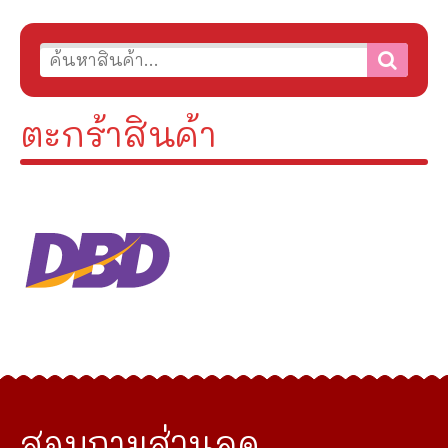
ตะกร้าสินค้า
สอบถามส่วนลด