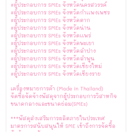
#ผู้ประกอบการ SMEs จังหวัดนครสวรรค์
#ผู้ประกอบการ SMEs จังหวัดกำเเพงเพชร
#ผู้ประกอบการ SMEs จังหวัดตาก
#ผู้ประกอบการ SMEs จังหวัดน่าน
#ผู้ประกอบการ SMEs จังหวัดเเพร่
#ผู้ประกอบการ SMEs จังหวัดพะเยา
#ผู้ประกอบการ SMEs จังหวัดลำปาง
#ผู้ประกอบการ SMEs จังหวัดลำพูน
#ผู้ประกอบการ SMEs จังหวัดเชียงใหม่
#ผู้ประกอบการ SMEs จังหวัดเชียงราย
เครื่องหมายการค้า (Made in Thailand)
จัดซื้อจัดจ้างพัสดุจากผู้ประกอบการวิสาหกิจ
ขนาดกลางและขนาดย่อม(SMEs)
***พัสดุส่งเสริมการผลิตภายในประเทศ
มาตรการสนับสนุนให้ SME เข้าถึงการจัดซื้อ