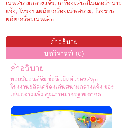
เล่นสนามกลางแจ้ง
,
เครื่องเล่นสไลเดอร์กลาง
แจ้ง
,
โรงงานผลิตเครื่องเล่นสนาม
,
โรงงาน
ผลิตเครื่องเล่นเด็ก
คำอธิบาย
บทวิจารณ์ (0)
คำอธิบาย
ทอยส์แอนด์จิม ชื่อนี้..มีแต่..ของสนุก
โรงงานผลิตเครื่องเล่นสนามกลางแจ้ง ของ
เล่นกลางแจ้ง คุณภาพมาตรฐานสากล