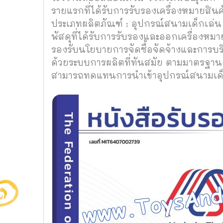
รายแรกที่ได้รับการรับรองเครื่องหมายสิน
ประเภทผลิตภัณฑ์ : อุปกรณ์สนามเด็กเล่น
พัสดุที่ได้รับการรับรองและออกเครื่องหม
รองรับนโยบายการจัดซื้อจัดจ้างและการบร
ด้วยระบบการผลิตที่ทันสมัย ตามมาตรฐ
สามารถทดแทนการนำเข้าอุปกรณ์สนามเด็