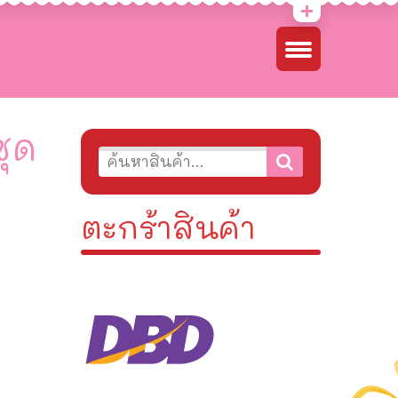
ชุด
ตะกร้าสินค้า