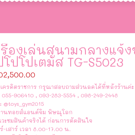
รื่องเล่นสนามกลางแจ้ง
ิปโปโปเตมัส TG-S5023
02,500.00
เครดิตราชการ กรุณาสอบถามส่วนลดได้ที่หลังร้านค่ะ
 055-906410 , 093-283-5554 , 098-249-2448
 : @toys_gym2015
านทอยส์แอนด์จิม พิษณุโลก
แวะชมสินค้าจริงได้ ก่อนการตัดสินใจ
ร์-เสาร์ เวลา 8.00-17.00 น.