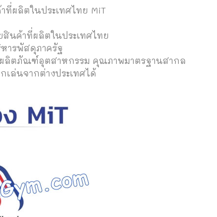
ค้าที่ผลิตในประเทศไทย MiT
ายสินค้าที่ผลิตในประเทศไทย
ิหารพัสดุภาครัฐ
านผลิตภัณฑ์อุตสาหกรรม คุณภาพมาตรฐานสากล
กเล่นจากต่างประเทศได้