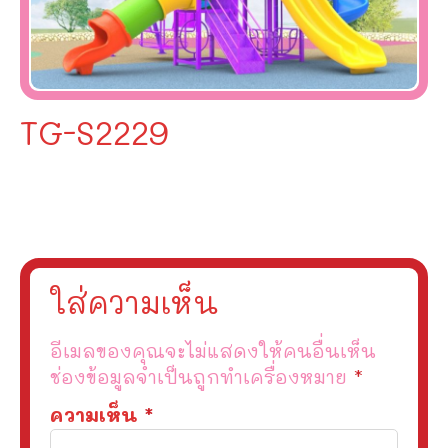
TG-S2229
ใส่ความเห็น
อีเมลของคุณจะไม่แสดงให้คนอื่นเห็น
ช่องข้อมูลจำเป็นถูกทำเครื่องหมาย
*
ความเห็น
*