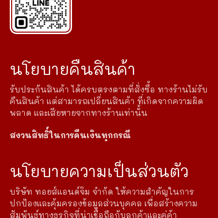
นโยบายคืนสินค้า
รับประกันสินค้า ได้ครบตรงตามที่สั่งซื้อ ทางร้านไม่รับ
คืนสินค้า แต่สามารถเปลี่ยนสินค้า ที่เกิดจากความผิด
พลาด และเสียหายจากทางร้านเท่านั้น
สงวนสิทธิ์ในการคืนเงินทุกกรณี
นโยบายความเป็นส่วนตัว
บริษัท ทอยส์แอนด์จิม จำกัด ให้ความสำคัญในการ
ปกป้องและคุ้มครองข้อมูลส่วนบุคคล เพื่อสร้างความ
สัมพันธ์ทางธุรกิจที่น่าเชื่อถือกับลูกค้าและคู่ค้า