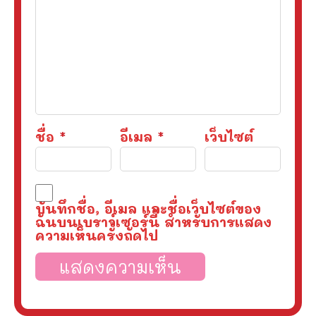
ชื่อ
*
อีเมล
*
เว็บไซต์
บันทึกชื่อ, อีเมล และชื่อเว็บไซต์ของ
ฉันบนเบราว์เซอร์นี้ สำหรับการแสดง
ความเห็นครั้งถัดไป