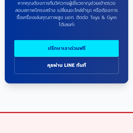
หากคุณต้องการทีมวิศวกรผู้เชี่ยวชาญช่วยเข้าตรวจ
สอบสภาพโครงสร้าง เปลี่ยนอะไหล่ชำรุด หรือต้องการ
ซื้อเครื่องเล่นคุณภาพสูง มอก. ติดต่อ Toys & Gym
ได้เลยค่ะ
ปรึกษาเราด่วนฟรี
คุยผ่าน LINE ทันที