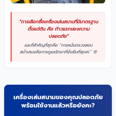
“การเลือกซื้อเครื่องเล่นสนามที่มีมาตรฐาน
ตั้งแต่ต้น คือ ก้าวแรกของความ
ปลอดภัย”
และที่สำคัญที่สุดคือ “การหมั่นตรวจสอบ
สม่ำเสมอคือการดูแลรักษาที่ยั่งยืนที่สุดค่ะ” 🌸
เครื่องเล่นสนามของคุณปลอดภัย
พร้อมใช้งานแล้วหรือยังคะ?