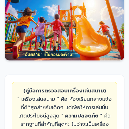
(คู่มือการตรวจสอบเครื่องเล่นสนาม)
“ เครื่องเล่นสนาม ” คือ ห้องเรียนกลางแจ้ง
ที่ดีที่สุดสำหรับเด็กๆ แต่เพื่อให้การเล่นนั้น
เกิดประโยชน์สูงสุด
" ความปลอดภัย "
คือ
รากฐานที่สำคัญที่สุดค่ะ ไม่ว่าจะเป็นเครื่อง