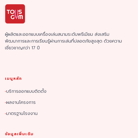
ผู้ผลิตและออกแบบเครื่องเล่นสนามระดับพรีเมียม ส่งเสริม
พัฒนาการและการเรียนรู้ผ่านการเล่นที่ปลอดภัยสูงสุด ด้วยความ
เชี่ยวชาญกว่า 17 ปี
เมนูหลัก
บริการออกแบบติดตั้ง
ผลงานโครงการ
มาตรฐานโรงงาน
ข้อมูลเพิ่มเติม