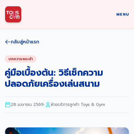
MENU
กลับสู่หน้าแรก
บทความแนะนำ
คู่มือเบื้องต้น: วิธีเช็กความ
ปลอดภัยเครื่องเล่นสนาม
28 เมษายน 2569
ฝ่ายบริการลูกค้า Toys & Gym