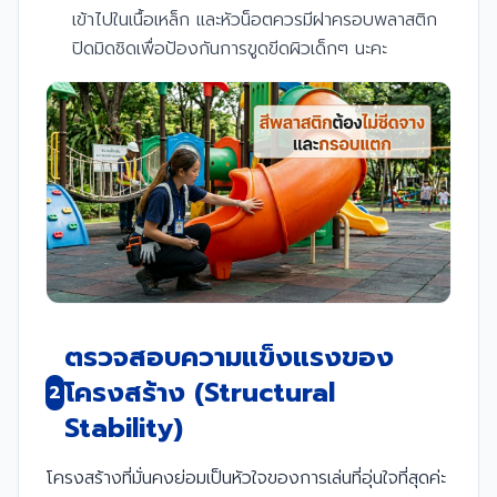
เข้าไปในเนื้อเหล็ก และหัวน็อตควรมีฝาครอบพลาสติก
ปิดมิดชิดเพื่อป้องกันการขูดขีดผิวเด็กๆ นะคะ
ตรวจสอบความแข็งแรงของ
โครงสร้าง (Structural
2
Stability)
โครงสร้างที่มั่นคงย่อมเป็นหัวใจของการเล่นที่อุ่นใจที่สุดค่ะ