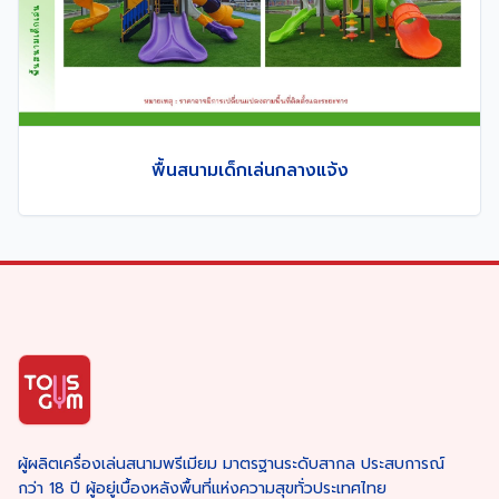
พื้นสนามเด็กเล่นกลางแจ้ง
ผู้ผลิตเครื่องเล่นสนามพรีเมียม มาตรฐานระดับสากล ประสบการณ์
กว่า 18 ปี ผู้อยู่เบื้องหลังพื้นที่แห่งความสุขทั่วประเทศไทย