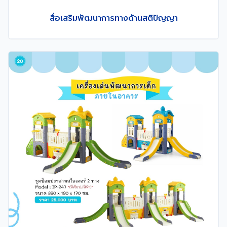
สื่อเสริมพัฒนาการทางด้านสติปัญญา