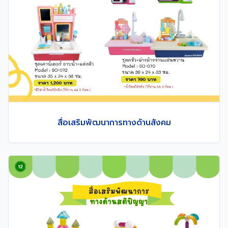
สื่อเสริมพัฒนาการทางด้านสังคม