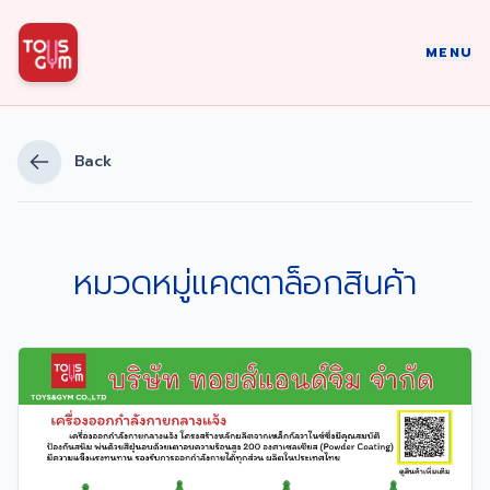
MENU
Back
หมวดหมู่แคตตาล็อกสินค้า