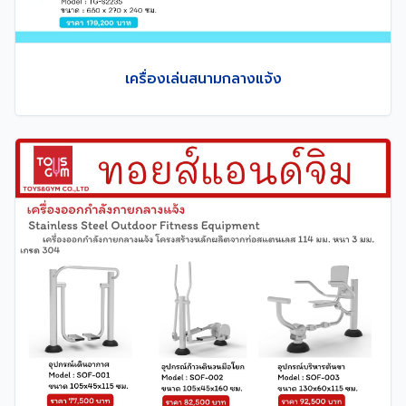
เครื่องเล่นสนามกลางแจ้ง