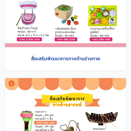
สื่อเสริมพัฒนาการทางด้านร่างกาย