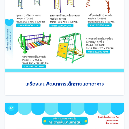
เครื่องเล่นพัฒนาการเด็กภายนอกอาคาร