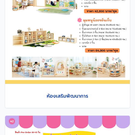
ห้องเสริมพัฒนาการ