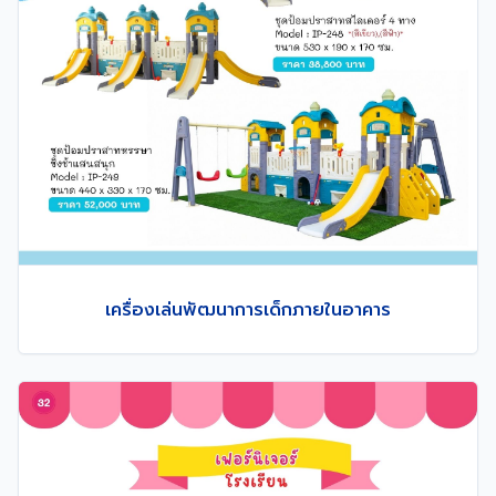
เครื่องเล่นพัฒนาการเด็กภายในอาคาร