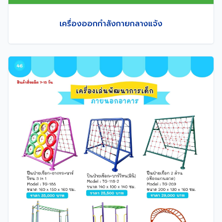
เครื่องออกกำลังกายกลางแจ้ง