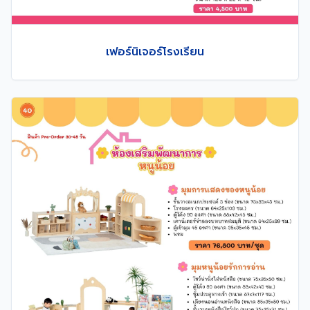
เฟอร์นิเจอร์โรงเรียน