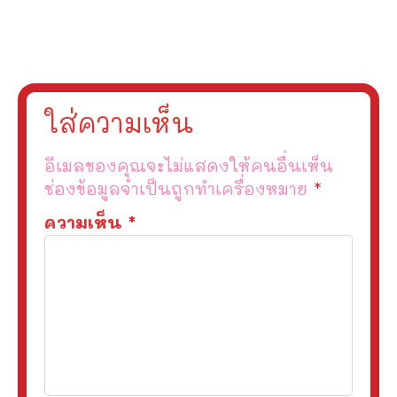
ใส่ความเห็น
อีเมลของคุณจะไม่แสดงให้คนอื่นเห็น
ช่องข้อมูลจำเป็นถูกทำเครื่องหมาย
*
ความเห็น
*