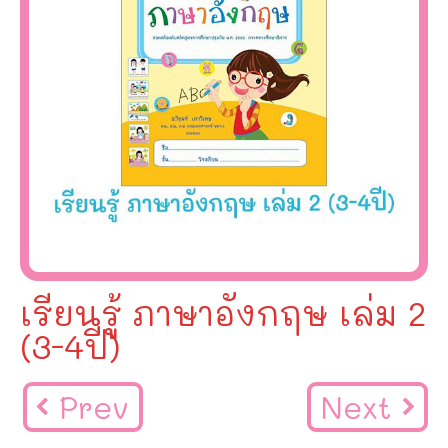
เรียนรู้ ภาษาอังกฤษ เล่ม 2
(3-4ปี)
Prev
Next