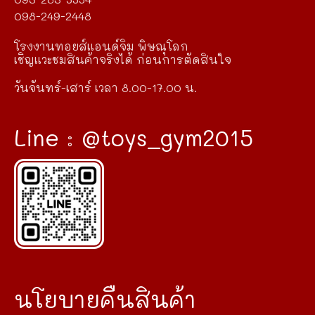
098-249-2448
โรงงานทอยส์แอนด์จิม พิษณุโลก
เชิญแวะชมสินค้าจริงได้ ก่อนการตัดสินใจ
วันจันทร์-เสาร์ เวลา 8.00-17.00 น.
Line : @toys_gym2015
นโยบายคืนสินค้า