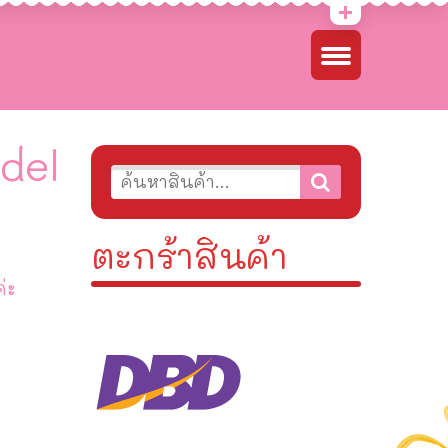
del
ตะกร้าสินค้า
่ะ