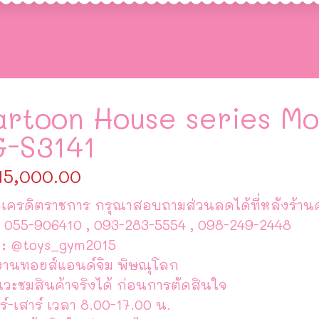
artoon House series Mo
G-S3141
15,000.00
เครดิตราชการ กรุณาสอบถามส่วนลดได้ที่หลังร้านค
 055-906410 , 093-283-5554 , 098-249-2448
 : @toys_gym2015
งานทอยส์แอนด์จิม พิษณุโลก
แวะชมสินค้าจริงได้ ก่อนการตัดสินใจ
ร์-เสาร์ เวลา 8.00-17.00 น.