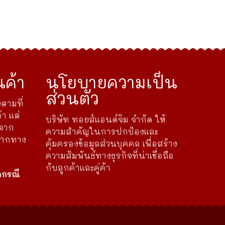
ค้า
นโยบายความเป็น
ส่วนตัว
ตามที่
้า แต่
บริษัท ทอยส์แอนด์จิม จำกัด ให้
ดจาก
ความสำคัญในการปกป้องและ
จากทาง
คุ้มครองข้อมูลส่วนบุคคล เพื่อสร้าง
ความสัมพันธ์ทางธุรกิจที่น่าเชื่อถือ
กับลูกค้าและคู่ค้า
กกรณี