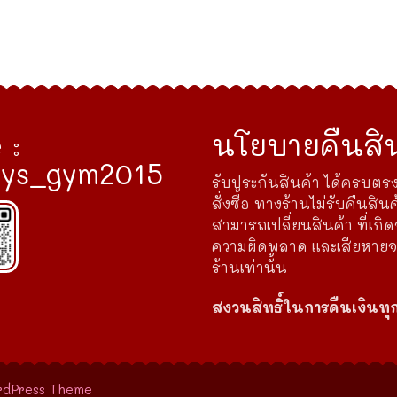
 :
นโยบายคืนสิน
ys_gym2015
รับประกันสินค้า ได้ครบตรง
สั่งซื้อ ทางร้านไม่รับคืนสินค
สามารถเปลี่ยนสินค้า ที่เกิ
ความผิดพลาด และเสียหาย
ร้านเท่านั้น
สงวนสิทธิ์ในการคืนเงินทุ
rdPress Theme