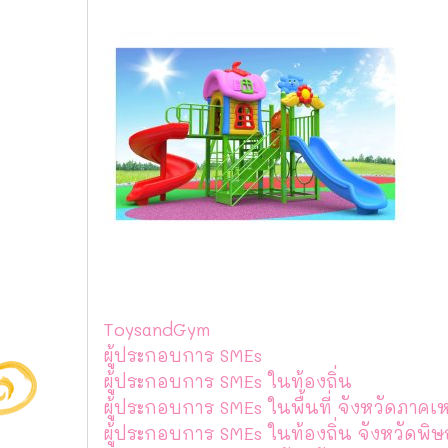
ToysandGym
ผู้ประกอบการ SMEs
ผู้ประกอบการ SMEs ในท้องถิ่น
ผู้ประกอบการ SMEs ในพื้นที่ จังหวัดภาคเ
ผู้ประกอบการ SMEs ในท้องถิ่น จังหวัดพิ