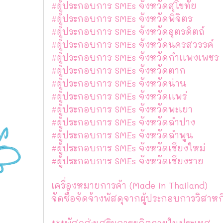
#ผู้ประกอบการ SMEs จังหวัดสุโขทัย
#ผู้ประกอบการ SMEs จังหวัดพิจิตร
#ผู้ประกอบการ SMEs จังหวัดอุตรดิตถ์
#ผู้ประกอบการ SMEs จังหวัดนครสวรรค์
#ผู้ประกอบการ SMEs จังหวัดกำเเพงเพชร
#ผู้ประกอบการ SMEs จังหวัดตาก
#ผู้ประกอบการ SMEs จังหวัดน่าน
#ผู้ประกอบการ SMEs จังหวัดเเพร่
#ผู้ประกอบการ SMEs จังหวัดพะเยา
#ผู้ประกอบการ SMEs จังหวัดลำปาง
#ผู้ประกอบการ SMEs จังหวัดลำพูน
#ผู้ประกอบการ SMEs จังหวัดเชียงใหม่
#ผู้ประกอบการ SMEs จังหวัดเชียงราย
เครื่องหมายการค้า (Made in Thailand)
จัดซื้อจัดจ้างพัสดุจากผู้ประกอบการวิส
***พัสดุส่งเสริมการผลิตภายในประเทศ