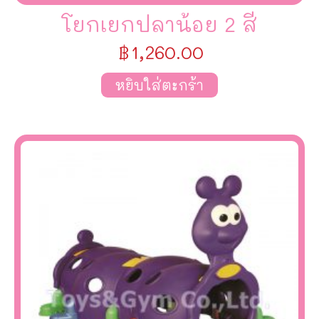
โยกเยกปลาน้อย 2 สี
฿
1,260.00
หยิบใส่ตะกร้า