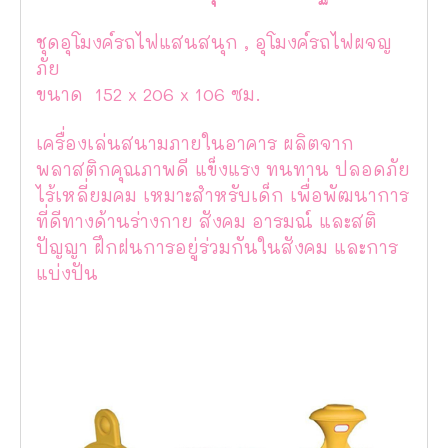
ชุดอุโมงค์รถไฟแสนสนุก , อุโมงค์รถไฟผจญ
ภัย
ขนาด 152 x 206 x 106 ซม.
เครื่องเล่นสนามภายในอาคาร ผลิตจาก
พลาสติกคุณภาพดี แข็งแรง ทนทาน ปลอดภัย
ไร้เหลี่ยมคม เหมาะสำหรับเด็ก เพื่อพัฒนาการ
ที่ดีทางด้านร่างกาย สังคม อารมณ์ และสติ
ปัญญา ฝึกฝนการอยู่ร่วมกันในสังคม และการ
แบ่งปัน