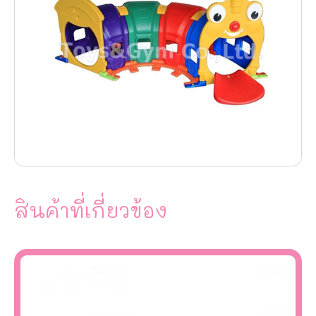
สินค้าที่เกี่ยวข้อง