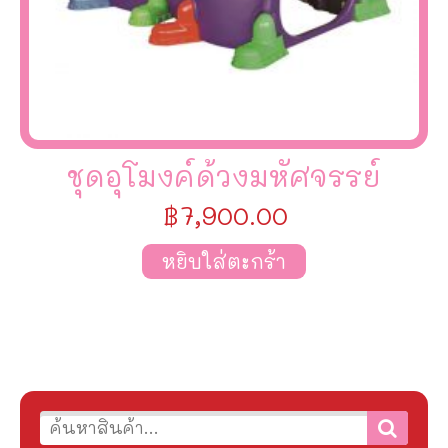
ชุดอุโมงค์ด้วงมหัศจรรย์
฿
7,900.00
หยิบใส่ตะกร้า