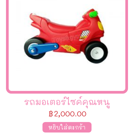
รถมอเตอร์ไซค์คุณหนู
฿
2,000.00
หยิบใส่ตะกร้า