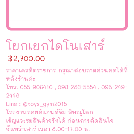
โยกเยกไดโนเสาร์
฿
2,700.00
ราคาเครดิตราชการ กรุณาสอบถามส่วนลดได้ที่
หลังร้านค่ะ
โทร. 055-906410 , 093-283-5554 , 098-249-
2448
Line : @toys_gym2015
โรงงานทอยส์แอนด์จิม พิษณุโลก
เชิญแวะชมสินค้าจริงได้ ก่อนการตัดสินใจ
จันทร์-เสาร์ เวลา 8.00-17.00 น.