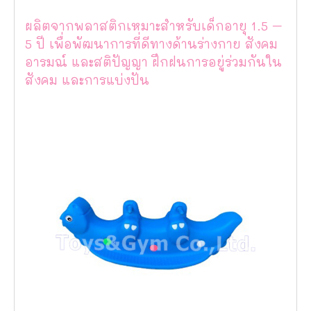
ผลิตจากพลาสติกเหมาะสำหรับเด็กอายุ 1.5 –
5 ปี เพื่อพัฒนาการที่ดีทางด้านร่างกาย สังคม
อารมณ์ และสติปัญญา ฝึกฝนการอยู่ร่วมกันใน
สังคม และการแบ่งปัน