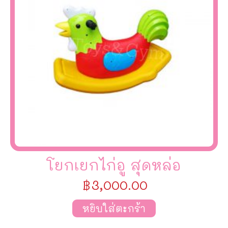
โยกเยกไก่อู สุดหล่อ
฿
3,000.00
หยิบใส่ตะกร้า