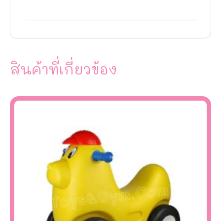
สินค้าที่เกี่ยวข้อง