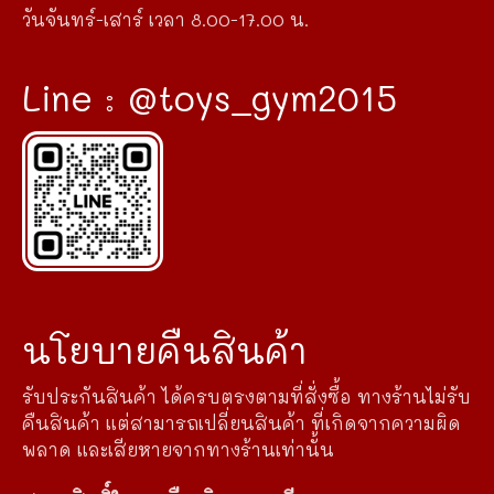
วันจันทร์-เสาร์ เวลา 8.00-17.00 น.
Line : @toys_gym2015
นโยบายคืนสินค้า
รับประกันสินค้า ได้ครบตรงตามที่สั่งซื้อ ทางร้านไม่รับ
คืนสินค้า แต่สามารถเปลี่ยนสินค้า ที่เกิดจากความผิด
พลาด และเสียหายจากทางร้านเท่านั้น