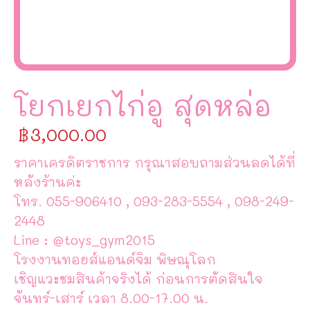
โยกเยกไก่อู สุดหล่อ
฿
3,000.00
ราคาเครดิตราชการ กรุณาสอบถามส่วนลดได้ที่
หลังร้านค่ะ
โทร. 055-906410 , 093-283-5554 , 098-249-
2448
Line : @toys_gym2015
โรงงานทอยส์แอนด์จิม พิษณุโลก
เชิญแวะชมสินค้าจริงได้ ก่อนการตัดสินใจ
จันทร์-เสาร์ เวลา 8.00-17.00 น.