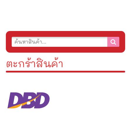
ตะกร้าสินค้า