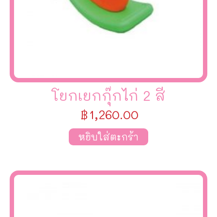
โยกเยกกุ๊กไก่ 2 สี
฿
1,260.00
หยิบใส่ตะกร้า