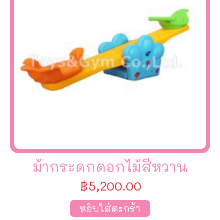
ม้ากระดกดอกไม้สีหวาน
฿
5,200.00
หยิบใส่ตะกร้า