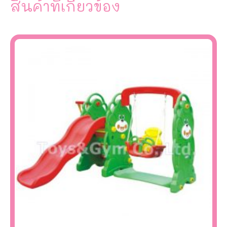
สินค้าที่เกี่ยวข้อง