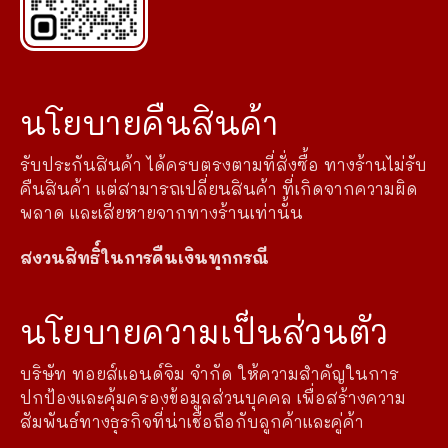
นโยบายคืนสินค้า
รับประกันสินค้า ได้ครบตรงตามที่สั่งซื้อ ทางร้านไม่รับ
คืนสินค้า แต่สามารถเปลี่ยนสินค้า ที่เกิดจากความผิด
พลาด และเสียหายจากทางร้านเท่านั้น
สงวนสิทธิ์ในการคืนเงินทุกกรณี
นโยบายความเป็นส่วนตัว
บริษัท ทอยส์แอนด์จิม จำกัด ให้ความสำคัญในการ
ปกป้องและคุ้มครองข้อมูลส่วนบุคคล เพื่อสร้างความ
สัมพันธ์ทางธุรกิจที่น่าเชื่อถือกับลูกค้าและคู่ค้า