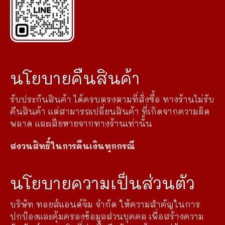
นโยบายคืนสินค้า
รับประกันสินค้า ได้ครบตรงตามที่สั่งซื้อ ทางร้านไม่รับ
คืนสินค้า แต่สามารถเปลี่ยนสินค้า ที่เกิดจากความผิด
พลาด และเสียหายจากทางร้านเท่านั้น
สงวนสิทธิ์ในการคืนเงินทุกกรณี
นโยบายความเป็นส่วนตัว
บริษัท ทอยส์แอนด์จิม จำกัด ให้ความสำคัญในการ
ปกป้องและคุ้มครองข้อมูลส่วนบุคคล เพื่อสร้างความ