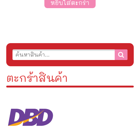
หยิบใส่ตะกร้า
ตะกร้าสินค้า