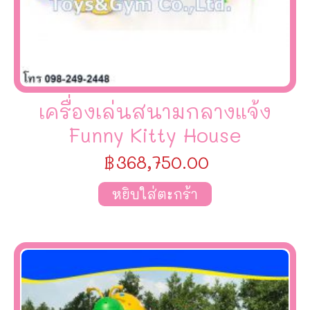
เครื่องเล่นสนามกลางแจ้ง
Funny Kitty House
฿
368,750.00
หยิบใส่ตะกร้า