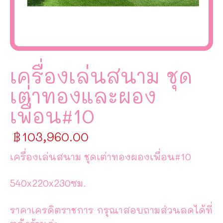
เครื่องเล่นสนาม ชุด
เต่าทองและผอง
เพื่อน#10
฿
103,960.00
เครื่องเล่นสนาม ชุดเต่าทองผองเพื่อน#10
540x220x230ซม.
ราคาเครดิตราชการ กรุณาสอบถามส่วนลดได้ที่