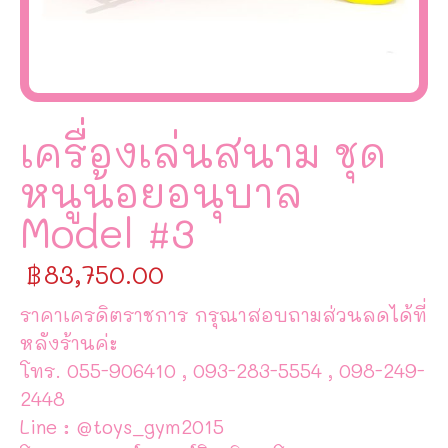
เครื่องเล่นสนาม ชุด
หนูน้อยอนุบาล
Model #3
฿
83,750.00
ราคาเครดิตราชการ กรุณาสอบถามส่วนลดได้ที่
หลังร้านค่ะ
โทร. 055-906410 , 093-283-5554 , 098-249-
2448
Line : @toys_gym2015