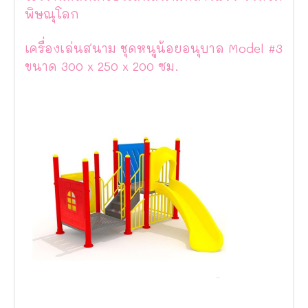
พิษณุโลก
เครื่องเล่นสนาม ชุดหนูน้อยอนุบาล Model #3
ขนาด 300 x 250 x 200 ซม.