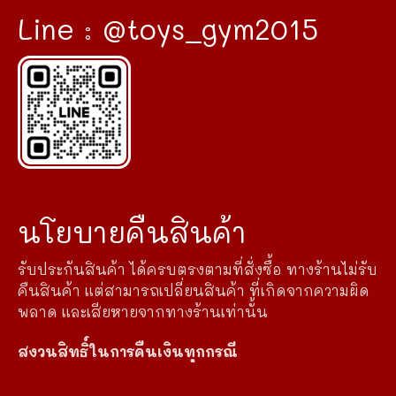
Line : @toys_gym2015
นโยบายคืนสินค้า
รับประกันสินค้า ได้ครบตรงตามที่สั่งซื้อ ทางร้านไม่รับ
คืนสินค้า แต่สามารถเปลี่ยนสินค้า ที่เกิดจากความผิด
พลาด และเสียหายจากทางร้านเท่านั้น
สงวนสิทธิ์ในการคืนเงินทุกกรณี