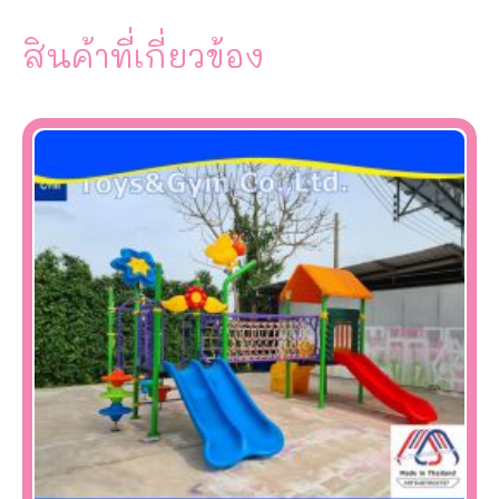
สินค้าที่เกี่ยวข้อง