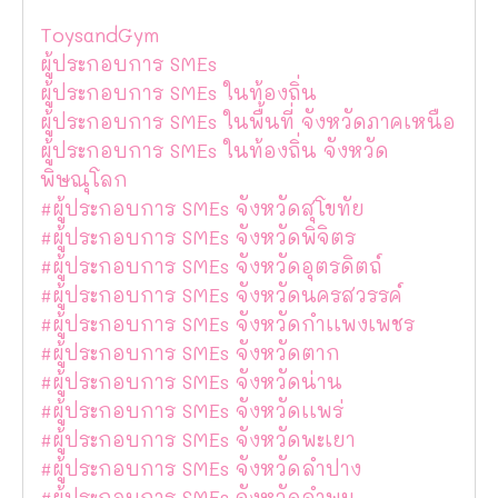
ToysandGym
ผู้ประกอบการ SMEs
ผู้ประกอบการ SMEs ในท้องถิ่น
ผู้ประกอบการ SMEs ในพื้นที่ จังหวัดภาคเหนือ
ผู้ประกอบการ SMEs ในท้องถิ่น จังหวัด
พิษณุโลก
#ผู้ประกอบการ SMEs จังหวัดสุโขทัย
#ผู้ประกอบการ SMEs จังหวัดพิจิตร
#ผู้ประกอบการ SMEs จังหวัดอุตรดิตถ์
#ผู้ประกอบการ SMEs จังหวัดนครสวรรค์
#ผู้ประกอบการ SMEs จังหวัดกำเเพงเพชร
#ผู้ประกอบการ SMEs จังหวัดตาก
#ผู้ประกอบการ SMEs จังหวัดน่าน
#ผู้ประกอบการ SMEs จังหวัดเเพร่
#ผู้ประกอบการ SMEs จังหวัดพะเยา
#ผู้ประกอบการ SMEs จังหวัดลำปาง
#ผู้ประกอบการ SMEs จังหวัดลำพูน