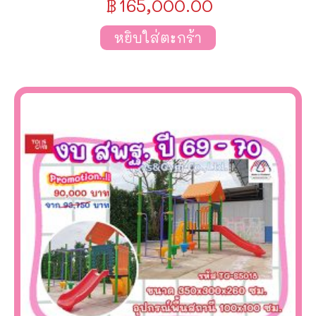
฿
165,000.00
หยิบใส่ตะกร้า