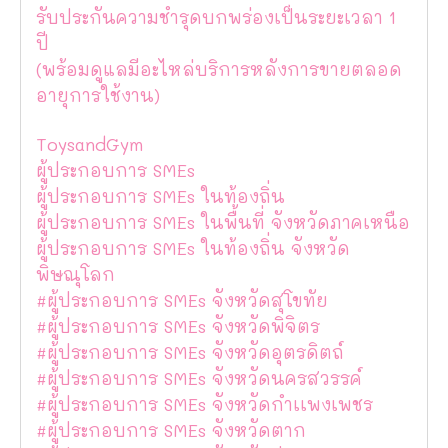
รับประกันความชำรุดบกพร่องเป็นระยะเวลา 1
ปี
(พร้อมดูแลมีอะไหล่บริการหลังการขายตลอด
อายุการใช้งาน)
ToysandGym
ผู้ประกอบการ SMEs
ผู้ประกอบการ SMEs ในท้องถิ่น
ผู้ประกอบการ SMEs ในพื้นที่ จังหวัดภาคเหนือ
ผู้ประกอบการ SMEs ในท้องถิ่น จังหวัด
พิษณุโลก
#ผู้ประกอบการ SMEs จังหวัดสุโขทัย
#ผู้ประกอบการ SMEs จังหวัดพิจิตร
#ผู้ประกอบการ SMEs จังหวัดอุตรดิตถ์
#ผู้ประกอบการ SMEs จังหวัดนครสวรรค์
#ผู้ประกอบการ SMEs จังหวัดกำเเพงเพชร
#ผู้ประกอบการ SMEs จังหวัดตาก