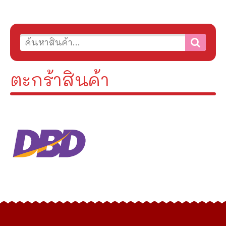
ตะกร้าสินค้า