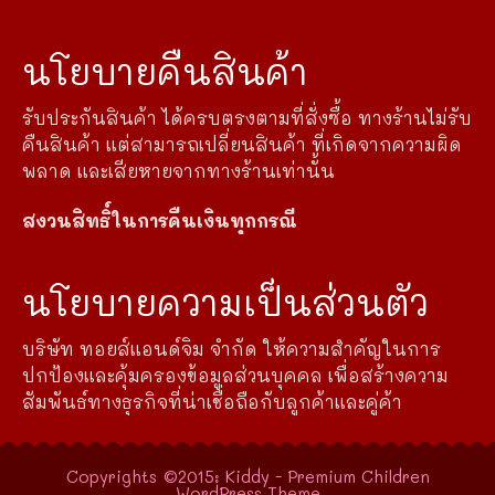
นโยบายคืนสินค้า
รับประกันสินค้า ได้ครบตรงตามที่สั่งซื้อ ทางร้านไม่รับ
คืนสินค้า แต่สามารถเปลี่ยนสินค้า ที่เกิดจากความผิด
พลาด และเสียหายจากทางร้านเท่านั้น
สงวนสิทธิ์ในการคืนเงินทุกกรณี
นโยบายความเป็นส่วนตัว
บริษัท ทอยส์แอนด์จิม จำกัด ให้ความสำคัญในการ
ปกป้องและคุ้มครองข้อมูลส่วนบุคคล เพื่อสร้างความ
สัมพันธ์ทางธุรกิจที่น่าเชื่อถือกับลูกค้าและคู่ค้า
Copyrights ©2015: Kiddy - Premium Children
WordPress Theme