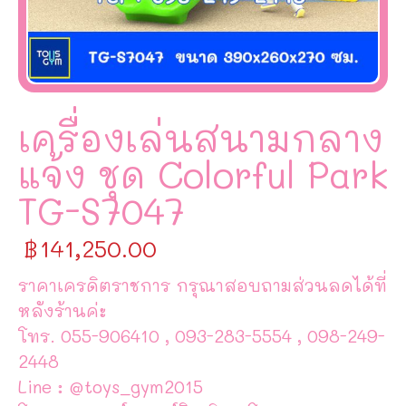
เครื่องเล่นสนามกลาง
แจ้ง ชุด Colorful Park
TG-S7047
฿
141,250.00
ราคาเครดิตราชการ กรุณาสอบถามส่วนลดได้ที่
หลังร้านค่ะ
โทร. 055-906410 , 093-283-5554 , 098-249-
2448
Line : @toys_gym2015