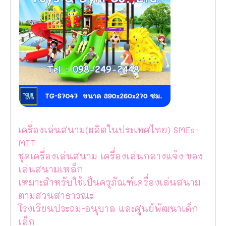
เครื่องเล่นสนาม(ผลิตในประเทศไทย) SMEs-
MIT
ชุดเครื่องเล่นสนาม เครื่องเล่นกลางแจ้ง ของ
เล่นสนามเหล็ก
เหมาะสำหรับใช้เป็นครุภัณฑ์เครื่องเล่นสนาม
ตามสวนสาธารณะ
โรงเรียนประถม-อนุบาล และศูนย์พัฒนาเด็ก
เล็ก