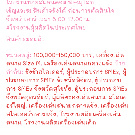
โรงงานทอยส์แอนด์จิม พิษณุโลก
เชิญแวะชมสินค้าจริงได้ ก่อนการตัดสินใจ
จันทร์-เสาร์ เวลา 8.00-17.00 น.
#โรงงานผู้ผลิตในประเทศไทย
สินค้าหมดแล้ว
หมวดหมู่:
100,000-150,000 บาท
,
เครื่องเล่น
สนาม Size M
,
เครื่องเล่นสนามกลางแจ้ง
ป้าย
กำกับ:
ชิงช้าสไลเดอร์
,
ผู้ประกอบการ SMEs
,
ผู้
ประกอบการ SMEs จังหวัดพิจิตร
,
ผู้ประกอบ
การ SMEs จังหวัดสุโขทัย
,
ผู้ประกอบการ SMEs
จังหวัดอุตรดิตถ์
,
ผู้ผลิตของเล่นสนาม
,
สไลเด
อร์ใหญ่
,
เครื่องเล่นสนามกลางแจ้ง
,
เครื่องเล่น
สไลเดอร์กลางแจ้ง
,
โรงงานผลิตเครื่องเล่น
สนาม
,
โรงงานผลิตเครื่องเล่นเด็ก