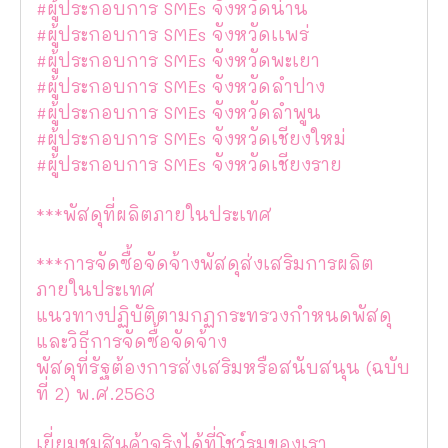
#ผู้ประกอบการ SMEs จังหวัดน่าน
#ผู้ประกอบการ SMEs จังหวัดเเพร่
#ผู้ประกอบการ SMEs จังหวัดพะเยา
#ผู้ประกอบการ SMEs จังหวัดลำปาง
#ผู้ประกอบการ SMEs จังหวัดลำพูน
#ผู้ประกอบการ SMEs จังหวัดเชียงใหม่
#ผู้ประกอบการ SMEs จังหวัดเชียงราย
***พัสดุที่ผลิตภายในประเทศ
***การจัดซื้อจัดจ้างพัสดุส่งเสริมการผลิต
ภายในประเทศ
แนวทางปฏิบัติตามกฏกระทรวงกำหนดพัสดุ
และวิธีการจัดซื้อจัดจ้าง
พัสดุที่รัฐต้องการส่งเสริมหรือสนับสนุน (ฉบับ
ที่ 2) พ.ศ.2563
เยี่ยมชมสินค้าจริงได้ที่โชว์รูมของเรา