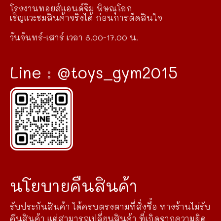
โรงงานทอยส์แอนด์จิม พิษณุโลก
เชิญแวะชมสินค้าจริงได้ ก่อนการตัดสินใจ
วันจันทร์-เสาร์ เวลา 8.00-17.00 น.
Line : @toys_gym2015
นโยบายคืนสินค้า
รับประกันสินค้า ได้ครบตรงตามที่สั่งซื้อ ทางร้านไม่รับ
คืนสินค้า แต่สามารถเปลี่ยนสินค้า ที่เกิดจากความผิด