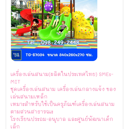
เครื่องเล่นสนาม(ผลิตในประเทศไทย) SMEs-
MIT
ชุดเครื่องเล่นสนาม เครื่องเล่นกลางแจ้ง ของ
เล่นสนามเหล็ก
เหมาะสำหรับใช้เป็นครุภัณฑ์เครื่องเล่นสนาม
ตามสวนสาธารณะ
โรงเรียนประถม-อนุบาล และศูนย์พัฒนาเด็ก
เล็ก