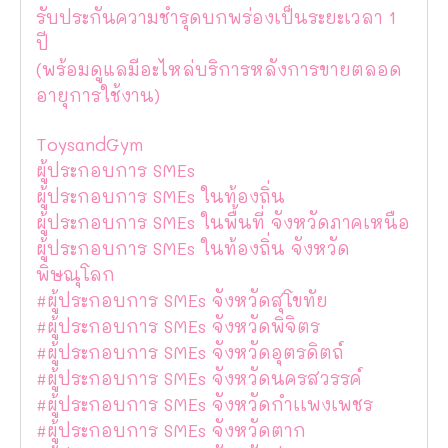
รับประกันความชำรุดบกพร่องเป็นระยะเวลา 1
ปี
(พร้อมดูแลมีอะไหล่บริการหลังการขายตลอด
อายุการใช้งาน)
ToysandGym
ผู้ประกอบการ SMEs
ผู้ประกอบการ SMEs ในท้องถิ่น
ผู้ประกอบการ SMEs ในพื้นที่ จังหวัดภาคเหนือ
ผู้ประกอบการ SMEs ในท้องถิ่น จังหวัด
พิษณุโลก
#ผู้ประกอบการ SMEs จังหวัดสุโขทัย
#ผู้ประกอบการ SMEs จังหวัดพิจิตร
#ผู้ประกอบการ SMEs จังหวัดอุตรดิตถ์
#ผู้ประกอบการ SMEs จังหวัดนครสวรรค์
#ผู้ประกอบการ SMEs จังหวัดกำเเพงเพชร
#ผู้ประกอบการ SMEs จังหวัดตาก