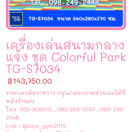
เครื่องเล่นสนามกลาง
แจ้ง ชุด Colorful Park
TG-S7034
฿
143,750.00
ราคาเครดิตราชการ กรุณาสอบถามส่วนลดได้ที่
หลังร้านค่ะ
โทร. 055-906410 , 093-283-5554 , 098-249-
2448
Line : @toys_gym2015