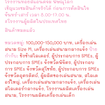
โรงงานทอยส์แอนด์จิม พิษณุโลก
เชิญแวะชมสินค้าจริงได้ ก่อนการตัดสินใจ
จันทร์-เสาร์ เวลา 8.00-17.00 น.
#โรงงานผู้ผลิตในประเทศไทย
สินค้าหมดแล้ว
หมวดหมู่:
100,000-150,000 บาท
,
เครื่องเล่น
สนาม Size M
,
เครื่องเล่นสนามกลางแจ้ง
ป้าย
กำกับ:
ชิงช้าสไลเดอร์
,
ผู้ประกอบการ SMEs
,
ผู้
ประกอบการ SMEs จังหวัดพิจิตร
,
ผู้ประกอบ
การ SMEs จังหวัดสุโขทัย
,
ผู้ประกอบการ SMEs
จังหวัดอุตรดิตถ์
,
ผู้ผลิตของเล่นสนาม
,
สไลเด
อร์ใหญ่
,
เครื่องเล่นสนามกลางแจ้ง
,
เครื่องเล่น
สไลเดอร์กลางแจ้ง
,
โรงงานผลิตเครื่องเล่น
สนาม
,
โรงงานผลิตเครื่องเล่นเด็ก