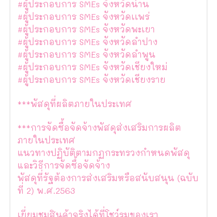
#ผู้ประกอบการ SMEs จังหวัดน่าน
#ผู้ประกอบการ SMEs จังหวัดเเพร่
#ผู้ประกอบการ SMEs จังหวัดพะเยา
#ผู้ประกอบการ SMEs จังหวัดลำปาง
#ผู้ประกอบการ SMEs จังหวัดลำพูน
#ผู้ประกอบการ SMEs จังหวัดเชียงใหม่
#ผู้ประกอบการ SMEs จังหวัดเชียงราย
***พัสดุที่ผลิตภายในประเทศ
***การจัดซื้อจัดจ้างพัสดุส่งเสริมการผลิต
ภายในประเทศ
แนวทางปฏิบัติตามกฏกระทรวงกำหนดพัสดุ
และวิธีการจัดซื้อจัดจ้าง
พัสดุที่รัฐต้องการส่งเสริมหรือสนับสนุน (ฉบับ
ที่ 2) พ.ศ.2563
เยี่ยมชมสินค้าจริงได้ที่โชว์รูมของเรา