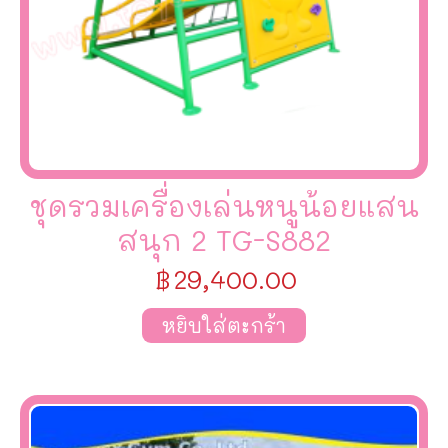
ชุดรวมเครื่องเล่นหนูน้อยแสน
สนุก 2 TG-S882
฿
29,400.00
หยิบใส่ตะกร้า