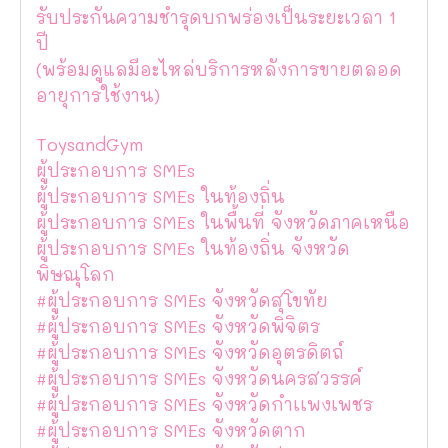
รับประกันความชำรุดบกพร่องเป็นระยะเวลา 1
ปี
(พร้อมดูแลมีอะไหล่บริการหลังการขายตลอด
อายุการใช้งาน)
ToysandGym
ผู้ประกอบการ SMEs
ผู้ประกอบการ SMEs ในท้องถิ่น
ผู้ประกอบการ SMEs ในพื้นที่ จังหวัดภาคเหนือ
ผู้ประกอบการ SMEs ในท้องถิ่น จังหวัด
พิษณุโลก
#ผู้ประกอบการ SMEs จังหวัดสุโขทัย
#ผู้ประกอบการ SMEs จังหวัดพิจิตร
#ผู้ประกอบการ SMEs จังหวัดอุตรดิตถ์
#ผู้ประกอบการ SMEs จังหวัดนครสวรรค์
#ผู้ประกอบการ SMEs จังหวัดกำเเพงเพชร
#ผู้ประกอบการ SMEs จังหวัดตาก