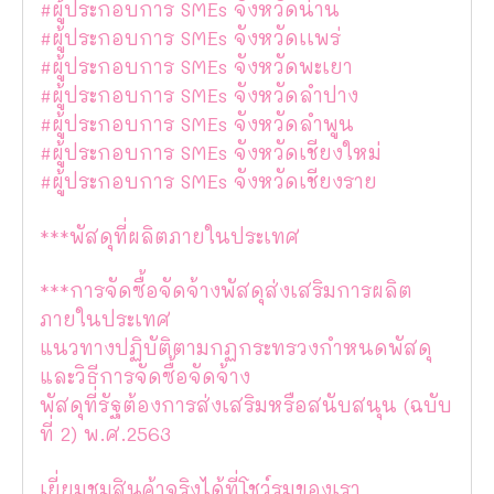
#ผู้ประกอบการ SMEs จังหวัดน่าน
#ผู้ประกอบการ SMEs จังหวัดเเพร่
#ผู้ประกอบการ SMEs จังหวัดพะเยา
#ผู้ประกอบการ SMEs จังหวัดลำปาง
#ผู้ประกอบการ SMEs จังหวัดลำพูน
#ผู้ประกอบการ SMEs จังหวัดเชียงใหม่
#ผู้ประกอบการ SMEs จังหวัดเชียงราย
***พัสดุที่ผลิตภายในประเทศ
***การจัดซื้อจัดจ้างพัสดุส่งเสริมการผลิต
ภายในประเทศ
แนวทางปฏิบัติตามกฏกระทรวงกำหนดพัสดุ
และวิธีการจัดซื้อจัดจ้าง
พัสดุที่รัฐต้องการส่งเสริมหรือสนับสนุน (ฉบับ
ที่ 2) พ.ศ.2563
เยี่ยมชมสินค้าจริงได้ที่โชว์รูมของเรา