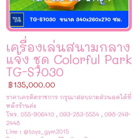
เครื่องเล่นสนามกลาง
แจ้ง ชุด Colorful Park
TG-S7030
฿
135,000.00
ราคาเครดิตราชการ กรุณาสอบถามส่วนลดได้ที่
หลังร้านค่ะ
โทร. 055-906410 , 093-283-5554 , 098-249-
2448
Line : @toys_gym2015