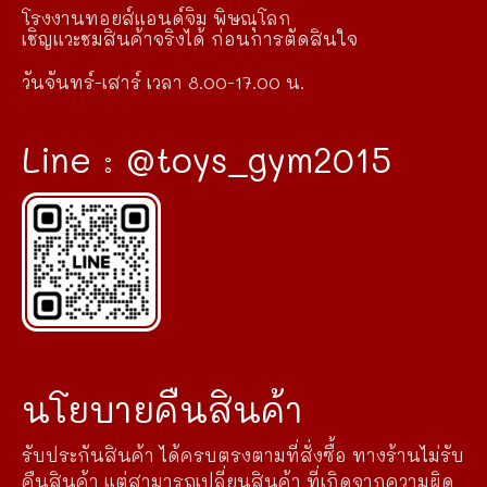
โรงงานทอยส์แอนด์จิม พิษณุโลก
เชิญแวะชมสินค้าจริงได้ ก่อนการตัดสินใจ
วันจันทร์-เสาร์ เวลา 8.00-17.00 น.
Line : @toys_gym2015
นโยบายคืนสินค้า
รับประกันสินค้า ได้ครบตรงตามที่สั่งซื้อ ทางร้านไม่รับ
คืนสินค้า แต่สามารถเปลี่ยนสินค้า ที่เกิดจากความผิด