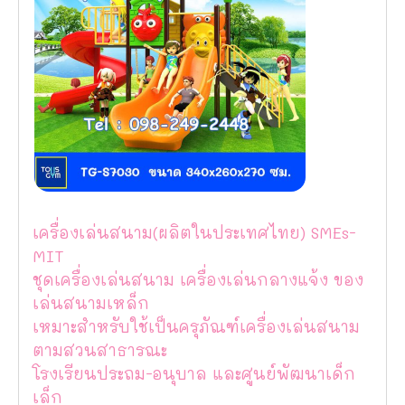
เครื่องเล่นสนาม(ผลิตในประเทศไทย) SMEs-
MIT
ชุดเครื่องเล่นสนาม เครื่องเล่นกลางแจ้ง ของ
เล่นสนามเหล็ก
เหมาะสำหรับใช้เป็นครุภัณฑ์เครื่องเล่นสนาม
ตามสวนสาธารณะ
โรงเรียนประถม-อนุบาล และศูนย์พัฒนาเด็ก
เล็ก