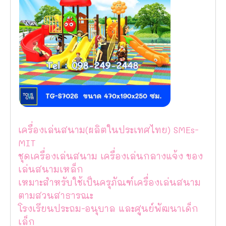
เครื่องเล่นสนาม(ผลิตในประเทศไทย) SMEs-
MIT
ชุดเครื่องเล่นสนาม เครื่องเล่นกลางแจ้ง ของ
เล่นสนามเหล็ก
เหมาะสำหรับใช้เป็นครุภัณฑ์เครื่องเล่นสนาม
ตามสวนสาธารณะ
โรงเรียนประถม-อนุบาล และศูนย์พัฒนาเด็ก
เล็ก