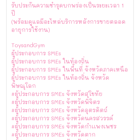
รับประกันความชำรุดบกพร่องเป็นระยะเวลา 1
ปี
(พร้อมดูแลมีอะไหล่บริการหลังการขายตลอด
อายุการใช้งาน)
ToysandGym
ผู้ประกอบการ SMEs
ผู้ประกอบการ SMEs ในท้องถิ่น
ผู้ประกอบการ SMEs ในพื้นที่ จังหวัดภาคเหนือ
ผู้ประกอบการ SMEs ในท้องถิ่น จังหวัด
พิษณุโลก
#ผู้ประกอบการ SMEs จังหวัดสุโขทัย
#ผู้ประกอบการ SMEs จังหวัดพิจิตร
#ผู้ประกอบการ SMEs จังหวัดอุตรดิตถ์
#ผู้ประกอบการ SMEs จังหวัดนครสวรรค์
#ผู้ประกอบการ SMEs จังหวัดกำเเพงเพชร
#ผู้ประกอบการ SMEs จังหวัดตาก