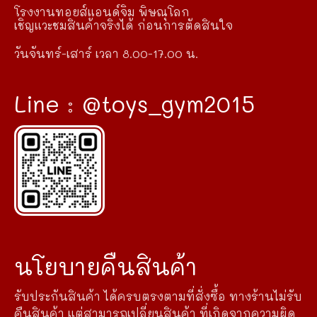
โรงงานทอยส์แอนด์จิม พิษณุโลก
เชิญแวะชมสินค้าจริงได้ ก่อนการตัดสินใจ
วันจันทร์-เสาร์ เวลา 8.00-17.00 น.
Line : @toys_gym2015
นโยบายคืนสินค้า
รับประกันสินค้า ได้ครบตรงตามที่สั่งซื้อ ทางร้านไม่รับ
คืนสินค้า แต่สามารถเปลี่ยนสินค้า ที่เกิดจากความผิด