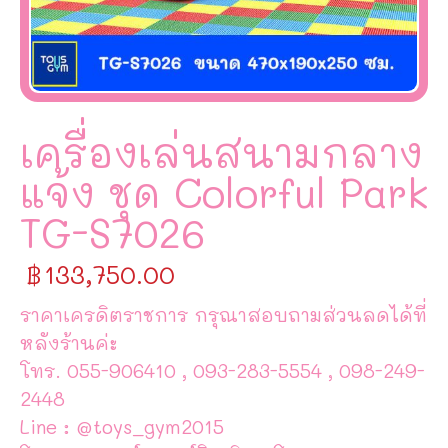
เครื่องเล่นสนามกลาง
แจ้ง ชุด Colorful Park
TG-S7026
฿
133,750.00
ราคาเครดิตราชการ กรุณาสอบถามส่วนลดได้ที่
หลังร้านค่ะ
โทร. 055-906410 , 093-283-5554 , 098-249-
2448
Line : @toys_gym2015