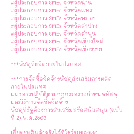
#ผู้ประกอบการ SMEs จังหวัดน่าน
#ผู้ประกอบการ SMEs จังหวัดเเพร่
#ผู้ประกอบการ SMEs จังหวัดพะเยา
#ผู้ประกอบการ SMEs จังหวัดลำปาง
#ผู้ประกอบการ SMEs จังหวัดลำพูน
#ผู้ประกอบการ SMEs จังหวัดเชียงใหม่
#ผู้ประกอบการ SMEs จังหวัดเชียงราย
***พัสดุที่ผลิตภายในประเทศ
***การจัดซื้อจัดจ้างพัสดุส่งเสริมการผลิต
ภายในประเทศ
แนวทางปฏิบัติตามกฏกระทรวงกำหนดพัสดุ
และวิธีการจัดซื้อจัดจ้าง
พัสดุที่รัฐต้องการส่งเสริมหรือสนับสนุน (ฉบับ
ที่ 2) พ.ศ.2563
เยี่ยมชมสินค้าจริงได้ที่โชว์รูมของเรา