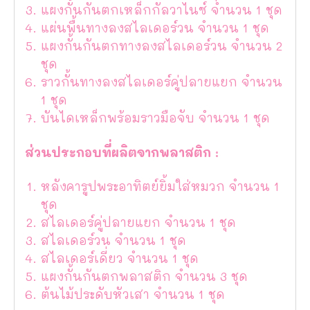
แผงกั้นกันตกเหล็กกัลวาไนซ์ จำนวน 1 ชุด
แผ่นพื้นทางลงสไลเดอร์วน จำนวน 1 ชุด
แผงกั้นกันตกทางลงสไลเดอร์วน จำนวน 2
ชุด
ราวกั้นทางลงสไลเดอร์คู่ปลายแยก จำนวน
1 ชุด
บันไดเหล็กพร้อมราวมือจับ จำนวน 1 ชุด
ส่วนประกอบที่ผลิตจากพลาสติก :
หลังคารูปพระอาทิตย์ยิ้มใส่หมวก จำนวน 1
ชุด
สไลเดอร์คู่ปลายแยก จำนวน 1 ชุด
สไลเดอร์วน จำนวน 1 ชุด
สไลเดอร์เดี่ยว จำนวน 1 ชุด
แผงกั้นกันตกพลาสติก จำนวน 3 ชุด
ต้นไม้ประดับหัวเสา จำนวน 1 ชุด