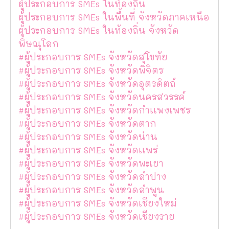
ผู้ประกอบการ SMEs ในท้องถิ่น
ผู้ประกอบการ SMEs ในพื้นที่ จังหวัดภาคเหนือ
ผู้ประกอบการ SMEs ในท้องถิ่น จังหวัด
พิษณุโลก
#ผู้ประกอบการ SMEs จังหวัดสุโขทัย
#ผู้ประกอบการ SMEs จังหวัดพิจิตร
#ผู้ประกอบการ SMEs จังหวัดอุตรดิตถ์
#ผู้ประกอบการ SMEs จังหวัดนครสวรรค์
#ผู้ประกอบการ SMEs จังหวัดกำเเพงเพชร
#ผู้ประกอบการ SMEs จังหวัดตาก
#ผู้ประกอบการ SMEs จังหวัดน่าน
#ผู้ประกอบการ SMEs จังหวัดเเพร่
#ผู้ประกอบการ SMEs จังหวัดพะเยา
#ผู้ประกอบการ SMEs จังหวัดลำปาง
#ผู้ประกอบการ SMEs จังหวัดลำพูน
#ผู้ประกอบการ SMEs จังหวัดเชียงใหม่
#ผู้ประกอบการ SMEs จังหวัดเชียงราย