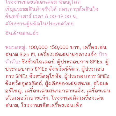
โรงงานทอยส์แอนด์จิม พิษณุโลก
เชิญแวะชมสินค้าจริงได้ ก่อนการตัดสินใจ
จันทร์-เสาร์ เวลา 8.00-17.00 น.
#โรงงานผู้ผลิตในประเทศไทย
สินค้าหมดแล้ว
หมวดหมู่:
100,000-150,000 บาท
,
เครื่องเล่น
สนาม Size M
,
เครื่องเล่นสนามกลางแจ้ง
ป้าย
กำกับ:
ชิงช้าสไลเดอร์
,
ผู้ประกอบการ SMEs
,
ผู้
ประกอบการ SMEs จังหวัดพิจิตร
,
ผู้ประกอบ
การ SMEs จังหวัดสุโขทัย
,
ผู้ประกอบการ SMEs
จังหวัดอุตรดิตถ์
,
ผู้ผลิตของเล่นสนาม
,
สไลเด
อร์ใหญ่
,
เครื่องเล่นสนามกลางแจ้ง
,
เครื่องเล่น
สไลเดอร์กลางแจ้ง
,
โรงงานผลิตเครื่องเล่น
สนาม
,
โรงงานผลิตเครื่องเล่นเด็ก