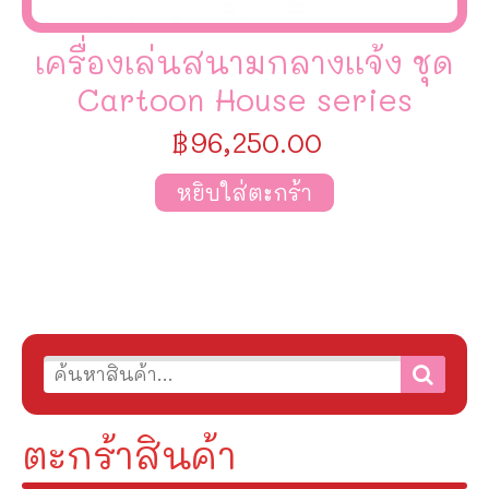
เครื่องเล่นสนามกลางเเจ้ง ชุด
Cartoon House series
฿
96,250.00
หยิบใส่ตะกร้า
ตะกร้าสินค้า