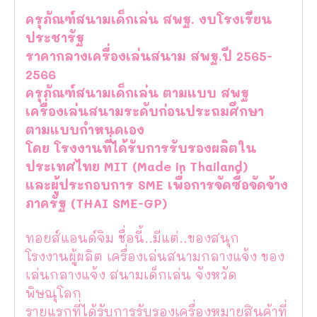
ครุภัณฑ์สนามเด็กเล่น สพฐ. งบโรงเรียน
ประชารัฐ
ราคากลางเครื่องเล่นสนาม สพฐ.ปี 2565-
2566
ครุภัณฑ์สนามเด็กเล่น ตามแบบ สพฐ
เครื่องเล่นสนามระดับก่อนประถมศึกษา
ตามแบบกำหนดเอง
โดย โรงงานที่ได้รับการรับรองผลิตใน
ประเทศไทย MIT (Made in Thailand)
และผู้ประกอบการ SME เพื่อการจัดซื้อจัดจ้าง
ภาครัฐ (THAI SME-GP)
ทอยส์แอนด์จิม ชื่อนี้..มีแต่..ของสนุก
โรงงานผู้ผลิต เครื่องเล่นสนามกลางแจ้ง ของ
เล่นกลางแจ้ง สนามเด็กเล่น จังหวัด
พิษณุโลก
รายแรกที่ได้รับการรับรองเครื่องหมายสินค้าที่