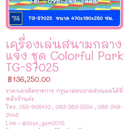
เครื่องเล่นสนามกลาง
แจ้ง ชุด Colorful Park
TG-S7025
฿
136,250.00
ราคาเครดิตราชการ กรุณาสอบถามส่วนลดได้ที่
หลังร้านค่ะ
โทร. 055-906410 , 093-283-5554 , 098-249-
2448
Line : @toys_gym2015