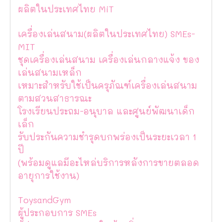
ผลิตในประเทศไทย MiT
เครื่องเล่นสนาม(ผลิตในประเทศไทย) SMEs-
MIT
ชุดเครื่องเล่นสนาม เครื่องเล่นกลางแจ้ง ของ
เล่นสนามเหล็ก
เหมาะสำหรับใช้เป็นครุภัณฑ์เครื่องเล่นสนาม
ตามสวนสาธารณะ
โรงเรียนประถม-อนุบาล และศูนย์พัฒนาเด็ก
เล็ก
รับประกันความชำรุดบกพร่องเป็นระยะเวลา 1
ปี
(พร้อมดูแลมีอะไหล่บริการหลังการขายตลอด
อายุการใช้งาน)
ToysandGym
ผู้ประกอบการ SMEs