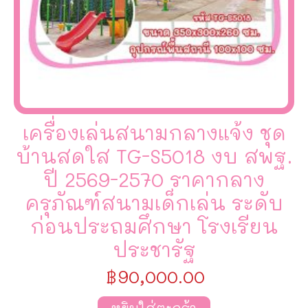
เครื่องเล่นสนามกลางแจ้ง ชุด
บ้านสดใส TG-S5018 งบ สพฐ.
ปี 2569-2570 ราคากลาง
ครุภัณฑ์สนามเด็กเล่น ระดับ
ก่อนประถมศึกษา โรงเรียน
ประชารัฐ
฿
90,000.00