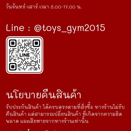
วันจันทร์-เสาร์ เวลา 8.00-17.00 น.
Line : @toys_gym2015
นโยบายคืนสินค้า
รับประกันสินค้า ได้ครบตรงตามที่สั่งซื้อ ทางร้านไม่รับ
คืนสินค้า แต่สามารถเปลี่ยนสินค้า ที่เกิดจากความผิด
พลาด และเสียหายจากทางร้านเท่านั้น