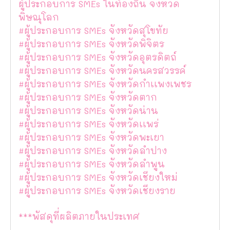
ผู้ประกอบการ SMEs ในท้องถิ่น จังหวัด
พิษณุโลก
#ผู้ประกอบการ SMEs จังหวัดสุโขทัย
#ผู้ประกอบการ SMEs จังหวัดพิจิตร
#ผู้ประกอบการ SMEs จังหวัดอุตรดิตถ์
#ผู้ประกอบการ SMEs จังหวัดนครสวรรค์
#ผู้ประกอบการ SMEs จังหวัดกำเเพงเพชร
#ผู้ประกอบการ SMEs จังหวัดตาก
#ผู้ประกอบการ SMEs จังหวัดน่าน
#ผู้ประกอบการ SMEs จังหวัดเเพร่
#ผู้ประกอบการ SMEs จังหวัดพะเยา
#ผู้ประกอบการ SMEs จังหวัดลำปาง
#ผู้ประกอบการ SMEs จังหวัดลำพูน
#ผู้ประกอบการ SMEs จังหวัดเชียงใหม่
#ผู้ประกอบการ SMEs จังหวัดเชียงราย
***พัสดุที่ผลิตภายในประเทศ