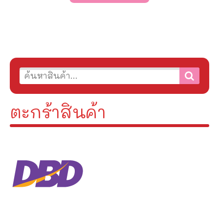
ตะกร้าสินค้า