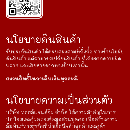
นโยบายคืนสินค้า
รับประกันสินค้า ได้ครบตรงตามที่สั่งซื้อ ทางร้านไม่รับ
คืนสินค้า แต่สามารถเปลี่ยนสินค้า ที่เกิดจากความผิด
พลาด และเสียหายจากทางร้านเท่านั้น
สงวนสิทธิ์ในการคืนเงินทุกกรณี
นโยบายความเป็นส่วนตัว
บริษัท ทอยส์แอนด์จิม จำกัด ให้ความสำคัญในการ
ปกป้องและคุ้มครองข้อมูลส่วนบุคคล เพื่อสร้างความ
สัมพันธ์ทางธุรกิจที่น่าเชื่อถือกับลูกค้าและคู่ค้า