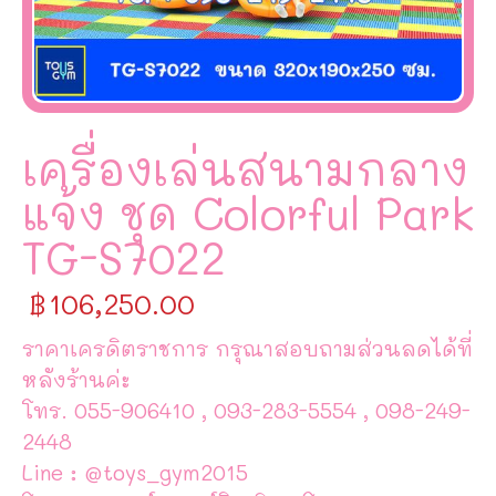
เครื่องเล่นสนามกลาง
แจ้ง ชุด Colorful Park
TG-S7022
฿
106,250.00
ราคาเครดิตราชการ กรุณาสอบถามส่วนลดได้ที่
หลังร้านค่ะ
โทร. 055-906410 , 093-283-5554 , 098-249-
2448
Line : @toys_gym2015