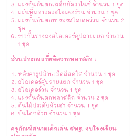
แผงกั้นกันตกเหล็กกัลวาไนซ์ จำนวน 1 ชุด
แผ่นพื้นทางลงสไลเดอร์วน จำนวน 1 ชุด
แผงกั้นกันตกทางลงสไลเดอร์วน จำนวน 2
ชุด
ราวกั้นทางลงสไลเดอร์คู่ปลายแยก จำนวน
1 ชุด
ส่วนประกอบที่ผลิตจากพลาสติก :
หลังคารูปบ้านเห็ดสีสดใส จำนวน 1 ชุด
สไลเดอร์คู่ปลายแยก จำนวน 1 ชุด
สไลเดอร์วน จำนวน 1 ชุด
แผงกั้นกันตกพลาสติก จำนวน 2 ชุด
ต้นไม้ประดับหัวเสา จำนวน 1 ชุด
บันไดกล้วย จำนวน 1 ชุด
ครุภัณฑ์สนามเด็กเล่น สพฐ. งบโรงเรียน