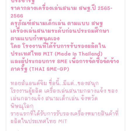
ประชารัฐ
ราคากลางเครื่องเล่นสนาม สพฐ.ปี 2565-
2566
ครุภัณฑ์สนามเด็กเล่น ตามแบบ สพฐ
เครื่องเล่นสนามระดับก่อนประถมศึกษา
ตามแบบกำหนดเอง
โดย โรงงานที่ได้รับการรับรองผลิตใน
ประเทศไทย MIT (Made in Thailand)
และผู้ประกอบการ SME เพื่อการจัดซื้อจัดจ้าง
ภาครัฐ (THAI SME-GP)
ทอยส์แอนด์จิม ชื่อนี้..มีแต่..ของสนุก
โรงงานผู้ผลิต เครื่องเล่นสนามกลางแจ้ง ของ
เล่นกลางแจ้ง สนามเด็กเล่น จังหวัด
พิษณุโลก
รายแรกที่ได้รับการรับรองเครื่องหมายสินค้าที่
ผลิตในประเทศไทย MiT