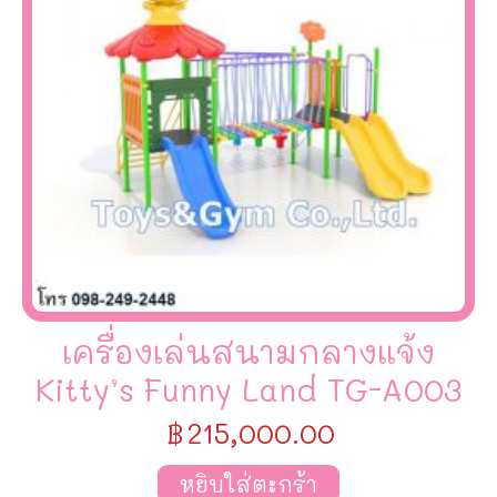
เครื่องเล่นสนามกลางแจ้ง
Kitty’s Funny Land TG-A003
฿
215,000.00
หยิบใส่ตะกร้า