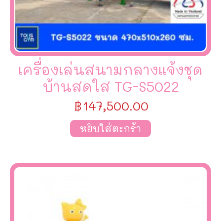
เครื่องเล่นสนามกลางแจ้งชุด
บ้านสดใส TG-S5022
฿
147,500.00
หยิบใส่ตะกร้า