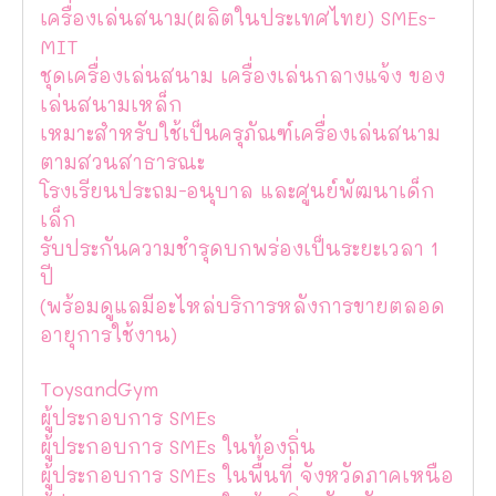
เครื่องเล่นสนาม(ผลิตในประเทศไทย) SMEs-
MIT
ชุดเครื่องเล่นสนาม เครื่องเล่นกลางแจ้ง ของ
เล่นสนามเหล็ก
เหมาะสำหรับใช้เป็นครุภัณฑ์เครื่องเล่นสนาม
ตามสวนสาธารณะ
โรงเรียนประถม-อนุบาล และศูนย์พัฒนาเด็ก
เล็ก
รับประกันความชำรุดบกพร่องเป็นระยะเวลา 1
ปี
(พร้อมดูแลมีอะไหล่บริการหลังการขายตลอด
อายุการใช้งาน)
ToysandGym
ผู้ประกอบการ SMEs
ผู้ประกอบการ SMEs ในท้องถิ่น
ผู้ประกอบการ SMEs ในพื้นที่ จังหวัดภาคเหนือ