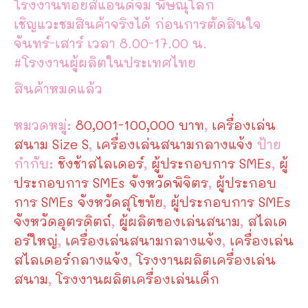
โรงงานทอยส์แอนด์จิม พิษณุโลก
เชิญแวะชมสินค้าจริงได้ ก่อนการตัดสินใจ
จันทร์-เสาร์ เวลา 8.00-17.00 น.
#โรงงานผู้ผลิตในประเทศไทย
สินค้าหมดแล้ว
หมวดหมู่:
80,001-100,000 บาท
,
เครื่องเล่น
สนาม Size S
,
เครื่องเล่นสนามกลางแจ้ง
ป้าย
กำกับ:
ชิงช้าสไลเดอร์
,
ผู้ประกอบการ SMEs
,
ผู้
ประกอบการ SMEs จังหวัดพิจิตร
,
ผู้ประกอบ
การ SMEs จังหวัดสุโขทัย
,
ผู้ประกอบการ SMEs
จังหวัดอุตรดิตถ์
,
ผู้ผลิตของเล่นสนาม
,
สไลเด
อร์ใหญ่
,
เครื่องเล่นสนามกลางแจ้ง
,
เครื่องเล่น
สไลเดอร์กลางแจ้ง
,
โรงงานผลิตเครื่องเล่น
สนาม
,
โรงงานผลิตเครื่องเล่นเด็ก