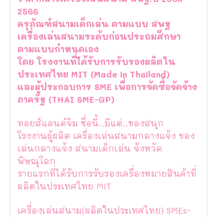
2566
ครุภัณฑ์สนามเด็กเล่น ตามแบบ สพฐ
เครื่องเล่นสนามระดับก่อนประถมศึกษา
ตามแบบกำหนดเอง
โดย โรงงานที่ได้รับการรับรองผลิตใน
ประเทศไทย MIT (Made in Thailand)
และผู้ประกอบการ SME เพื่อการจัดซื้อจัดจ้าง
ภาครัฐ (THAI SME-GP)
ทอยส์แอนด์จิม ชื่อนี้..มีแต่..ของสนุก
โรงงานผู้ผลิต เครื่องเล่นสนามกลางแจ้ง ของ
เล่นกลางแจ้ง สนามเด็กเล่น จังหวัด
พิษณุโลก
รายแรกที่ได้รับการรับรองเครื่องหมายสินค้าที่
ผลิตในประเทศไทย MiT
เครื่องเล่นสนาม(ผลิตในประเทศไทย) SMEs-