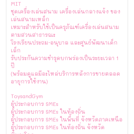
MIT
ชุดเครื่องเล่นสนาม เครื่องเล่นกลางแจ้ง ของ
เล่นสนามเหล็ก
เหมาะสำหรับใช้เป็นครุภัณฑ์เครื่องเล่นสนาม
ตามสวนสาธารณะ
โรงเรียนประถม-อนุบาล และศูนย์พัฒนาเด็ก
เล็ก
รับประกันความชำรุดบกพร่องเป็นระยะเวลา 1
ปี
(พร้อมดูแลมีอะไหล่บริการหลังการขายตลอด
อายุการใช้งาน)
ToysandGym
ผู้ประกอบการ SMEs
ผู้ประกอบการ SMEs ในท้องถิ่น
ผู้ประกอบการ SMEs ในพื้นที่ จังหวัดภาคเหนือ
ผู้ประกอบการ SMEs ในท้องถิ่น จังหวัด