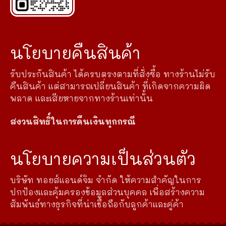
นโยบายคืนสินค้า
รับประกันสินค้า ได้ครบตรงตามที่สั่งซื้อ ทางร้านไม่รับ
คืนสินค้า แต่สามารถเปลี่ยนสินค้า ที่เกิดจากความผิด
พลาด และเสียหายจากทางร้านเท่านั้น
สงวนสิทธิ์ในการคืนเงินทุกกรณี
นโยบายความเป็นส่วนตัว
บริษัท ทอยส์แอนด์จิม จำกัด ให้ความสำคัญในการ
ปกป้องและคุ้มครองข้อมูลส่วนบุคคล เพื่อสร้างความ
สัมพันธ์ทางธุรกิจที่น่าเชื่อถือกับลูกค้าและคู่ค้า