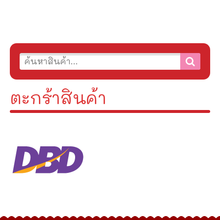
ตะกร้าสินค้า