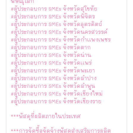
พิษณุโลก
#ผู้ประกอบการ SMEs จังหวัดสุโขทัย
#ผู้ประกอบการ SMEs จังหวัดพิจิตร
#ผู้ประกอบการ SMEs จังหวัดอุตรดิตถ์
#ผู้ประกอบการ SMEs จังหวัดนครสวรรค์
#ผู้ประกอบการ SMEs จังหวัดกำเเพงเพชร
#ผู้ประกอบการ SMEs จังหวัดตาก
#ผู้ประกอบการ SMEs จังหวัดน่าน
#ผู้ประกอบการ SMEs จังหวัดเเพร่
#ผู้ประกอบการ SMEs จังหวัดพะเยา
#ผู้ประกอบการ SMEs จังหวัดลำปาง
#ผู้ประกอบการ SMEs จังหวัดลำพูน
#ผู้ประกอบการ SMEs จังหวัดเชียงใหม่
#ผู้ประกอบการ SMEs จังหวัดเชียงราย
***พัสดุที่ผลิตภายในประเทศ
***การจัดซื้อจัดจ้างพัสดุส่งเสริมการผลิต