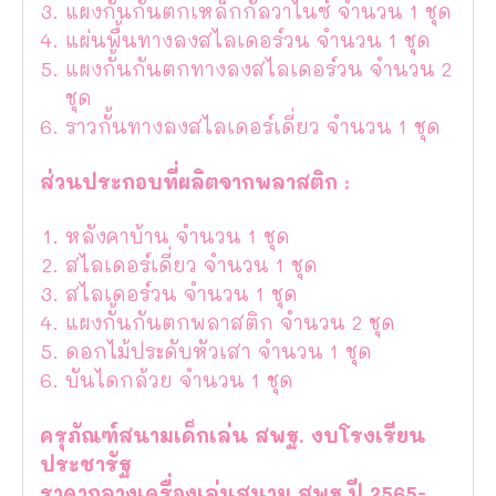
แผงกั้นกันตกเหล็กกัลวาไนซ์ จำนวน 1 ชุด
แผ่นพื้นทางลงสไลเดอร์วน จำนวน 1 ชุด
แผงกั้นกันตกทางลงสไลเดอร์วน จำนวน 2
ชุด
ราวกั้นทางลงสไลเดอร์เดี่ยว จำนวน 1 ชุด
ส่วนประกอบที่ผลิตจากพลาสติก :
หลังคาบ้าน จำนวน 1 ชุด
สไลเดอร์เดี่ยว จำนวน 1 ชุด
สไลเดอร์วน จำนวน 1 ชุด
แผงกั้นกันตกพลาสติก จำนวน 2 ชุด
ดอกไม้ประดับหัวเสา จำนวน 1 ชุด
บันไดกล้วย จำนวน 1 ชุด
ครุภัณฑ์สนามเด็กเล่น สพฐ. งบโรงเรียน
ประชารัฐ
ราคากลางเครื่องเล่นสนาม สพฐ.ปี 2565-