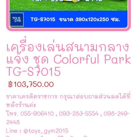
เครื่องเล่นสนามกลาง
แจ้ง ชุด Colorful Park
TG-S7015
฿
103,750.00
ราคาเครดิตราชการ กรุณาสอบถามส่วนลดได้ที่
หลังร้านค่ะ
โทร. 055-906410 , 093-283-5554 , 098-249-
2448
Line : @toys_gym2015