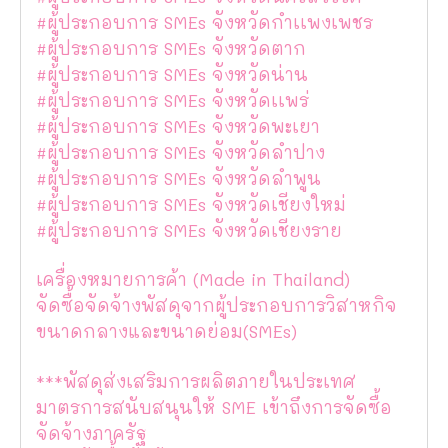
#ผู้ประกอบการ SMEs จังหวัดกำเเพงเพชร
#ผู้ประกอบการ SMEs จังหวัดตาก
#ผู้ประกอบการ SMEs จังหวัดน่าน
#ผู้ประกอบการ SMEs จังหวัดเเพร่
#ผู้ประกอบการ SMEs จังหวัดพะเยา
#ผู้ประกอบการ SMEs จังหวัดลำปาง
#ผู้ประกอบการ SMEs จังหวัดลำพูน
#ผู้ประกอบการ SMEs จังหวัดเชียงใหม่
#ผู้ประกอบการ SMEs จังหวัดเชียงราย
เครื่องหมายการค้า (Made in Thailand)
จัดซื้อจัดจ้างพัสดุจากผู้ประกอบการวิสาหกิจ
ขนาดกลางและขนาดย่อม(SMEs)
***พัสดุส่งเสริมการผลิตภายในประเทศ
มาตรการสนับสนุนให้ SME เข้าถึงการจัดซื้อ
จัดจ้างภาครัฐ