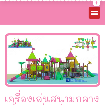
เครื่องเล่นสนามกลาง