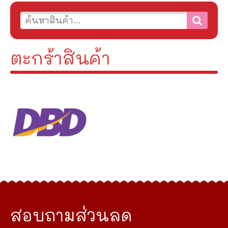
ตะกร้าสินค้า
สอบถามส่วนลด