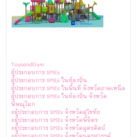
ToysandGym
ผู้ประกอบการ SMEs
ผู้ประกอบการ SMEs ในท้องถิ่น
ผู้ประกอบการ SMEs ในพื้นที่ จังหวัดภาคเหนือ
ผู้ประกอบการ SMEs ในท้องถิ่น จังหวัด
พิษณุโลก
#ผู้ประกอบการ SMEs จังหวัดสุโขทัย
#ผู้ประกอบการ SMEs จังหวัดพิจิตร
#ผู้ประกอบการ SMEs จังหวัดอุตรดิตถ์
#ผู้ประกอบการ SMEs จังหวัดนครสวรรค์