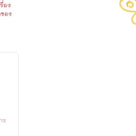
รื่อง
ตของ
สาร