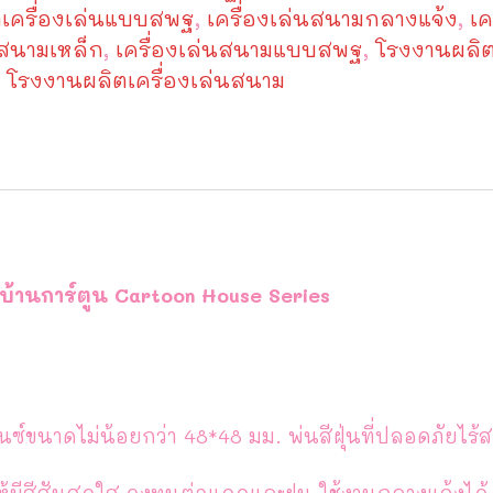
าเครื่องเล่นแบบสพฐ
,
เครื่องเล่นสนามกลางแจ้ง
,
เค
นสนามเหล็ก
,
เครื่องเล่นสนามแบบสพฐ
,
โรงงานผลิ
,
โรงงานผลิตเครื่องเล่นสนาม
ุดบ้านการ์ตูน Cartoon House Series
์ขนาดไม่น้อยกว่า 48*48 มม. พ่นสีฝุ่นที่ปลอดภัยไร้
ห้มีสีสันสดใส คงทนต่อแดดและฝน ใช้งานกลางแจ้งได้