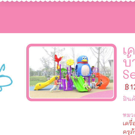
เค
บ
S
฿
1
สินค
หมวด
เครื
ครุภ