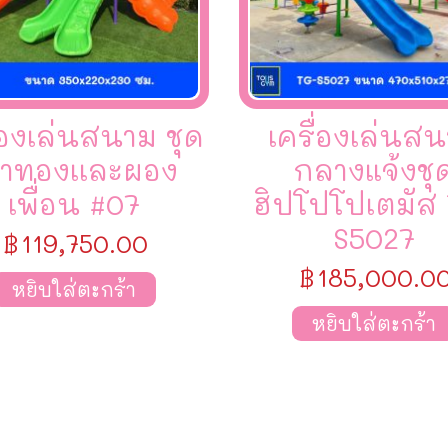
่องเล่นสนาม ชุด
เครื่องเล่นส
่าทองเเละผอง
กลางแจ้งชุ
เพื่อน #07
ฮิปโปโปเตมัส
S5027
฿
119,750.00
฿
185,000.0
หยิบใส่ตะกร้า
หยิบใส่ตะกร้า