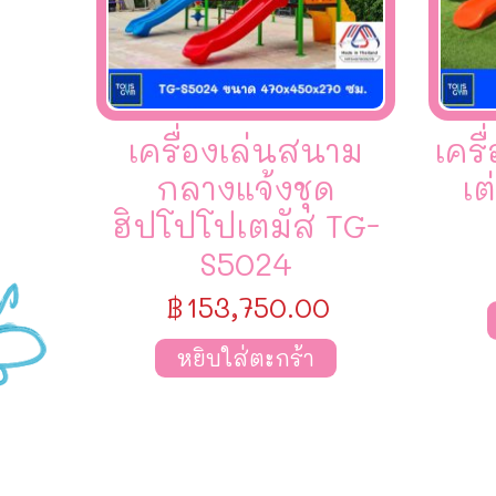
เครื่องเล่นสนาม
เครื
กลางแจ้งชุด
เต
ฮิปโปโปเตมัส TG-
S5024
฿
153,750.00
หยิบใส่ตะกร้า