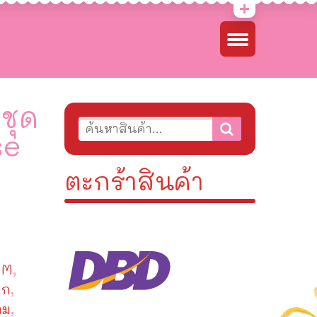
ชุด
se
ตะกร้าสินค้า
 M
,
็ก
,
าม
,