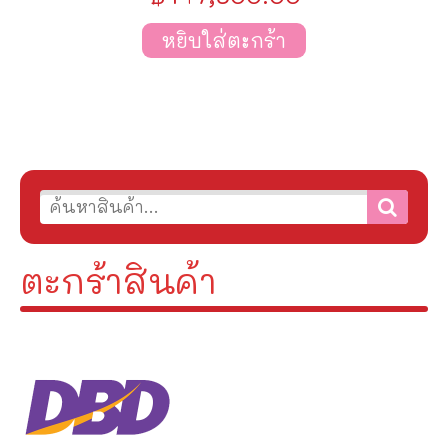
หยิบใส่ตะกร้า
ตะกร้าสินค้า