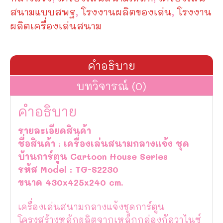
TG-
S2230
สนามแบบสพฐ
,
โรงงานผลิตของเล่น
,
โรงงาน
ชิ้น
ผลิตเครื่องเล่นสนาม
คำอธิบาย
บทวิจารณ์ (0)
คำอธิบาย
รายละเอียดสินค้า
ชื่อสินค้า : เครื่องเล่นสนามกลางแจ้ง ชุด
บ้านการ์ตูน Cartoon House Series
รหัส Model : TG-S2230
ขนาด 430x425x240 cm.
เครื่องเล่นสนามกลางแจ้งชุดการ์ตูน
โครงสร้างหลักผลิตจากเหล็กกล่องกัลวาไนซ์