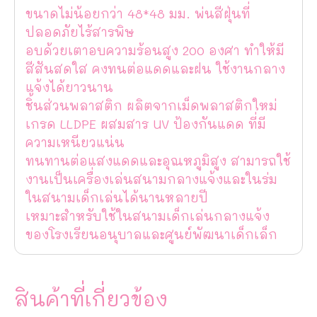
ขนาดไม่น้อยกว่า 48*48 มม. พ่นสีฝุ่นที่
ปลอดภัยไร้สารพิษ
อบด้วยเตาอบความร้อนสูง 200 องศา ทำให้มี
สีสันสดใส คงทนต่อแดดและฝน ใช้งานกลาง
แจ้งได้ยาวนาน
ชิ้นส่วนพลาสติก ผลิตจากเม็ดพลาสติกใหม่
เกรด LLDPE ผสมสาร UV ป้องกันแดด ที่มี
ความเหนียวแน่น
ทนทานต่อแสงแดดและอุณหภูมิสูง สามารถใช้
งานเป็นเครื่องเล่นสนามกลางแจ้งและในร่ม
ในสนามเด็กเล่นได้นานหลายปี
เหมาะสำหรับใช้ในสนามเด็กเล่นกลางแจ้ง
ของโรงเรียนอนุบาลและศูนย์พัฒนาเด็กเล็ก
สินค้าที่เกี่ยวข้อง