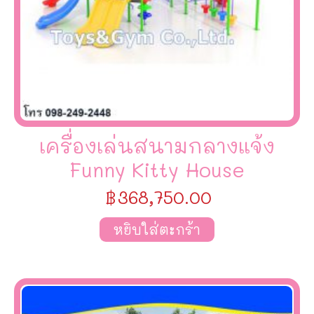
เครื่องเล่นสนามกลางแจ้ง
Funny Kitty House
฿
368,750.00
หยิบใส่ตะกร้า