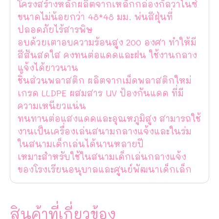
โครงสร้างหลักผลิตจากเหล็กกล่องกัลวาไนซ์
ขนาดไม่น้อยกว่า 48*48 มม. พ่นสีฝุ่นที่
ปลอดภัยไร้สารพิษ
อบด้วยเตาอบความร้อนสูง 200 องศา ทำให้มี
สีสันสดใส คงทนต่อแดดและฝน ใช้งานกลาง
แจ้งได้ยาวนาน
ชิ้นส่วนพลาสติก ผลิตจากเม็ดพลาสติกใหม่
เกรด LLDPE ผสมสาร UV ป้องกันแดด ที่มี
ความเหนียวแน่น
ทนทานต่อแสงแดดและอุณหภูมิสูง สามารถใช้
งานเป็นเครื่องเล่นสนามกลางแจ้งและในร่ม
ในสนามเด็กเล่นได้นานหลายปี
เหมาะสำหรับใช้ในสนามเด็กเล่นกลางแจ้ง
ของโรงเรียนอนุบาลและศูนย์พัฒนาเด็กเล็ก
สินค้าที่เกี่ยวข้อง