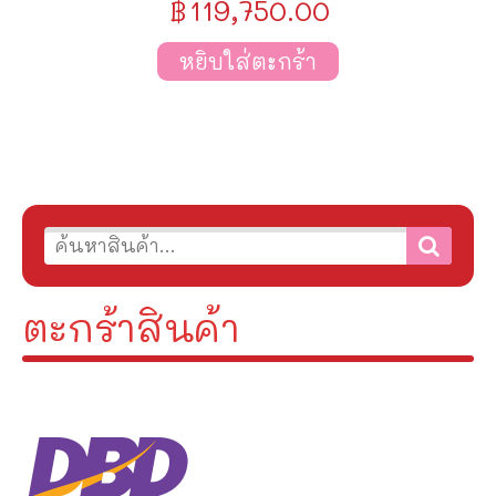
฿
119,750.00
หยิบใส่ตะกร้า
ตะกร้าสินค้า