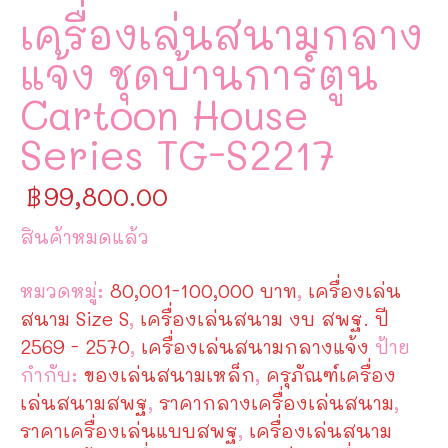
เครื่องเล่นสนามกลาง
แจ้ง ชุดบ้านการ์ตูน
Cartoon House
Series TG-S2217
฿
99,800.00
สินค้าหมดแล้ว
หมวดหมู่:
80,001-100,000 บาท
,
เครื่องเล่น
สนาม Size S
,
เครื่องเล่นสนาม งบ สพฐ. ปี
2569 - 2570
,
เครื่องเล่นสนามกลางแจ้ง
ป้าย
กำกับ:
ของเล่นสนามเหล็ก
,
ครุภัณฑ์เครื่อง
เล่นสนามสพฐ
,
ราคากลางเครื่องเล่นสนาม
,
ราคาเครื่องเล่นแบบสพฐ
,
เครื่องเล่นสนาม