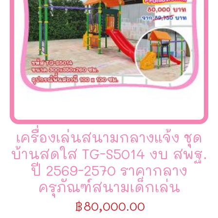
เครื่องเล่นสนามกลางแจ้ง ชุด
บ้านสดใส TG-S5014 งบ สพฐ.
ปี 2569-2570 ราคากลาง
ครุภัณฑ์สนามเด็กเล่น
฿
80,000.00