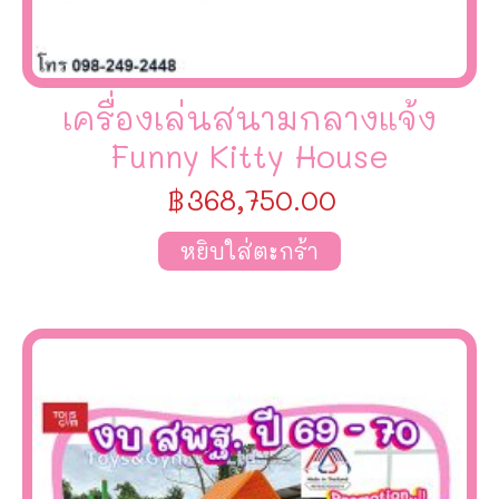
เครื่องเล่นสนามกลางแจ้ง
Funny Kitty House
฿
368,750.00
หยิบใส่ตะกร้า