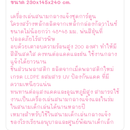
ขนาด 230x145x240 cm.
เครื่องเล่นสนามกลางแจ้งชุดการ์ตูน
โครงสร้างหลักผลิตจากเหล็กกล่องกัลวาไนซ์
ขนาดไม่น้อยกว่า 48*48 มม. พ่นสีฝุ่นที่
ปลอดภัยไร้สารพิษ
อบด้วยเตาอบความร้อนสูง 200 องศา ทำให้มี
สีสันสดใส คงทนต่อแดดและฝน ใช้งานกลาง
แจ้งได้ยาวนาน
ชิ้นส่วนพลาสติก ผลิตจากเม็ดพลาสติกใหม่
เกรด LLDPE ผสมสาร UV ป้องกันแดด ที่มี
ความเหนียวแน่น
ทนทานต่อแสงแดดและอุณหภูมิสูง สามารถใช้
งานเป็นเครื่องเล่นสนามกลางแจ้งและในร่ม
ในสนามเด็กเล่นได้นานหลายปี
เหมาะสำหรับใช้ในสนามเด็กเล่นกลางแจ้ง
ของโรงเรียนอนุบาลและศูนย์พัฒนาเด็กเล็ก