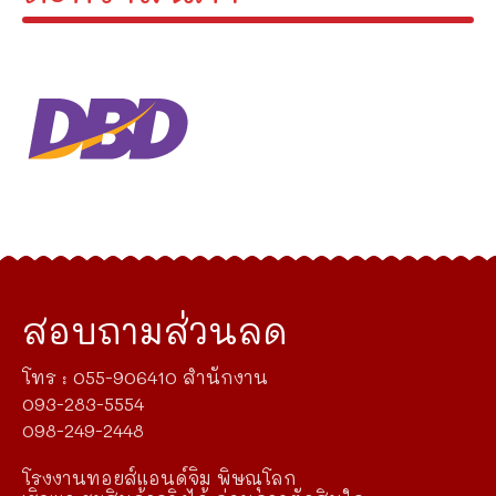
สอบถามส่วนลด
โทร : 055-906410 สำนักงาน
093-283-5554
098-249-2448
โรงงานทอยส์แอนด์จิม พิษณุโลก