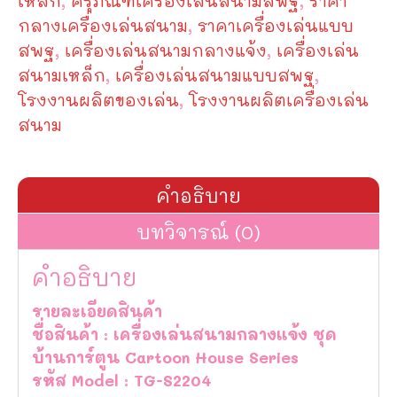
เหล็ก
,
ครุภัณฑ์เครื่องเล่นสนามสพฐ
,
ราคา
กลางเครื่องเล่นสนาม
,
ราคาเครื่องเล่นแบบ
สพฐ
,
เครื่องเล่นสนามกลางแจ้ง
,
เครื่องเล่น
สนามเหล็ก
,
เครื่องเล่นสนามแบบสพฐ
,
โรงงานผลิตของเล่น
,
โรงงานผลิตเครื่องเล่น
สนาม
คำอธิบาย
บทวิจารณ์ (0)
คำอธิบาย
รายละเอียดสินค้า
ชื่อสินค้า : เครื่องเล่นสนามกลางแจ้ง ชุด
บ้านการ์ตูน Cartoon House Series
รหัส Model : TG-S2204