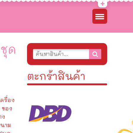
ชุด
ตะกร้าสินค้า
เครื่อง
:
ของ
าง
สนาม