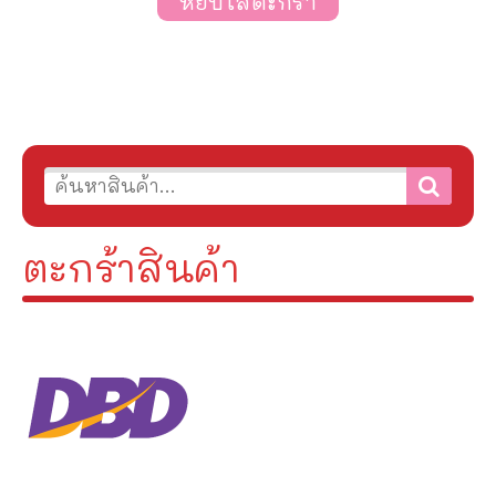
หยิบใส่ตะกร้า
ตะกร้าสินค้า