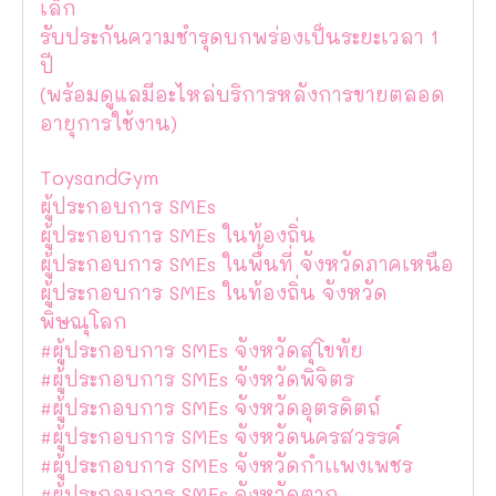
เล็ก
รับประกันความชำรุดบกพร่องเป็นระยะเวลา 1
ปี
(พร้อมดูแลมีอะไหล่บริการหลังการขายตลอด
อายุการใช้งาน)
ToysandGym
ผู้ประกอบการ SMEs
ผู้ประกอบการ SMEs ในท้องถิ่น
ผู้ประกอบการ SMEs ในพื้นที่ จังหวัดภาคเหนือ
ผู้ประกอบการ SMEs ในท้องถิ่น จังหวัด
พิษณุโลก
#ผู้ประกอบการ SMEs จังหวัดสุโขทัย
#ผู้ประกอบการ SMEs จังหวัดพิจิตร
#ผู้ประกอบการ SMEs จังหวัดอุตรดิตถ์
#ผู้ประกอบการ SMEs จังหวัดนครสวรรค์
#ผู้ประกอบการ SMEs จังหวัดกำเเพงเพชร
#ผู้ประกอบการ SMEs จังหวัดตาก