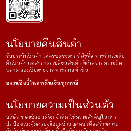
นโยบายคืนสินค้า
รับประกันสินค้า ได้ครบตรงตามที่สั่งซื้อ ทางร้านไม่รับ
คืนสินค้า แต่สามารถเปลี่ยนสินค้า ที่เกิดจากความผิด
พลาด และเสียหายจากทางร้านเท่านั้น
สงวนสิทธิ์ในการคืนเงินทุกกรณี
นโยบายความเป็นส่วนตัว
บริษัท ทอยส์แอนด์จิม จำกัด ให้ความสำคัญในการ
ปกป้องและคุ้มครองข้อมูลส่วนบุคคล เพื่อสร้างความ
สัมพันธ์ทางธุรกิจที่น่าเชื่อถือกับลูกค้าและคู่ค้า