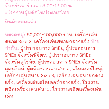
จันทร์-เสาร์ เวลา 8.00-17.00 น.
#โรงงานผู้ผลิตในประเทศไทย
สินค้าหมดแล้ว
หมวดหมู่:
80,001-100,000 บาท
,
เครื่องเล่น
สนาม Size S
,
เครื่องเล่นสนามกลางแจ้ง
ป้าย
กำกับ:
ผู้ประกอบการ SMEs
,
ผู้ประกอบการ
SMEs จังหวัดพิจิตร
,
ผู้ประกอบการ SMEs
จังหวัดสุโขทัย
,
ผู้ประกอบการ SMEs จังหวัด
อุตรดิตถ์
,
ผู้ผลิตของเล่นสนาม
,
สไลเดอร์ใหญ่
,
เครื่องเล่นสนาม Size S
,
เครื่องเล่นสนามกลาง
แจ้ง
,
เครื่องเล่นสไลเดอร์กลางแจ้ง
,
โรงงาน
ผลิตเครื่องเล่นสนาม
,
โรงงานผลิตเครื่องเล่น
เด็ก