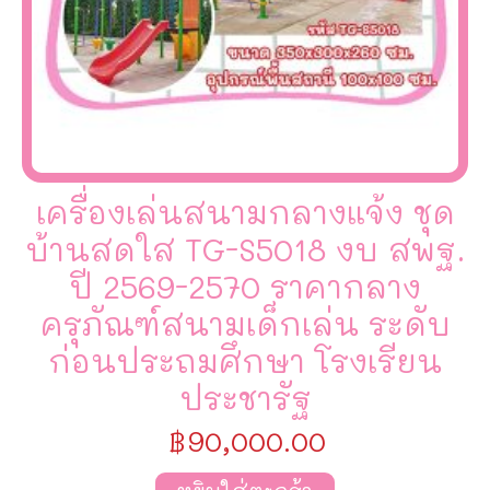
เครื่องเล่นสนามกลางแจ้ง ชุด
บ้านสดใส TG-S5018 งบ สพฐ.
ปี 2569-2570 ราคากลาง
ครุภัณฑ์สนามเด็กเล่น ระดับ
ก่อนประถมศึกษา โรงเรียน
ประชารัฐ
฿
90,000.00