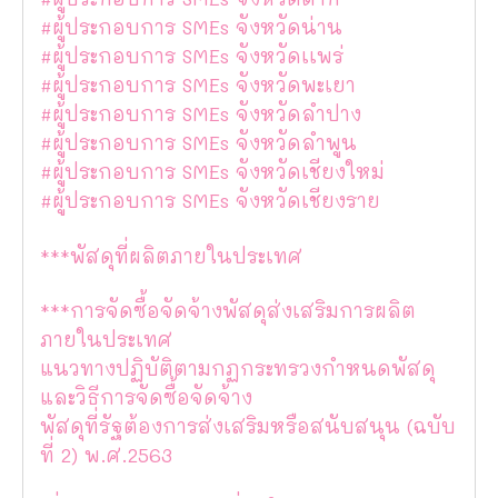
#ผู้ประกอบการ SMEs จังหวัดน่าน
#ผู้ประกอบการ SMEs จังหวัดเเพร่
#ผู้ประกอบการ SMEs จังหวัดพะเยา
#ผู้ประกอบการ SMEs จังหวัดลำปาง
#ผู้ประกอบการ SMEs จังหวัดลำพูน
#ผู้ประกอบการ SMEs จังหวัดเชียงใหม่
#ผู้ประกอบการ SMEs จังหวัดเชียงราย
***พัสดุที่ผลิตภายในประเทศ
***การจัดซื้อจัดจ้างพัสดุส่งเสริมการผลิต
ภายในประเทศ
แนวทางปฏิบัติตามกฏกระทรวงกำหนดพัสดุ
และวิธีการจัดซื้อจัดจ้าง
พัสดุที่รัฐต้องการส่งเสริมหรือสนับสนุน (ฉบับ
ที่ 2) พ.ศ.2563