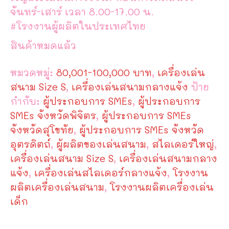
จันทร์-เสาร์ เวลา 8.00-17.00 น.
#โรงงานผู้ผลิตในประเทศไทย
สินค้าหมดแล้ว
หมวดหมู่:
80,001-100,000 บาท
,
เครื่องเล่น
สนาม Size S
,
เครื่องเล่นสนามกลางแจ้ง
ป้าย
กำกับ:
ผู้ประกอบการ SMEs
,
ผู้ประกอบการ
SMEs จังหวัดพิจิตร
,
ผู้ประกอบการ SMEs
จังหวัดสุโขทัย
,
ผู้ประกอบการ SMEs จังหวัด
อุตรดิตถ์
,
ผู้ผลิตของเล่นสนาม
,
สไลเดอร์ใหญ่
,
เครื่องเล่นสนาม Size S
,
เครื่องเล่นสนามกลาง
แจ้ง
,
เครื่องเล่นสไลเดอร์กลางแจ้ง
,
โรงงาน
ผลิตเครื่องเล่นสนาม
,
โรงงานผลิตเครื่องเล่น
เด็ก