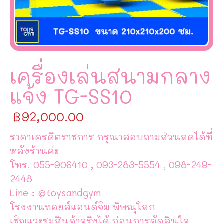
เครื่องเล่นสนามกลาง
แจ้ง TG-SS10
฿
92,000.00
ราคาเครดิตราชการ กรุณาสอบถามส่วนลดได้ที่
หลังร้านค่ะ
โทร. 055-906410 , 093-283-5554 , 098-249-
2448
Line : @toysandgym
โรงงานทอยส์แอนด์จิม พิษณุโลก
เชิญแวะชมสินค้าจริงได้ ก่อนการตัดสินใจ