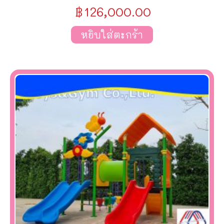
฿
126,000.00
หยิบใส่ตะกร้า