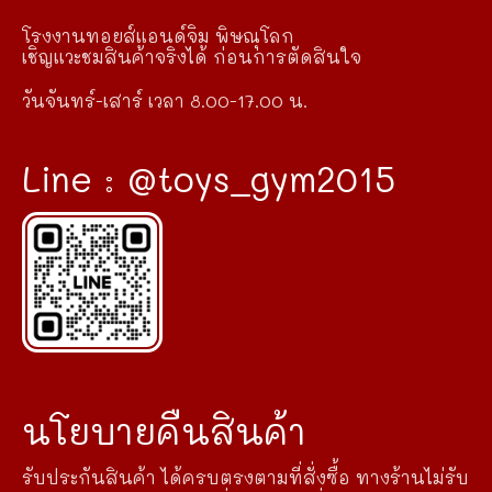
โรงงานทอยส์แอนด์จิม พิษณุโลก
เชิญแวะชมสินค้าจริงได้ ก่อนการตัดสินใจ
วันจันทร์-เสาร์ เวลา 8.00-17.00 น.
Line : @toys_gym2015
นโยบายคืนสินค้า
รับประกันสินค้า ได้ครบตรงตามที่สั่งซื้อ ทางร้านไม่รับ