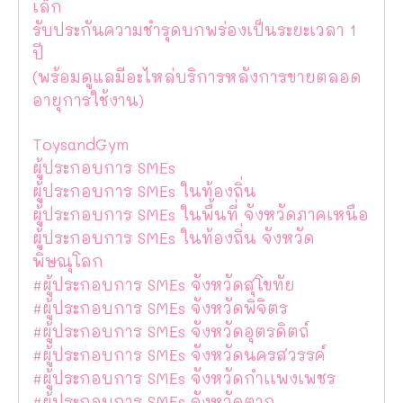
เล็ก
รับประกันความชำรุดบกพร่องเป็นระยะเวลา 1
ปี
(พร้อมดูแลมีอะไหล่บริการหลังการขายตลอด
อายุการใช้งาน)
ToysandGym
ผู้ประกอบการ SMEs
ผู้ประกอบการ SMEs ในท้องถิ่น
ผู้ประกอบการ SMEs ในพื้นที่ จังหวัดภาคเหนือ
ผู้ประกอบการ SMEs ในท้องถิ่น จังหวัด
พิษณุโลก
#ผู้ประกอบการ SMEs จังหวัดสุโขทัย
#ผู้ประกอบการ SMEs จังหวัดพิจิตร
#ผู้ประกอบการ SMEs จังหวัดอุตรดิตถ์
#ผู้ประกอบการ SMEs จังหวัดนครสวรรค์
#ผู้ประกอบการ SMEs จังหวัดกำเเพงเพชร
#ผู้ประกอบการ SMEs จังหวัดตาก