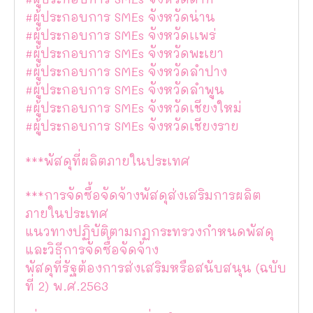
#ผู้ประกอบการ SMEs จังหวัดน่าน
#ผู้ประกอบการ SMEs จังหวัดเเพร่
#ผู้ประกอบการ SMEs จังหวัดพะเยา
#ผู้ประกอบการ SMEs จังหวัดลำปาง
#ผู้ประกอบการ SMEs จังหวัดลำพูน
#ผู้ประกอบการ SMEs จังหวัดเชียงใหม่
#ผู้ประกอบการ SMEs จังหวัดเชียงราย
***พัสดุที่ผลิตภายในประเทศ
***การจัดซื้อจัดจ้างพัสดุส่งเสริมการผลิต
ภายในประเทศ
แนวทางปฏิบัติตามกฏกระทรวงกำหนดพัสดุ
และวิธีการจัดซื้อจัดจ้าง
พัสดุที่รัฐต้องการส่งเสริมหรือสนับสนุน (ฉบับ
ที่ 2) พ.ศ.2563