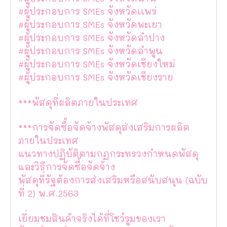
#ผู้ประกอบการ SMEs จังหวัดเเพร่
#ผู้ประกอบการ SMEs จังหวัดพะเยา
#ผู้ประกอบการ SMEs จังหวัดลำปาง
#ผู้ประกอบการ SMEs จังหวัดลำพูน
#ผู้ประกอบการ SMEs จังหวัดเชียงใหม่
#ผู้ประกอบการ SMEs จังหวัดเชียงราย
***พัสดุที่ผลิตภายในประเทศ
***การจัดซื้อจัดจ้างพัสดุส่งเสริมการผลิต
ภายในประเทศ
แนวทางปฏิบัติตามกฏกระทรวงกำหนดพัสดุ
และวิธีการจัดซื้อจัดจ้าง
พัสดุที่รัฐต้องการส่งเสริมหรือสนับสนุน (ฉบับ
ที่ 2) พ.ศ.2563
เยี่ยมชมสินค้าจริงได้ที่โชว์รูมของเรา