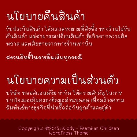
นโยบายคืนสินค้า
รับประกันสินค้า ได้ครบตรงตามที่สั่งซื้อ ทางร้านไม่รับ
คืนสินค้า แต่สามารถเปลี่ยนสินค้า ที่เกิดจากความผิด
พลาด และเสียหายจากทางร้านเท่านั้น
สงวนสิทธิ์ในการคืนเงินทุกกรณี
นโยบายความเป็นส่วนตัว
บริษัท ทอยส์แอนด์จิม จำกัด ให้ความสำคัญในการ
ปกป้องและคุ้มครองข้อมูลส่วนบุคคล เพื่อสร้างความ
สัมพันธ์ทางธุรกิจที่น่าเชื่อถือกับลูกค้าและคู่ค้า
Copyrights ©2015: Kiddy - Premium Children
WordPress Theme