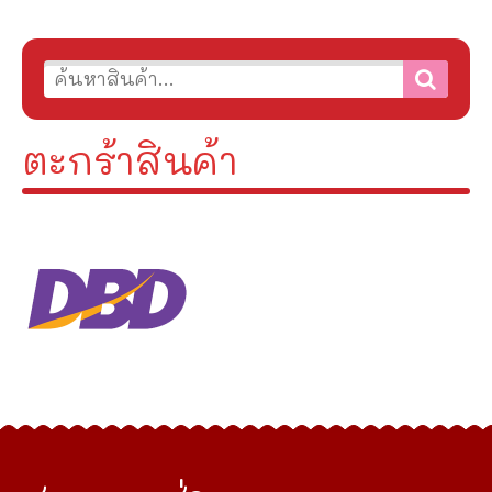
ตะกร้าสินค้า