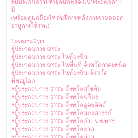
รับประกันความชำรุดบกพร่องเป็นระยะเวลา 1
ปี
(พร้อมดูแลมีอะไหล่บริการหลังการขายตลอด
อายุการใช้งาน)
ToysandGym
ผู้ประกอบการ SMEs
ผู้ประกอบการ SMEs ในท้องถิ่น
ผู้ประกอบการ SMEs ในพื้นที่ จังหวัดภาคเหนือ
ผู้ประกอบการ SMEs ในท้องถิ่น จังหวัด
พิษณุโลก
#ผู้ประกอบการ SMEs จังหวัดสุโขทัย
#ผู้ประกอบการ SMEs จังหวัดพิจิตร
#ผู้ประกอบการ SMEs จังหวัดอุตรดิตถ์
#ผู้ประกอบการ SMEs จังหวัดนครสวรรค์
#ผู้ประกอบการ SMEs จังหวัดกำเเพงเพชร
#ผู้ประกอบการ SMEs จังหวัดตาก
#ผู้ประกอบการ SMEs จังหวัดน่าน