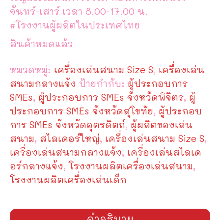
จันทร์-เสาร์ เวลา 8.00-17.00 น.
#โรงงานผู้ผลิตในประเทศไทย
สินค้าหมดแล้ว
หมวดหมู่:
เครื่องเล่นสนาม Size S
,
เครื่องเล่น
สนามกลางแจ้ง
ป้ายกำกับ:
ผู้ประกอบการ
SMEs
,
ผู้ประกอบการ SMEs จังหวัดพิจิตร
,
ผู้
ประกอบการ SMEs จังหวัดสุโขทัย
,
ผู้ประกอบ
การ SMEs จังหวัดอุตรดิตถ์
,
ผู้ผลิตของเล่น
สนาม
,
สไลเดอร์ใหญ่
,
เครื่องเล่นสนาม Size S
,
เครื่องเล่นสนามกลางแจ้ง
,
เครื่องเล่นสไลเด
อร์กลางแจ้ง
,
โรงงานผลิตเครื่องเล่นสนาม
,
โรงงานผลิตเครื่องเล่นเด็ก
คำอธิบาย