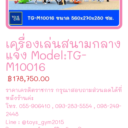
เครื่องเล่นสนามกลาง
แจ้ง Model:TG-
M10016
฿
178,750.00
ราคาเครดิตราชการ กรุณาสอบถามส่วนลดได้ที่
หลังร้านค่ะ
โทร. 055-906410 , 093-283-5554 , 098-249-
2448
Line : @toys_gym2015