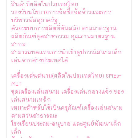
สินค้าที่ผลิตในประเทศไทย
รองรับนโยบายการจัดซื้อจัดจ้างและการ
บริหารพัสดุภาครัฐ
ด้วยระบบการผลิตที่ทันสมัย ตามมาตรฐาน
ผลิตภัณฑ์อุตสาหกรรม คุณภาพมาตรฐาน
สากล
สามารถทดแทนการนำเข้าอุปกรณ์สนามเด็ก
เล่นจากต่างประเทศได้
เครื่องเล่นสนาม(ผลิตในประเทศไทย) SMEs-
MIT
ชุดเครื่องเล่นสนาม เครื่องเล่นกลางแจ้ง ของ
เล่นสนามเหล็ก
เหมาะสำหรับใช้เป็นครุภัณฑ์เครื่องเล่นสนาม
ตามสวนสาธารณะ
โรงเรียนประถม-อนุบาล และศูนย์พัฒนาเด็ก
เล็ก