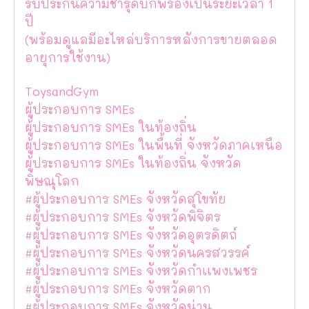
รับประกันความชำรุดบกพร่องเป็นระยะเวลา 1
ปี
(พร้อมดูแลมีอะไหล่บริการหลังการขายตลอด
อายุการใช้งาน)
ToysandGym
ผู้ประกอบการ SMEs
ผู้ประกอบการ SMEs ในท้องถิ่น
ผู้ประกอบการ SMEs ในพื้นที่ จังหวัดภาคเหนือ
ผู้ประกอบการ SMEs ในท้องถิ่น จังหวัด
พิษณุโลก
#ผู้ประกอบการ SMEs จังหวัดสุโขทัย
#ผู้ประกอบการ SMEs จังหวัดพิจิตร
#ผู้ประกอบการ SMEs จังหวัดอุตรดิตถ์
#ผู้ประกอบการ SMEs จังหวัดนครสวรรค์
#ผู้ประกอบการ SMEs จังหวัดกำเเพงเพชร
#ผู้ประกอบการ SMEs จังหวัดตาก
#ผู้ประกอบการ SMEs จังหวัดน่าน