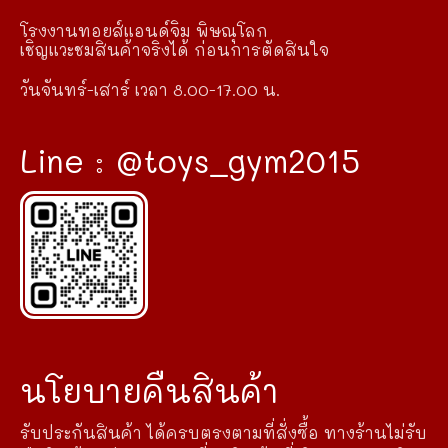
โรงงานทอยส์แอนด์จิม พิษณุโลก
เชิญแวะชมสินค้าจริงได้ ก่อนการตัดสินใจ
วันจันทร์-เสาร์ เวลา 8.00-17.00 น.
Line : @toys_gym2015
นโยบายคืนสินค้า
รับประกันสินค้า ได้ครบตรงตามที่สั่งซื้อ ทางร้านไม่รับ