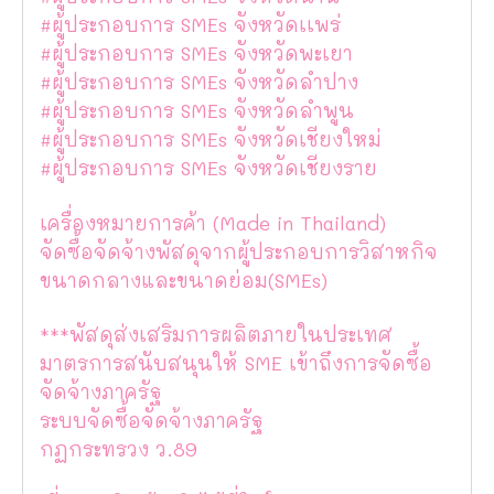
#ผู้ประกอบการ SMEs จังหวัดเเพร่
#ผู้ประกอบการ SMEs จังหวัดพะเยา
#ผู้ประกอบการ SMEs จังหวัดลำปาง
#ผู้ประกอบการ SMEs จังหวัดลำพูน
#ผู้ประกอบการ SMEs จังหวัดเชียงใหม่
#ผู้ประกอบการ SMEs จังหวัดเชียงราย
เครื่องหมายการค้า (Made in Thailand)
จัดซื้อจัดจ้างพัสดุจากผู้ประกอบการวิสาหกิจ
ขนาดกลางและขนาดย่อม(SMEs)
***พัสดุส่งเสริมการผลิตภายในประเทศ
มาตรการสนับสนุนให้ SME เข้าถึงการจัดซื้อ
จัดจ้างภาครัฐ
ระบบจัดซื้อจัดจ้างภาครัฐ
กฏกระทรวง ว.89