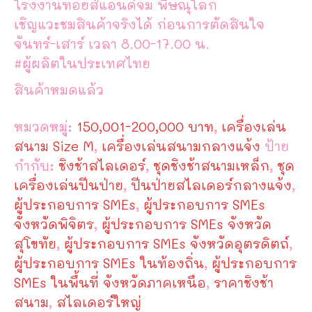
โรงงานทอยส์แอนด์จิม พิษณุโลก
เชิญแวะชมสินค้าจริงได้ ก่อนการตัดสินใจ
จันทร์-เสาร์ เวลา 8.00-17.00 น.
#ผู้ผลิตในประเทศไทย
สินค้าหมดแล้ว
หมวดหมู่:
150,001-200,000 บาท
,
เครื่องเล่น
สนาม Size M
,
เครื่องเล่นสนามกลางแจ้ง
ป้าย
กำกับ:
ชิงช้าสไลเดอร์
,
ชุดชิงช้าสนามเหล็ก
,
ชุด
เครื่องเล่นปีนป่าย
,
ปีนป่ายสไลเดอร์กลางแจ้ง
,
ผู้ประกอบการ SMEs
,
ผู้ประกอบการ SMEs
จังหวัดพิจิตร
,
ผู้ประกอบการ SMEs จังหวัด
สุโขทัย
,
ผู้ประกอบการ SMEs จังหวัดอุตรดิตถ์
,
ผู้ประกอบการ SMEs ในท้องถิ่น
,
ผู้ประกอบการ
SMEs ในพื้นที่ จังหวัดภาคเหนือ
,
ราคาชิงช้า
สนาม
,
สไลเดอร์ใหญ่