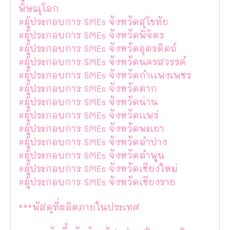
พิษณุโลก
#ผู้ประกอบการ SMEs จังหวัดสุโขทัย
#ผู้ประกอบการ SMEs จังหวัดพิจิตร
#ผู้ประกอบการ SMEs จังหวัดอุตรดิตถ์
#ผู้ประกอบการ SMEs จังหวัดนครสวรรค์
#ผู้ประกอบการ SMEs จังหวัดกำเเพงเพชร
#ผู้ประกอบการ SMEs จังหวัดตาก
#ผู้ประกอบการ SMEs จังหวัดน่าน
#ผู้ประกอบการ SMEs จังหวัดเเพร่
#ผู้ประกอบการ SMEs จังหวัดพะเยา
#ผู้ประกอบการ SMEs จังหวัดลำปาง
#ผู้ประกอบการ SMEs จังหวัดลำพูน
#ผู้ประกอบการ SMEs จังหวัดเชียงใหม่
#ผู้ประกอบการ SMEs จังหวัดเชียงราย
***พัสดุที่ผลิตภายในประเทศ