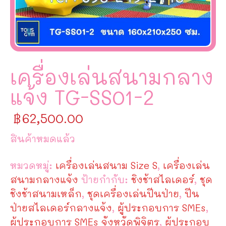
เครื่องเล่นสนามกลาง
แจ้ง TG-SS01-2
฿
62,500.00
สินค้าหมดแล้ว
หมวดหมู่:
เครื่องเล่นสนาม Size S
,
เครื่องเล่น
สนามกลางแจ้ง
ป้ายกำกับ:
ชิงช้าสไลเดอร์
,
ชุด
ชิงช้าสนามเหล็ก
,
ชุดเครื่องเล่นปีนป่าย
,
ปีน
ป่ายสไลเดอร์กลางแจ้ง
,
ผู้ประกอบการ SMEs
,
ผู้ประกอบการ SMEs จังหวัดพิจิตร
,
ผู้ประกอบ