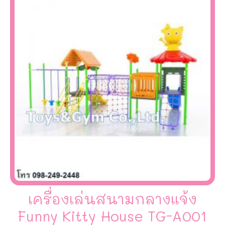
เครื่องเล่นสนามกลางแจ้ง
Funny Kitty House TG-A001