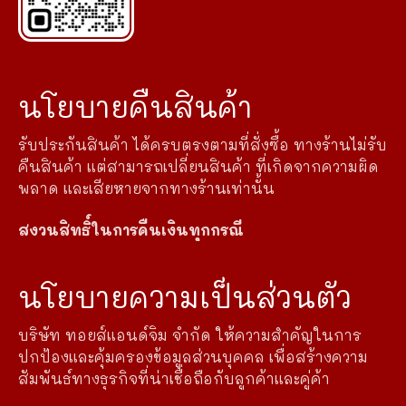
นโยบายคืนสินค้า
รับประกันสินค้า ได้ครบตรงตามที่สั่งซื้อ ทางร้านไม่รับ
คืนสินค้า แต่สามารถเปลี่ยนสินค้า ที่เกิดจากความผิด
พลาด และเสียหายจากทางร้านเท่านั้น
สงวนสิทธิ์ในการคืนเงินทุกกรณี
นโยบายความเป็นส่วนตัว
บริษัท ทอยส์แอนด์จิม จำกัด ให้ความสำคัญในการ
ปกป้องและคุ้มครองข้อมูลส่วนบุคคล เพื่อสร้างความ
สัมพันธ์ทางธุรกิจที่น่าเชื่อถือกับลูกค้าและคู่ค้า