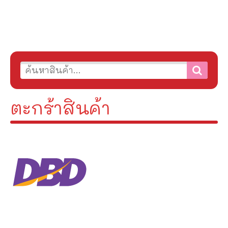
ตะกร้าสินค้า