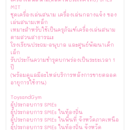
MIT
ชุดเครื่องเล่นสนาม เครื่องเล่นกลางแจ้ง ของ
เล่นสนามเหล็ก
เหมาะสำหรับใช้เป็นครุภัณฑ์เครื่องเล่นสนาม
ตามสวนสาธารณะ
โรงเรียนประถม-อนุบาล และศูนย์พัฒนาเด็ก
เล็ก
รับประกันความชำรุดบกพร่องเป็นระยะเวลา 1
ปี
(พร้อมดูแลมีอะไหล่บริการหลังการขายตลอด
อายุการใช้งาน)
ToysandGym
ผู้ประกอบการ SMEs
ผู้ประกอบการ SMEs ในท้องถิ่น
ผู้ประกอบการ SMEs ในพื้นที่ จังหวัดภาคเหนือ
ผู้ประกอบการ SMEs ในท้องถิ่น จังหวัด