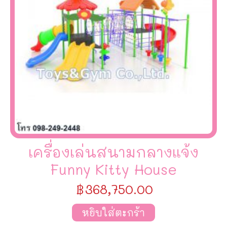
เครื่องเล่นสนามกลางแจ้ง
Funny Kitty House
฿
368,750.00
หยิบใส่ตะกร้า