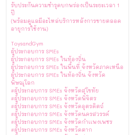
รับประกันความชำรุดบกพร่องเป็นระยะเวลา 1
ปี
(พร้อมดูแลมีอะไหล่บริการหลังการขายตลอด
อายุการใช้งาน)
ToysandGym
ผู้ประกอบการ SMEs
ผู้ประกอบการ SMEs ในท้องถิ่น
ผู้ประกอบการ SMEs ในพื้นที่ จังหวัดภาคเหนือ
ผู้ประกอบการ SMEs ในท้องถิ่น จังหวัด
พิษณุโลก
#ผู้ประกอบการ SMEs จังหวัดสุโขทัย
#ผู้ประกอบการ SMEs จังหวัดพิจิตร
#ผู้ประกอบการ SMEs จังหวัดอุตรดิตถ์
#ผู้ประกอบการ SMEs จังหวัดนครสวรรค์
#ผู้ประกอบการ SMEs จังหวัดกำเเพงเพชร
#ผู้ประกอบการ SMEs จังหวัดตาก