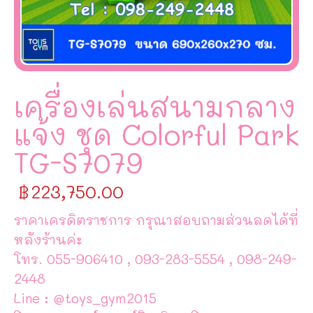
เครื่องเล่นสนามกลาง
แจ้ง ชุด Colorful Park
TG-S7079
฿
223,750.00
ราคาเครดิตราชการ กรุณาสอบถามส่วนลดได้ที่
หลังร้านค่ะ
โทร. 055-906410 , 093-283-5554 , 098-249-
2448
Line : @toys_gym2015