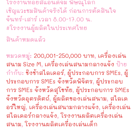
โรงงานทอยส์แอนด์จิม พิษณุโลก
เชิญแวะชมสินค้าจริงได้ ก่อนการตัดสินใจ
จันทร์-เสาร์ เวลา 8.00-17.00 น.
#โรงงานผู้ผลิตในประเทศไทย
สินค้าหมดแล้ว
หมวดหมู่:
200,001-250,000 บาท
,
เครื่องเล่น
สนาม Size M
,
เครื่องเล่นสนามกลางแจ้ง
ป้าย
กำกับ:
ชิงช้าสไลเดอร์
,
ผู้ประกอบการ SMEs
,
ผู้
ประกอบการ SMEs จังหวัดพิจิตร
,
ผู้ประกอบ
การ SMEs จังหวัดสุโขทัย
,
ผู้ประกอบการ SMEs
จังหวัดอุตรดิตถ์
,
ผู้ผลิตของเล่นสนาม
,
สไลเด
อร์ใหญ่
,
เครื่องเล่นสนามกลางแจ้ง
,
เครื่องเล่น
สไลเดอร์กลางแจ้ง
,
โรงงานผลิตเครื่องเล่น
สนาม
,
โรงงานผลิตเครื่องเล่นเด็ก