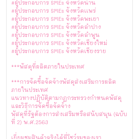
#ผู้ประกอบการ SMEs จังหวัดน่าน
#ผู้ประกอบการ SMEs จังหวัดเเพร่
#ผู้ประกอบการ SMEs จังหวัดพะเยา
#ผู้ประกอบการ SMEs จังหวัดลำปาง
#ผู้ประกอบการ SMEs จังหวัดลำพูน
#ผู้ประกอบการ SMEs จังหวัดเชียงใหม่
#ผู้ประกอบการ SMEs จังหวัดเชียงราย
***พัสดุที่ผลิตภายในประเทศ
***การจัดซื้อจัดจ้างพัสดุส่งเสริมการผลิต
ภายในประเทศ
แนวทางปฏิบัติตามกฏกระทรวงกำหนดพัสดุ
และวิธีการจัดซื้อจัดจ้าง
พัสดุที่รัฐต้องการส่งเสริมหรือสนับสนุน (ฉบับ
ที่ 2) พ.ศ.2563
เยี่ยมชมสินค้าจริงได้ที่โชว์รูมของเรา