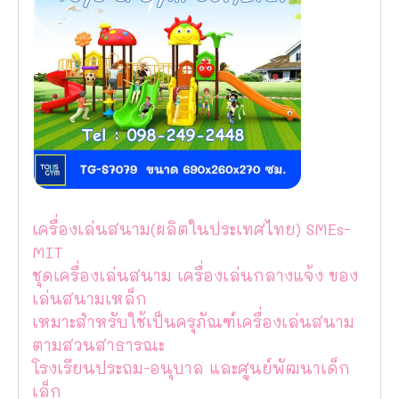
เครื่องเล่นสนาม(ผลิตในประเทศไทย) SMEs-
MIT
ชุดเครื่องเล่นสนาม เครื่องเล่นกลางแจ้ง ของ
เล่นสนามเหล็ก
เหมาะสำหรับใช้เป็นครุภัณฑ์เครื่องเล่นสนาม
ตามสวนสาธารณะ
โรงเรียนประถม-อนุบาล และศูนย์พัฒนาเด็ก
เล็ก