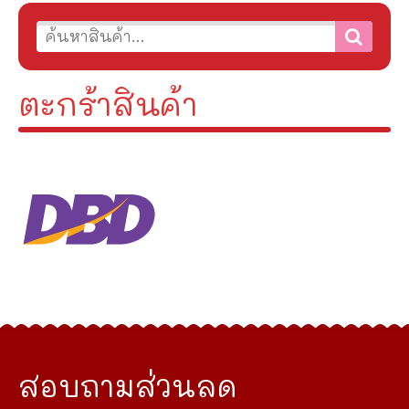
ตะกร้าสินค้า
สอบถามส่วนลด