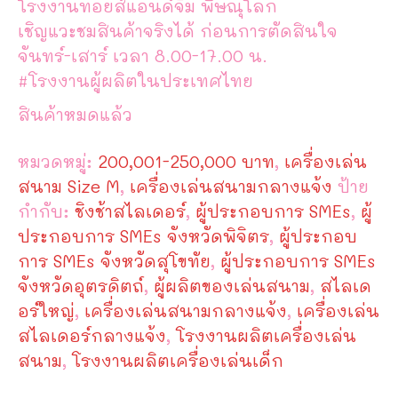
โรงงานทอยส์แอนด์จิม พิษณุโลก
เชิญแวะชมสินค้าจริงได้ ก่อนการตัดสินใจ
จันทร์-เสาร์ เวลา 8.00-17.00 น.
#โรงงานผู้ผลิตในประเทศไทย
สินค้าหมดแล้ว
หมวดหมู่:
200,001-250,000 บาท
,
เครื่องเล่น
สนาม Size M
,
เครื่องเล่นสนามกลางแจ้ง
ป้าย
กำกับ:
ชิงช้าสไลเดอร์
,
ผู้ประกอบการ SMEs
,
ผู้
ประกอบการ SMEs จังหวัดพิจิตร
,
ผู้ประกอบ
การ SMEs จังหวัดสุโขทัย
,
ผู้ประกอบการ SMEs
จังหวัดอุตรดิตถ์
,
ผู้ผลิตของเล่นสนาม
,
สไลเด
อร์ใหญ่
,
เครื่องเล่นสนามกลางแจ้ง
,
เครื่องเล่น
สไลเดอร์กลางแจ้ง
,
โรงงานผลิตเครื่องเล่น
สนาม
,
โรงงานผลิตเครื่องเล่นเด็ก