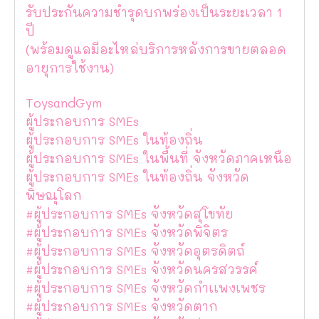
รับประกันความชำรุดบกพร่องเป็นระยะเวลา 1
ปี
(พร้อมดูแลมีอะไหล่บริการหลังการขายตลอด
อายุการใช้งาน)
ToysandGym
ผู้ประกอบการ SMEs
ผู้ประกอบการ SMEs ในท้องถิ่น
ผู้ประกอบการ SMEs ในพื้นที่ จังหวัดภาคเหนือ
ผู้ประกอบการ SMEs ในท้องถิ่น จังหวัด
พิษณุโลก
#ผู้ประกอบการ SMEs จังหวัดสุโขทัย
#ผู้ประกอบการ SMEs จังหวัดพิจิตร
#ผู้ประกอบการ SMEs จังหวัดอุตรดิตถ์
#ผู้ประกอบการ SMEs จังหวัดนครสวรรค์
#ผู้ประกอบการ SMEs จังหวัดกำเเพงเพชร
#ผู้ประกอบการ SMEs จังหวัดตาก