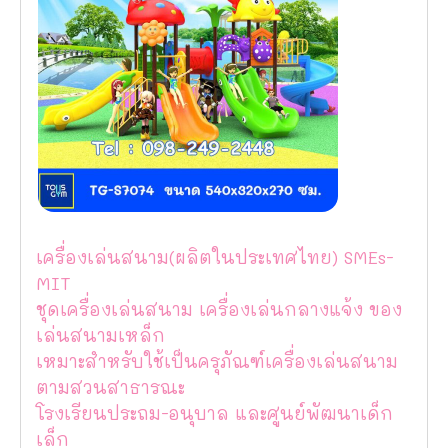
เครื่องเล่นสนาม(ผลิตในประเทศไทย) SMEs-
MIT
ชุดเครื่องเล่นสนาม เครื่องเล่นกลางแจ้ง ของ
เล่นสนามเหล็ก
เหมาะสำหรับใช้เป็นครุภัณฑ์เครื่องเล่นสนาม
ตามสวนสาธารณะ
โรงเรียนประถม-อนุบาล และศูนย์พัฒนาเด็ก
เล็ก