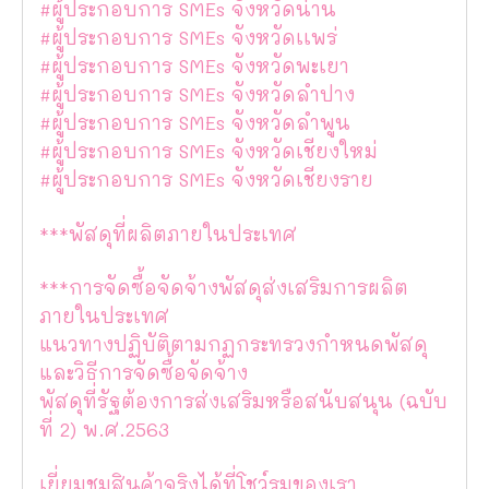
#ผู้ประกอบการ SMEs จังหวัดน่าน
#ผู้ประกอบการ SMEs จังหวัดเเพร่
#ผู้ประกอบการ SMEs จังหวัดพะเยา
#ผู้ประกอบการ SMEs จังหวัดลำปาง
#ผู้ประกอบการ SMEs จังหวัดลำพูน
#ผู้ประกอบการ SMEs จังหวัดเชียงใหม่
#ผู้ประกอบการ SMEs จังหวัดเชียงราย
***พัสดุที่ผลิตภายในประเทศ
***การจัดซื้อจัดจ้างพัสดุส่งเสริมการผลิต
ภายในประเทศ
แนวทางปฏิบัติตามกฏกระทรวงกำหนดพัสดุ
และวิธีการจัดซื้อจัดจ้าง
พัสดุที่รัฐต้องการส่งเสริมหรือสนับสนุน (ฉบับ
ที่ 2) พ.ศ.2563
เยี่ยมชมสินค้าจริงได้ที่โชว์รูมของเรา