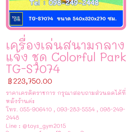
เครื่องเล่นสนามกลาง
แจ้ง ชุด Colorful Park
TG-S7074
฿
223,750.00
ราคาเครดิตราชการ กรุณาสอบถามส่วนลดได้ที่
หลังร้านค่ะ
โทร. 055-906410 , 093-283-5554 , 098-249-
2448
Line : @toys_gym2015