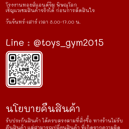
โรงงานทอยส์แอนด์จิม พิษณุโลก
เชิญแวะชมสินค้าจริงได้ ก่อนการตัดสินใจ
วันจันทร์-เสาร์ เวลา 8.00-17.00 น.
Line : @toys_gym2015
นโยบายคืนสินค้า
รับประกันสินค้า ได้ครบตรงตามที่สั่งซื้อ ทางร้านไม่รับ
คืนสินค้า แต่สามารถเปลี่ยนสินค้า ที่เกิดจากความผิด