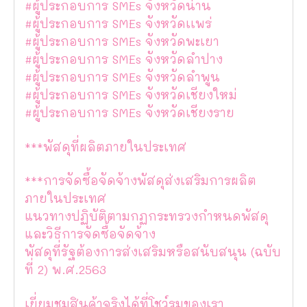
#ผู้ประกอบการ SMEs จังหวัดน่าน
#ผู้ประกอบการ SMEs จังหวัดเเพร่
#ผู้ประกอบการ SMEs จังหวัดพะเยา
#ผู้ประกอบการ SMEs จังหวัดลำปาง
#ผู้ประกอบการ SMEs จังหวัดลำพูน
#ผู้ประกอบการ SMEs จังหวัดเชียงใหม่
#ผู้ประกอบการ SMEs จังหวัดเชียงราย
***พัสดุที่ผลิตภายในประเทศ
***การจัดซื้อจัดจ้างพัสดุส่งเสริมการผลิต
ภายในประเทศ
แนวทางปฏิบัติตามกฏกระทรวงกำหนดพัสดุ
และวิธีการจัดซื้อจัดจ้าง
พัสดุที่รัฐต้องการส่งเสริมหรือสนับสนุน (ฉบับ
ที่ 2) พ.ศ.2563
เยี่ยมชมสินค้าจริงได้ที่โชว์รูมของเรา