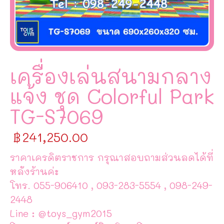
เครื่องเล่นสนามกลาง
แจ้ง ชุด Colorful Park
TG-S7069
฿
241,250.00
ราคาเครดิตราชการ กรุณาสอบถามส่วนลดได้ที่
หลังร้านค่ะ
โทร. 055-906410 , 093-283-5554 , 098-249-
2448
Line : @toys_gym2015