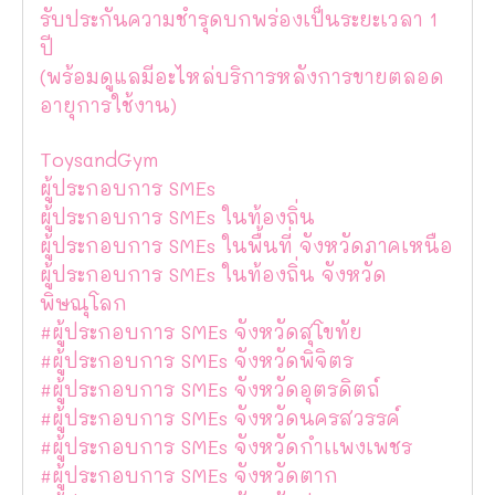
รับประกันความชำรุดบกพร่องเป็นระยะเวลา 1
ปี
(พร้อมดูแลมีอะไหล่บริการหลังการขายตลอด
อายุการใช้งาน)
ToysandGym
ผู้ประกอบการ SMEs
ผู้ประกอบการ SMEs ในท้องถิ่น
ผู้ประกอบการ SMEs ในพื้นที่ จังหวัดภาคเหนือ
ผู้ประกอบการ SMEs ในท้องถิ่น จังหวัด
พิษณุโลก
#ผู้ประกอบการ SMEs จังหวัดสุโขทัย
#ผู้ประกอบการ SMEs จังหวัดพิจิตร
#ผู้ประกอบการ SMEs จังหวัดอุตรดิตถ์
#ผู้ประกอบการ SMEs จังหวัดนครสวรรค์
#ผู้ประกอบการ SMEs จังหวัดกำเเพงเพชร
#ผู้ประกอบการ SMEs จังหวัดตาก