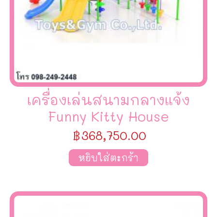
เครื่องเล่นสนามกลางแจ้ง
Funny Kitty House
฿
368,750.00
หยิบใส่ตะกร้า