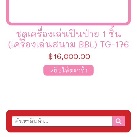
ชุดเครื่องเล่นปีนป่าย 1 ชิ้น
(เครื่องเล่นสนาม BBL) TG-176
฿
16,000.00
หยิบใส่ตะกร้า