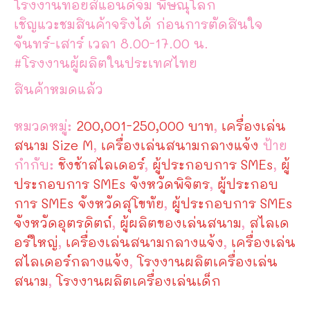
โรงงานทอยส์แอนด์จิม พิษณุโลก
เชิญแวะชมสินค้าจริงได้ ก่อนการตัดสินใจ
จันทร์-เสาร์ เวลา 8.00-17.00 น.
#โรงงานผู้ผลิตในประเทศไทย
สินค้าหมดแล้ว
หมวดหมู่:
200,001-250,000 บาท
,
เครื่องเล่น
สนาม Size M
,
เครื่องเล่นสนามกลางแจ้ง
ป้าย
กำกับ:
ชิงช้าสไลเดอร์
,
ผู้ประกอบการ SMEs
,
ผู้
ประกอบการ SMEs จังหวัดพิจิตร
,
ผู้ประกอบ
การ SMEs จังหวัดสุโขทัย
,
ผู้ประกอบการ SMEs
จังหวัดอุตรดิตถ์
,
ผู้ผลิตของเล่นสนาม
,
สไลเด
อร์ใหญ่
,
เครื่องเล่นสนามกลางแจ้ง
,
เครื่องเล่น
สไลเดอร์กลางแจ้ง
,
โรงงานผลิตเครื่องเล่น
สนาม
,
โรงงานผลิตเครื่องเล่นเด็ก