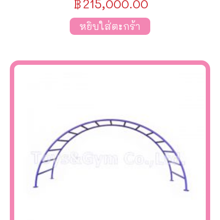
฿
215,000.00
หยิบใส่ตะกร้า