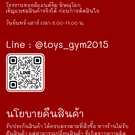
โรงงานทอยส์แอนด์จิม พิษณุโลก
เชิญแวะชมสินค้าจริงได้ ก่อนการตัดสินใจ
วันจันทร์-เสาร์ เวลา 8.00-17.00 น.
Line : @toys_gym2015
นโยบายคืนสินค้า
รับประกันสินค้า ได้ครบตรงตามที่สั่งซื้อ ทางร้านไม่รับ
คืนสินค้า แต่สามารถเปลี่ยนสินค้า ที่เกิดจากความผิด