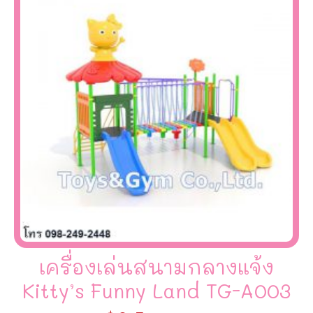
เครื่องเล่นสนามกลางแจ้ง
Kitty’s Funny Land TG-A003