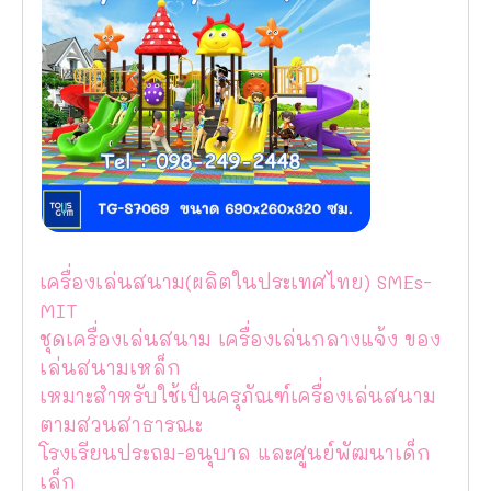
เครื่องเล่นสนาม(ผลิตในประเทศไทย) SMEs-
MIT
ชุดเครื่องเล่นสนาม เครื่องเล่นกลางแจ้ง ของ
เล่นสนามเหล็ก
เหมาะสำหรับใช้เป็นครุภัณฑ์เครื่องเล่นสนาม
ตามสวนสาธารณะ
โรงเรียนประถม-อนุบาล และศูนย์พัฒนาเด็ก
เล็ก