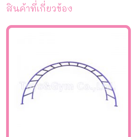
สินค้าที่เกี่ยวข้อง