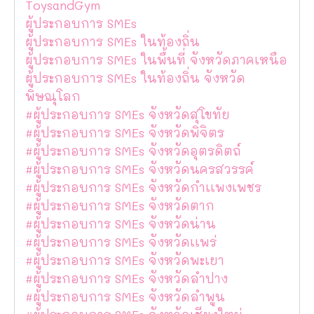
ToysandGym
ผู้ประกอบการ SMEs
ผู้ประกอบการ SMEs ในท้องถิ่น
ผู้ประกอบการ SMEs ในพื้นที่ จังหวัดภาคเหนือ
ผู้ประกอบการ SMEs ในท้องถิ่น จังหวัด
พิษณุโลก
#ผู้ประกอบการ SMEs จังหวัดสุโขทัย
#ผู้ประกอบการ SMEs จังหวัดพิจิตร
#ผู้ประกอบการ SMEs จังหวัดอุตรดิตถ์
#ผู้ประกอบการ SMEs จังหวัดนครสวรรค์
#ผู้ประกอบการ SMEs จังหวัดกำเเพงเพชร
#ผู้ประกอบการ SMEs จังหวัดตาก
#ผู้ประกอบการ SMEs จังหวัดน่าน
#ผู้ประกอบการ SMEs จังหวัดเเพร่
#ผู้ประกอบการ SMEs จังหวัดพะเยา
#ผู้ประกอบการ SMEs จังหวัดลำปาง
#ผู้ประกอบการ SMEs จังหวัดลำพูน