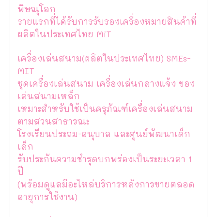
พิษณุโลก
รายแรกที่ได้รับการรับรองเครื่องหมายสินค้าที่
ผลิตในประเทศไทย MiT
เครื่องเล่นสนาม(ผลิตในประเทศไทย) SMEs-
MIT
ชุดเครื่องเล่นสนาม เครื่องเล่นกลางแจ้ง ของ
เล่นสนามเหล็ก
เหมาะสำหรับใช้เป็นครุภัณฑ์เครื่องเล่นสนาม
ตามสวนสาธารณะ
โรงเรียนประถม-อนุบาล และศูนย์พัฒนาเด็ก
เล็ก
รับประกันความชำรุดบกพร่องเป็นระยะเวลา 1
ปี
(พร้อมดูแลมีอะไหล่บริการหลังการขายตลอด
อายุการใช้งาน)