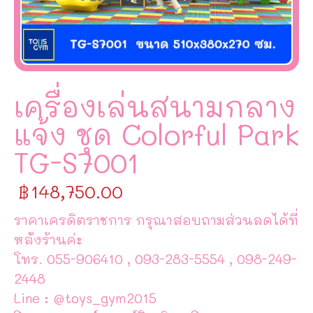
เครื่องเล่นสนามกลาง
แจ้ง ชุด Colorful Park
TG-S7001
฿
148,750.00
ราคาเครดิตราชการ กรุณาสอบถามส่วนลดได้ที่
หลังร้านค่ะ
โทร. 055-906410 , 093-283-5554 , 098-249-
2448
Line : @toys_gym2015