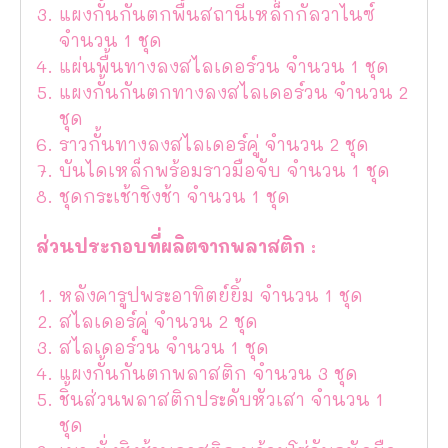
แผงกั้นกันตกพื้นสถานีเหล็กกัลวาไนซ์
จำนวน 1 ชุด
แผ่นพื้นทางลงสไลเดอร์วน จำนวน 1 ชุด
แผงกั้นกันตกทางลงสไลเดอร์วน จำนวน 2
ชุด
ราวกั้นทางลงสไลเดอร์คู่ จำนวน 2 ชุด
บันไดเหล็กพร้อมราวมือจับ จำนวน 1 ชุด
ชุดกระเช้าชิงช้า จำนวน 1 ชุด
ส่วนประกอบที่ผลิตจากพลาสติก :
หลังคารูปพระอาทิตย์ยิ้ม จำนวน 1 ชุด
สไลเดอร์คู่ จำนวน 2 ชุด
สไลเดอร์วน จำนวน 1 ชุด
แผงกั้นกันตกพลาสติก จำนวน 3 ชุด
ชิ้นส่วนพลาสติกประดับหัวเสา จำนวน 1
ชุด