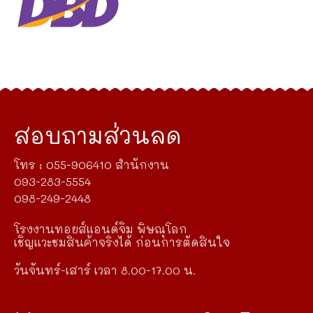
สอบถามส่วนลด
โทร : 055-906410 สำนักงาน
093-283-5554
098-249-2448
โรงงานทอยส์แอนด์จิม พิษณุโลก
เชิญแวะชมสินค้าจริงได้ ก่อนการตัดสินใจ
วันจันทร์-เสาร์ เวลา 8.00-17.00 น.