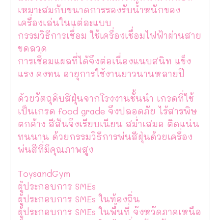
เหมาะสมกับขนาดการรองรับน้ำหนักของ
เครื่องเล่นในแต่ละแบบ
กรรมวิธีการเชื่อม ใช้เครื่องเชื่อมไฟฟ้าผ่านสาย
ขดลวด
การเชื่อมแผลที่ได้จึงต่อเนื่องแนบสนิท แข็ง
แรง คงทน อายุการใช้งานยาวนานหลายปี
ด้วยวัตถุดิบสีฝุ่นจากโรงงานชั้นนำ เกรดที่ใช้
เป็นเกรด food grade จึงปลอดภัย ไร้สารพิษ
ตกค้าง สีสันจึงเรียบเนียน สม่ำเสมอ ติดแน่น
ทนนาน ด้วยกรรมวิธีการพ่นสีฝุ่นด้วยเครื่อง
พ่นสีที่มีคุณภาพสูง
ToysandGym
ผู้ประกอบการ SMEs
ผู้ประกอบการ SMEs ในท้องถิ่น
ผู้ประกอบการ SMEs ในพื้นที่ จังหวัดภาคเหนือ