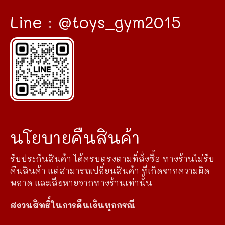
Line : @toys_gym2015
นโยบายคืนสินค้า
รับประกันสินค้า ได้ครบตรงตามที่สั่งซื้อ ทางร้านไม่รับ
คืนสินค้า แต่สามารถเปลี่ยนสินค้า ที่เกิดจากความผิด
พลาด และเสียหายจากทางร้านเท่านั้น
สงวนสิทธิ์ในการคืนเงินทุกกรณี