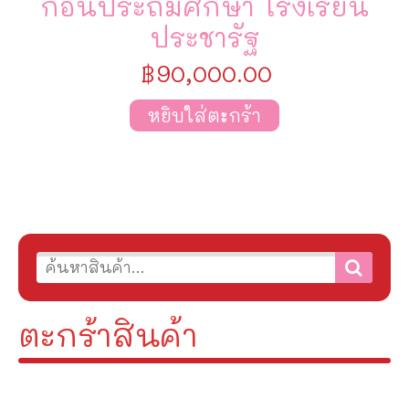
ก่อนประถมศึกษา โรงเรียน
ประชารัฐ
฿
90,000.00
หยิบใส่ตะกร้า
ตะกร้าสินค้า