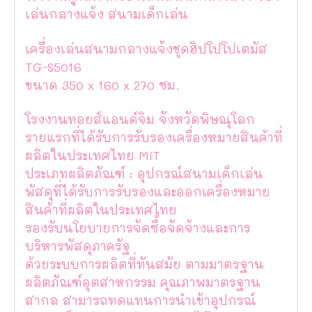
เล่นกลางแจ้ง สนามเด็กเล่น
เครื่องเล่นสนามกลางแจ้งชุดฮิปโปโปเตมัส
TG-S5016
ขนาด 350 x 160 x 270 ซม.
โรงงานทอยส์แอนด์จิม จังหวัดพิษณุโลก
รายแรกที่ได้รับการรับรองเครื่องหมายสินค้าที่
ผลิตในประเทศไทย MiT
ประเภทผลิตภัณฑ์ : อุปกรณ์สนามเด็กเล่น
พัสดุที่ได้รับการรับรองและออกเครื่องหมาย
สินค้าที่ผลิตในประเทศไทย
รองรับนโยบายการจัดซื้อจัดจ้างและการ
บริหารพัสดุภาครัฐ
ด้วยระบบการผลิตที่ทันสมัย ตามมาตรฐาน
ผลิตภัณฑ์อุตสาหกรรม คุณภาพมาตรฐาน
สากล สามารถทดแทนการนำเข้าอุปกรณ์