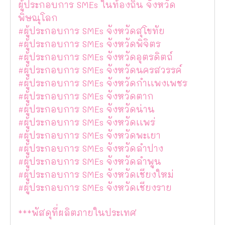
ผู้ประกอบการ SMEs ในท้องถิ่น จังหวัด
พิษณุโลก
#ผู้ประกอบการ SMEs จังหวัดสุโขทัย
#ผู้ประกอบการ SMEs จังหวัดพิจิตร
#ผู้ประกอบการ SMEs จังหวัดอุตรดิตถ์
#ผู้ประกอบการ SMEs จังหวัดนครสวรรค์
#ผู้ประกอบการ SMEs จังหวัดกำเเพงเพชร
#ผู้ประกอบการ SMEs จังหวัดตาก
#ผู้ประกอบการ SMEs จังหวัดน่าน
#ผู้ประกอบการ SMEs จังหวัดเเพร่
#ผู้ประกอบการ SMEs จังหวัดพะเยา
#ผู้ประกอบการ SMEs จังหวัดลำปาง
#ผู้ประกอบการ SMEs จังหวัดลำพูน
#ผู้ประกอบการ SMEs จังหวัดเชียงใหม่
#ผู้ประกอบการ SMEs จังหวัดเชียงราย
***พัสดุที่ผลิตภายในประเทศ