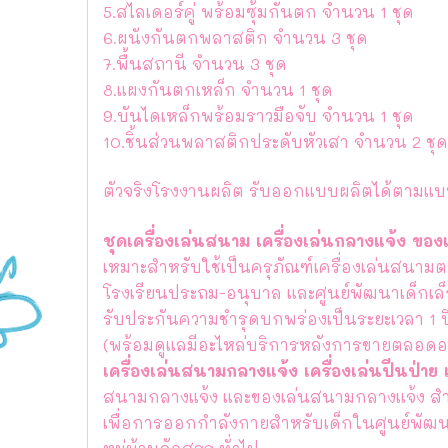
5.สไลเดอร์คู่ พร้อมซุ้มกันตก จำนวน 1 ชุด
6.ผนังกันตกพลาสติก จำนวน 3 ชุด
7.พื้นสถานี จำนวน 3 ชุด
8.แผงกันตกเหล็ก จำนวน 1 ชุด
9.บันไดเหล็กพร้อมราวมือจับ จำนวน 1 ชุด
10.ชิ้นส่วนพลาสติกประดับหัวเสา จำนวน 2 ชุด
ตัวจริงโรงงานผลิต รับออกแบบผลิตได้ตามแบ
ชุดเครื่องเล่นสนาม เครื่องเล่นกลางแจ้ง ข
เหมาะสำหรับใช้เป็นครุภัณฑ์เครื่องเล่นสน
โรงเรียนประถม-อนุบาล และศูนย์พัฒนาเด็กเล
รับประกันความชำรุดบกพร่องเป็นระยะเวลา 1 
(พร้อมดูแลมีอะไหล่บริการหลังการขายตลอดอ
เครื่องเล่นสนามกลางแจ้ง เครื่องเล่นปีนป่าย
สนามกลางแจ้ง และของเล่นสนามกลางแจ้ง สำ
เพื่อการออกกำลังกายสำหรับเด็กในศูนย์พัฒ