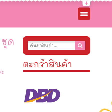
ชุด
ตะกร้าสินค้า
่ะ