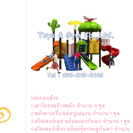
ประกอบด้วย
1.เสาโครงสร้างหลัก จำนวน 8 ชุด
2.หลังคาเครื่องเล่นปูเสฉวน จำนวน 1 ชุด
3.สไลเดอร์เอส พร้อมแผงกันตก จำนวน 1 ชุด
4.สไลเดอร์เดี่ยว พร้อมซุ้มประตูกันตก จำนวน 1