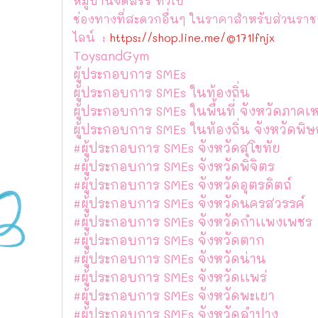
หมู่บ้านจัดสรร ทั่วไป
ช่องทางที่สะดวกอื่นๆ ในราคาสำหรับส่วนราชก
ไลน์ :
https://shop.line.me/@171lfnjx
ToysandGym
ผู้ประกอบการ SMEs
ผู้ประกอบการ SMEs ในท้องถิ่น
ผู้ประกอบการ SMEs ในพื้นที่ จังหวัดภาคเ
ผู้ประกอบการ SMEs ในท้องถิ่น จังหวัดพิ
#ผู้ประกอบการ SMEs จังหวัดสุโขทัย
#ผู้ประกอบการ SMEs จังหวัดพิจิตร
#ผู้ประกอบการ SMEs จังหวัดอุตรดิตถ์
#ผู้ประกอบการ SMEs จังหวัดนครสวรรค์
#ผู้ประกอบการ SMEs จังหวัดกำเเพงเพชร
#ผู้ประกอบการ SMEs จังหวัดตาก
#ผู้ประกอบการ SMEs จังหวัดน่าน
#ผู้ประกอบการ SMEs จังหวัดเเพร่
#ผู้ประกอบการ SMEs จังหวัดพะเยา
#ผู้ประกอบการ SMEs จังหวัดลำปาง