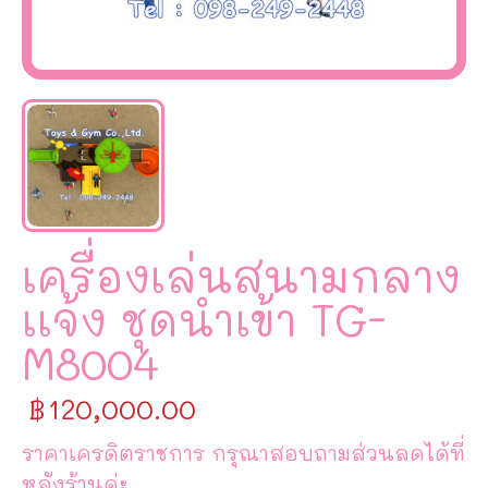
เครื่องเล่นสนามกลาง
เเจ้ง ชุดนำเข้า TG-
M8004
฿
120,000.00
ราคาเครดิตราชการ กรุณาสอบถามส่วนลดได้ที่
หลังร้านค่ะ