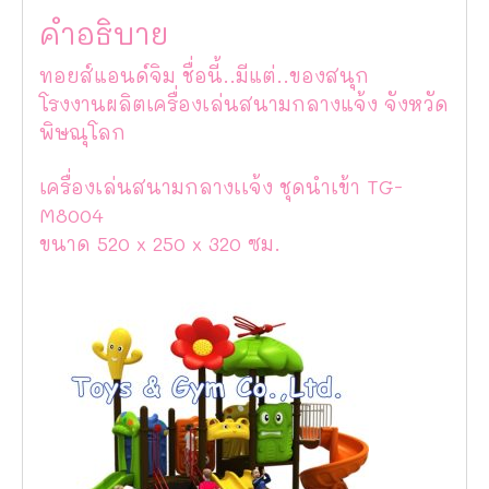
คำอธิบาย
ทอยส์แอนด์จิม ชื่อนี้..มีแต่..ของสนุก
โรงงานผลิตเครื่องเล่นสนามกลางแจ้ง จังหวัด
พิษณุโลก
เครื่องเล่นสนามกลางเเจ้ง ชุดนำเข้า TG-
M8004
ขนาด 520 x 250 x 320 ซม.