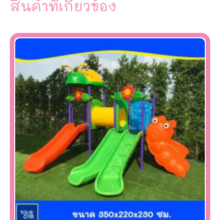
สินค้าที่เกี่ยวข้อง