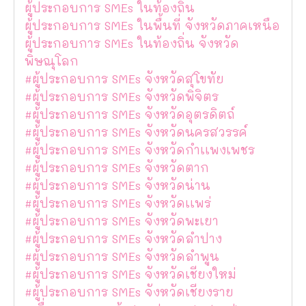
ผู้ประกอบการ SMEs ในท้องถิ่น
ผู้ประกอบการ SMEs ในพื้นที่ จังหวัดภาคเหนือ
ผู้ประกอบการ SMEs ในท้องถิ่น จังหวัด
พิษณุโลก
#ผู้ประกอบการ SMEs จังหวัดสุโขทัย
#ผู้ประกอบการ SMEs จังหวัดพิจิตร
#ผู้ประกอบการ SMEs จังหวัดอุตรดิตถ์
#ผู้ประกอบการ SMEs จังหวัดนครสวรรค์
#ผู้ประกอบการ SMEs จังหวัดกำเเพงเพชร
#ผู้ประกอบการ SMEs จังหวัดตาก
#ผู้ประกอบการ SMEs จังหวัดน่าน
#ผู้ประกอบการ SMEs จังหวัดเเพร่
#ผู้ประกอบการ SMEs จังหวัดพะเยา
#ผู้ประกอบการ SMEs จังหวัดลำปาง
#ผู้ประกอบการ SMEs จังหวัดลำพูน
#ผู้ประกอบการ SMEs จังหวัดเชียงใหม่
#ผู้ประกอบการ SMEs จังหวัดเชียงราย