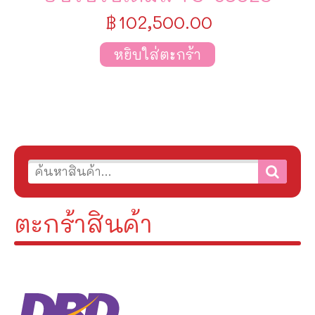
฿
102,500.00
หยิบใส่ตะกร้า
ตะกร้าสินค้า