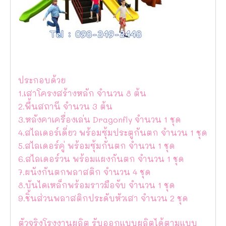
ประกอบด้วย
1.เสาโครงสร้างหลัก จำนวน 8 ต้น
2.พื้นสถานี จำนวน 3 ต้น
3.หลังคาเครื่องเล่น Dragonfly จำนวน 1 ชุด
4.สไลเดอร์เดี่ยว พร้อมซุ้มประตูกันตก จำนวน 1 ชุด
5.สไลเดอร์คู่ พร้อมซุ้มกันตก จำนวน 1 ชุด
6.สไลเดอร์วน พร้อมแผงกันตก จำนวน 1 ชุด
7.ผนังกันตกพลาสติก จำนวน 4 ชุด
8.บันไดเหล็กพร้อมราวมือจับ จำนวน 1 ชุด
9.ชิ้นส่วนพลาสติกประดับหัวเสา จำนวน 2 ชุด
ตัวจริงโรงงานผลิต รับออกแบบผลิตได้ตามแบบ