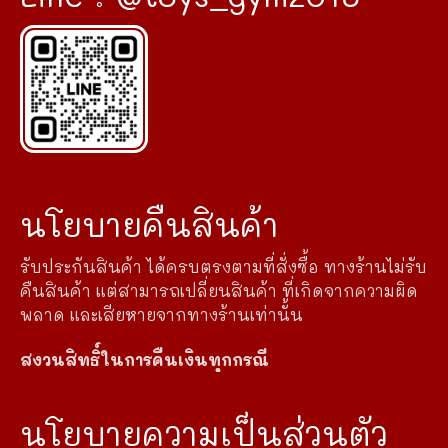
นโยบายคืนสินค้า
รับประกันสินค้า ได้ครบตรงตามที่สั่งซื้อ ทางร้านไม่รับ
คืนสินค้า แต่สามารถเปลี่ยนสินค้า ที่เกิดจากความผิด
พลาด และเสียหายจากทางร้านเท่านั้น
สงวนสิทธิ์ในการคืนเงินทุกกรณี
นโยบายความเป็นส่วนตัว