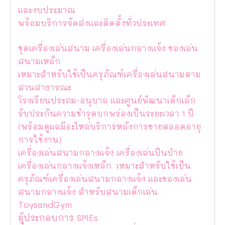
และงบประมาณ
พร้อมบริการจัดส่งและติดตั้งทั่วประเทศ
ชุดเครื่องเล่นสนาม เครื่องเล่นกลางแจ้ง ของเล่น
สนามเหล็ก
เหมาะสำหรับใช้เป็นครุภัณฑ์เครื่องเล่นสนามตาม
สวนสาธารณะ
โรงเรียนประถม-อนุบาล และศูนย์พัฒนาเด็กเล็ก
รับประกันความชำรุดบกพร่องเป็นระยะเวลา 1 ปี
(พร้อมดูแลมีอะไหล่บริการหลังการขายตลอดอายุ
การใช้งาน)
เครื่องเล่นสนามกลางแจ้ง เครื่องเล่นปีนป่าย
เครื่องเล่นกลางแจ้งเหล็ก เหมาะสำหรับใช้เป็น
ครุภัณฑ์เครื่องเล่นสนามกลางแจ้ง และของเล่น
สนามกลางแจ้ง สำหรับสนามเด็กเล่น
ToysandGym
ผู้ประกอบการ SMEs