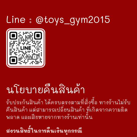
Line : @toys_gym2015
นโยบายคืนสินค้า
รับประกันสินค้า ได้ครบตรงตามที่สั่งซื้อ ทางร้านไม่รับ
คืนสินค้า แต่สามารถเปลี่ยนสินค้า ที่เกิดจากความผิด
พลาด และเสียหายจากทางร้านเท่านั้น
สงวนสิทธิ์ในการคืนเงินทุกกรณี