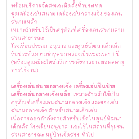
พร้อมบริการจัดส่งและติดตั้งทั่วประเทศ
ชุดเครื่องเล่นสนาม เครื่องเล่นกลางแจ้ง ของเล่น
สนามเหล็ก
เหมาะสำหรับใช้เป็นครุภัณฑ์เครื่องเล่นสนามตาม
สวนสาธารณะ
โรงเรียนประถม-อนุบาล และศูนย์พัฒนาเด็กเล็ก
รับประกันความชำรุดบกพร่องเป็นระยะเวลา 1 ปี
(พร้อมดูแลมีอะไหล่บริการหลังการขายตลอดอายุ
การใช้งาน)
เครื่องเล่นสนามกลางแจ้ง เครื่องเล่นปีนป่าย
เครื่องเล่นกลางแจ้งเหล็ก
เหมาะสำหรับใช้เป็น
ครุภัณฑ์เครื่องเล่นสนามกลางแจ้ง และของเล่น
สนามกลางแจ้ง สำหรับสนามเด็กเล่น
เพื่อการออกกำลังกายสำหรับเด็กในศูนย์พัฒนา
เด็กเล็ก โรงเรียนอนุบาล และใช้ในสถานที่ชุมชน
สวนสาธารณะ หมู่บ้านจัดสรร ทั่วไป