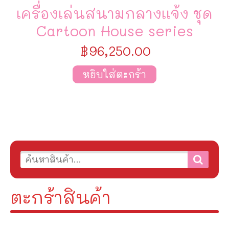
เครื่องเล่นสนามกลางเเจ้ง ชุด
Cartoon House series
฿
96,250.00
หยิบใส่ตะกร้า
ตะกร้าสินค้า