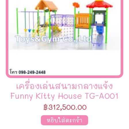
เครื่องเล่นสนามกลางแจ้ง
Funny Kitty House TG-A001
฿
312,500.00
หยิบใส่ตะกร้า