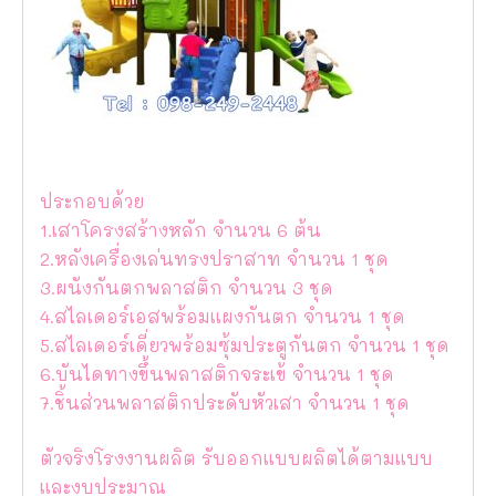
ประกอบด้วย
1.เสาโครงสร้างหลัก จำนวน 6 ต้น
2.หลังเครื่องเล่นทรงปราสาท จำนวน 1 ชุด
3.ผนังกันตกพลาสติก จำนวน 3 ชุด
4.สไลเดอร์เอสพร้อมแผงกันตก จำนวน 1 ชุด
5.สไลเดอร์เดี่ยวพร้อมซุ้มประตูกันตก จำนวน 1 ชุด
6.บันไดทางขึ้นพลาสติกจระเข้ จำนวน 1 ชุด
7.ชิ้นส่วนพลาสติกประดับหัวเสา จำนวน 1 ชุด
ตัวจริงโรงงานผลิต รับออกแบบผลิตได้ตามแบบ
และงบประมาณ