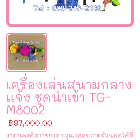
เครื่องเล่นสนามกลาง
เเจ้ง ชุดนำเข้า TG-
M8002
฿
97,000.00
ราคาเครดิตราชการ กรุณาสอบถามส่วนลดได้ที่