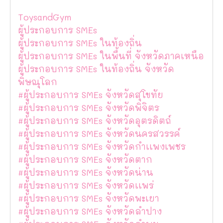
ToysandGym
ผู้ประกอบการ SMEs
ผู้ประกอบการ SMEs ในท้องถิ่น
ผู้ประกอบการ SMEs ในพื้นที่ จังหวัดภาคเหนือ
ผู้ประกอบการ SMEs ในท้องถิ่น จังหวัด
พิษณุโลก
#ผู้ประกอบการ SMEs จังหวัดสุโขทัย
#ผู้ประกอบการ SMEs จังหวัดพิจิตร
#ผู้ประกอบการ SMEs จังหวัดอุตรดิตถ์
#ผู้ประกอบการ SMEs จังหวัดนครสวรรค์
#ผู้ประกอบการ SMEs จังหวัดกำเเพงเพชร
#ผู้ประกอบการ SMEs จังหวัดตาก
#ผู้ประกอบการ SMEs จังหวัดน่าน
#ผู้ประกอบการ SMEs จังหวัดเเพร่
#ผู้ประกอบการ SMEs จังหวัดพะเยา
#ผู้ประกอบการ SMEs จังหวัดลำปาง