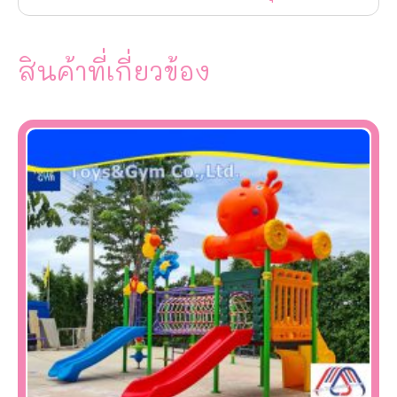
สินค้าที่เกี่ยวข้อง