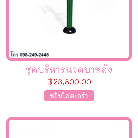
ชุดบริหารนวดบ่าหลัง
฿
23,800.00
หยิบใส่ตะกร้า