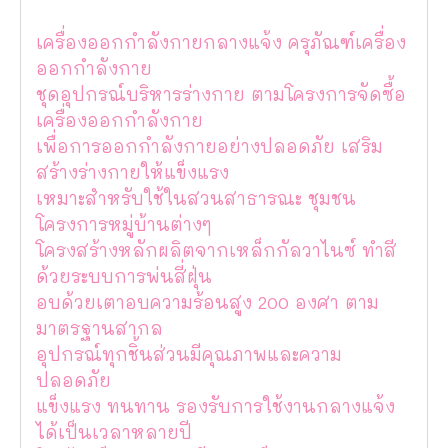
เครื่องออกกำลังกายกลางแจ้ง ครุภัณฑ์เครื่อง
ออกกำลังกาย
ชุดอุปกรณ์บริหารร่างกาย ตามโครงการจัดซื้อ
เครื่องออกกำลังกาย
เพื่อการออกกำลังกายอย่างปลอดภัย เสริม
สร้างร่างกายให้แข็งแรง
เหมาะสำหรับใช้ในสวนสาธารณะ ชุมชน
โครงการหมู่บ้านต่างๆ
โครงสร้างหลักผลิตจากเหล็กกัลวาไนซ์ ทำสี
ด้วยระบบการพ่นสี่ฝุ่น
อบด้วยเตาอบความร้อนสูง 200 องศา ตาม
มาตรฐานสากล
อุปกรณ์ทุกชิ้นส่วนมีคุณภาพและความ
ปลอดภัย
แข็งแรง ทนทาน รองรับการใช้งานกลางแจ้ง
ได้เป็นเวลาหลายปี