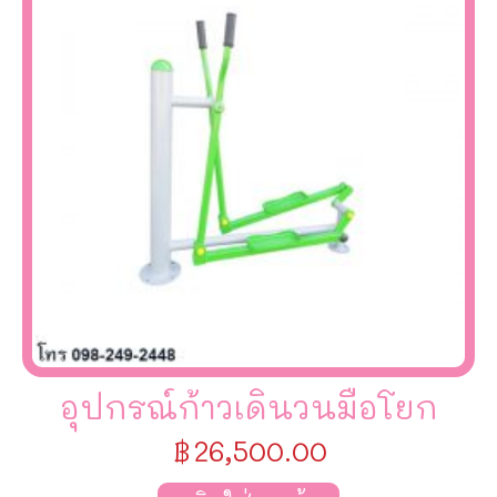
อุปกรณ์ก้าวเดินวนมือโยก
฿
26,500.00