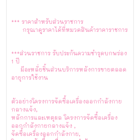
*** ราคาสำหรับส่วนราชการ
กรุณาดูราคาได้ที่หมวดสินค้าราคาราชการ
***ส่วนราชการ รับประกันความชำรุดบกพร่อง
1 ปี
มีอะหลั่ยชิ้นส่วนบริการหลังการขายตลอด
อายุการใช้งาน
ตัวอย่างโครงการจัดซื้อเครื่องออกกำลังกาย
กลางแจ้ง,
หลักการและเหตุผล โครงการจัดซื้อเครื่อง
ออกกำลังกายกลางแจ้ง ,
จัดซื้อเครื่องออกกำลังกาย,