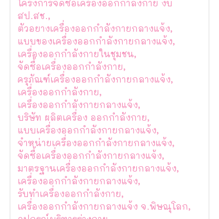
โครงการจัดซื้อเครื่องออกกำลังกาย งบ
สป.สช.,
ตัวอยางเครื่องออกกำลังกายกลางแจ้ง,
แบบของเครื่องออกกำลังกายกลางแจ้ง,
เครื่องออกกำลังกายในชุมชน,
จัดซื้อเครื่องออกกำลังกาย,
ครุภัณฑ์เครื่องออกกำลังกายกลางแจ้ง,
เครื่องออกกำลังกาย,
เครื่องออกกำลังกายกลางแจ้ง,
บริษัท ผลิตเครื่อง ออกกำลังกาย,
แบบเครื่องออกกำลังกายกลางแจ้ง,
จำหน่ายเครื่องออกกำลังกายกลางแจ้ง,
จัดซื้อเครื่องออกกำลังกายกลางแจ้ง,
มาตรฐานเครื่องออกกำลังกายกลางแจ้ง,
เครื่องออกกำลังกายกลางแจ้ง,
รับทำเครื่องออกกำลังกาย,
เครื่องออกกำลังกายกลางแจ้ง จ.พิษณุโลก,
อุปกรณ์บริหารร่างกาย,