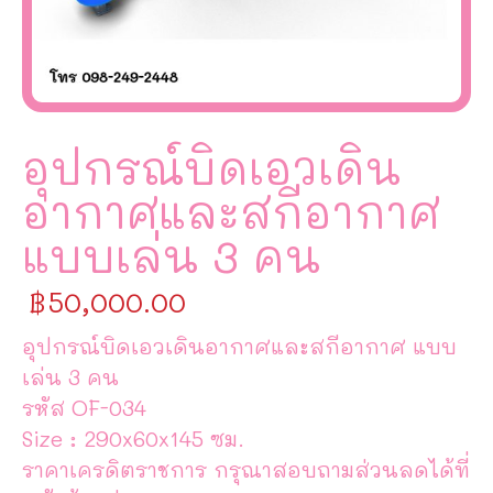
อุปกรณ์บิดเอวเดิน
อากาศและสกีอากาศ
แบบเล่น 3 คน
฿
50,000.00
อุปกรณ์บิดเอวเดินอากาศและสกีอากาศ แบบ
เล่น 3 คน
รหัส OF-034
Size : 290x60x145 ซม.
ราคาเครดิตราชการ กรุณาสอบถามส่วนลดได้ที่