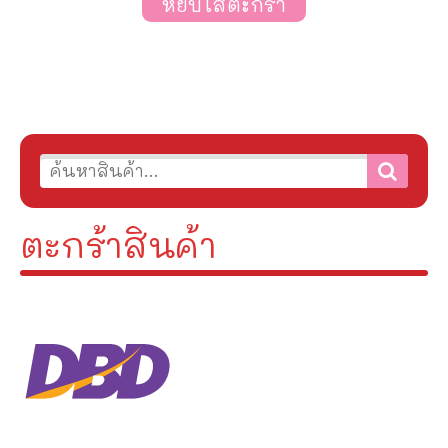
หยิบใส่ตะกร้า
ตะกร้าสินค้า