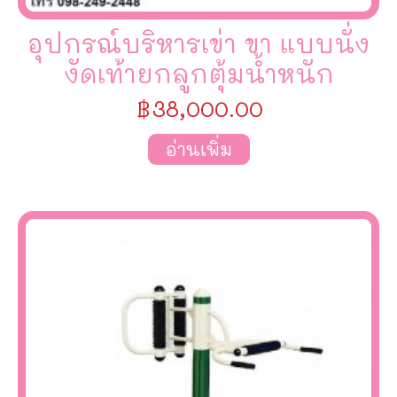
อุปกรณ์บริหารเข่า ขา แบบนั่ง
งัดเท้ายกลูกตุ้มน้ำหนัก
฿
38,000.00
อ่านเพิ่ม