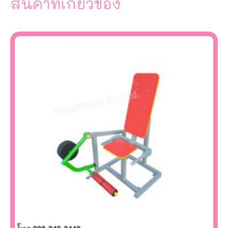
สินค้าที่เกี่ยวข้อง