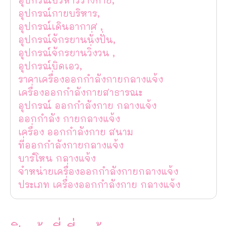
อุปกรณ์กายบริหาร,
อุปกรณ์เดินอากาศ ,
อุปกรณ์จักรยานนั่งปั่น,
อุปกรณ์จักรยานวิ่งวน ,
อุปกรณ์บิดเอว,
ราคาเครื่องออกกำลังกายกลางแจ้ง
เครื่องออกกำลังกายสาธารณะ
อุปกรณ์ ออกกำลังกาย กลางแจ้ง
ออกกำลัง กายกลางแจ้ง
เครื่อง ออกกำลังกาย สนาม
ที่ออกกำลังกายกลางแจ้ง
บาร์โหน กลางแจ้ง
จำหน่ายเครื่องออกกำลังกายกลางแจ้ง
ประเภท เครื่องออกกำลังกาย กลางแจ้ง