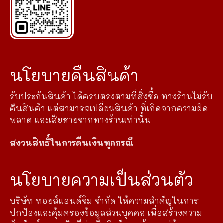
นโยบายคืนสินค้า
รับประกันสินค้า ได้ครบตรงตามที่สั่งซื้อ ทางร้านไม่รับ
คืนสินค้า แต่สามารถเปลี่ยนสินค้า ที่เกิดจากความผิด
พลาด และเสียหายจากทางร้านเท่านั้น
สงวนสิทธิ์ในการคืนเงินทุกกรณี
นโยบายความเป็นส่วนตัว
บริษัท ทอยส์แอนด์จิม จำกัด ให้ความสำคัญในการ
ปกป้องและคุ้มครองข้อมูลส่วนบุคคล เพื่อสร้างความ