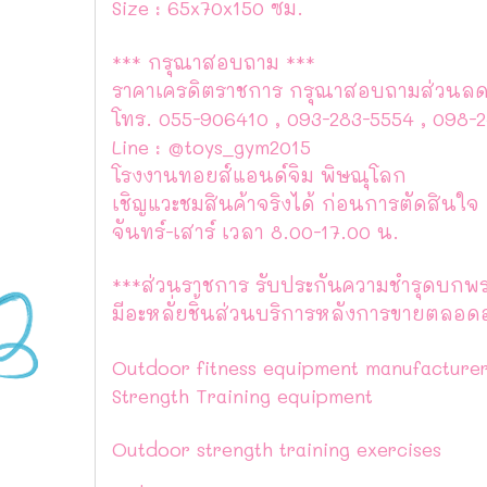
Size : 65x70x150 ซม.
*** กรุณาสอบถาม ***
ราคาเครดิตราชการ กรุณาสอบถามส่วนลดได้
โทร. 055-906410 , 093-283-5554 , 098-
Line : @toys_gym2015
โรงงานทอยส์แอนด์จิม พิษณุโลก
เชิญแวะชมสินค้าจริงได้ ก่อนการตัดสินใจ
จันทร์-เสาร์ เวลา 8.00-17.00 น.
***ส่วนราชการ รับประกันความชำรุดบกพร่
มีอะหลั่ยชิ้นส่วนบริการหลังการขายตลอด
Outdoor fitness equipment manufacture
Strength Training equipment
Outdoor strength training exercises