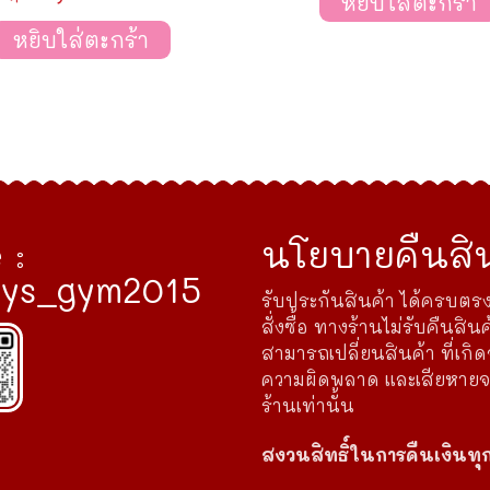
หยิบใส่ตะกร้า
หยิบใส่ตะกร้า
 :
นโยบายคืนสิน
ys_gym2015
รับประกันสินค้า ได้ครบตรง
สั่งซื้อ ทางร้านไม่รับคืนสินค
สามารถเปลี่ยนสินค้า ที่เกิ
ความผิดพลาด และเสียหาย
ร้านเท่านั้น
สงวนสิทธิ์ในการคืนเงินทุ