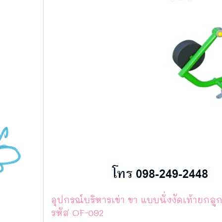
อุปกรณ์บริหารเข่า ขา แบบนั่งงัดเท้ายกลูก
รหัส OF-092