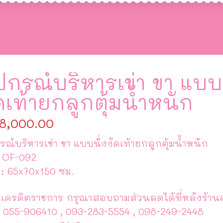
ปกรณ์บริหารเข่า ขา แบบน
ดเท้ายกลูกตุ้มน้ำหนัก
8,000.00
รณ์บริหารเข่า ขา แบบนั่งงัดเท้ายกลูกตุ้มน้ำหนัก
ส OF-092
 : 65x70x150 ซม.
เครดิตราชการ กรุณาสอบถามส่วนลดได้ที่หลังร้านค
 055-906410 , 093-283-5554 , 098-249-2448