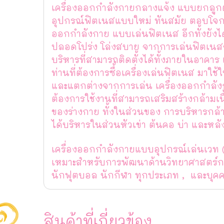
เครื่องออกกำลังกายกลางแจ้ง แบบยกลูกต
อุปกรณ์ฟิตเนสแบบใหม่ ทันสมัย ตอบโจกย์ผ
ออกกำลังกาย แบบเล่นฟิตเนส อีกทั้งยังได
ปลอดโปร่ง โล่งสบาย จากการเล่นฟิตเนสจ
บริหารที่สามารถติดตั้งได้ทั้งภายในอาคาร
ท่านที่ต้องการซื้อเครื่องเล่นฟิตเนส มาใ
และแตกต่างจากการเล่น เครื่องออกกำลั
ต้องการใช้งานที่สามารถเสริมสร้างกล้ามเนื
ของร่างกาย ทั้งในส่วนของ การบริหารกล้
ได้บริหารในส่วนหัวเข่า ต้นคอ บ่า และหลั
เครื่องออกกำลังกายแบบอุปกรณ์เล่นเวท (
เหมาะสำหรับการพัฒนาด้านวิทยาศาสตร์ก
นักฟุตบอล นักกีฬา ทุกประเภท , และบุคค
สินค้าที่เกี่ยวข้อง