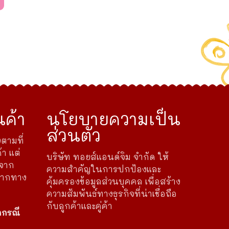
ค้า
นโยบายความเป็น
ส่วนตัว
ตามที่
้า แต่
บริษัท ทอยส์แอนด์จิม จำกัด ให้
ดจาก
ความสำคัญในการปกป้องและ
จากทาง
คุ้มครองข้อมูลส่วนบุคคล เพื่อสร้าง
ความสัมพันธ์ทางธุรกิจที่น่าเชื่อถือ
กับลูกค้าและคู่ค้า
กกรณี