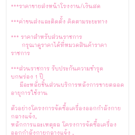
***ราคาขายส่งหน้าโรงงาน/เงินสด
***ค่าขนส่งและติดตั้ง คิดตามระยะทาง
*** ราคาสำหรับส่วนราชการ
กรุณาดูราคาได้ที่หมวดสินค้าราคา
ราชการ
***ส่วนราชการ รับประกันความชำรุด
บกพร่อง 1 ปี
มีอะหลั่ยชิ้นส่วนบริการหลังการขายตลอด
อายุการใช้งาน
ตัวอย่างโครงการจัดซื้อเครื่องออกกำลังกาย
กลางแจ้ง,
หลักการและเหตุผล โครงการจัดซื้อเครื่อง
ออกกำลังกายกลางแจ้ง ,