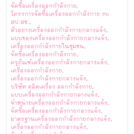
จัดซื้อเครื่องออกกำลังกาย,
โครงการจัดซื้อเครื่องออกกำลังกาย งบ
สป.สช.,
ตัวอยางเครื่องออกกำลังกายกลางแจ้ง,
แบบของเครื่องออกกำลังกายกลางแจ้ง,
เครื่องออกกำลังกายในชุมชน,
จัดซื้อเครื่องออกกำลังกาย,
ครุภัณฑ์เครื่องออกกำลังกายกลางแจ้ง,
เครื่องออกกำลังกาย,
เครื่องออกกำลังกายกลางแจ้ง,
บริษัท ผลิตเครื่อง ออกกำลังกาย,
แบบเครื่องออกกำลังกายกลางแจ้ง,
จำหน่ายเครื่องออกกำลังกายกลางแจ้ง,
จัดซื้อเครื่องออกกำลังกายกลางแจ้ง,
มาตรฐานเครื่องออกกำลังกายกลางแจ้ง,
เครื่องออกกำลังกายกลางแจ้ง,