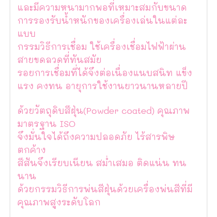
และมีความหนามากพอที่เหมาะสมกับขนาด
การรองรับน้ำหนักของเครื่องเล่นในแต่ละ
แบบ
กรรมวิธีการเชื่อม ใช้เครื่องเชื่อมไฟฟ้าผ่าน
สายขดลวดที่ทันสมัย
รอยการเชื่อมที่ได้จึงต่อเนื่องแนบสนิท แข็ง
แรง คงทน อายุการใช้งานยาวนานหลายปี
ด้วยวัตถุดิบสีฝุ่น(Powder coated) คุณภาพ
มาตรฐาน ISO
จึงมั่นใจได้ถึงความปลอดภัย ไร้สารพิษ
ตกค้าง
สีสันจึงเรียบเนียน สม่ำเสมอ ติดแน่น ทน
นาน
ด้วยกรรมวิธีการพ่นสีฝุ่นด้วยเครื่องพ่นสีที่มี
คุณภาพสูงระดับโลก