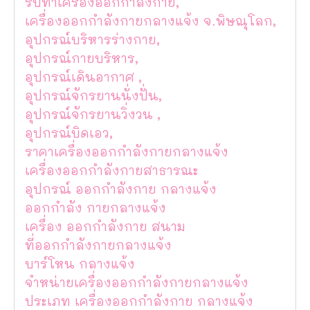
รับทำเครื่องออกกำลังกาย,
เครื่องออกกำลังกายกลางแจ้ง จ.พิษณุโลก,
อุปกรณ์บริหารร่างกาย,
อุปกรณ์กายบริหาร,
อุปกรณ์เดินอากาศ ,
อุปกรณ์จักรยานนั่งปั่น,
อุปกรณ์จักรยานวิ่งวน ,
อุปกรณ์บิดเอว,
ราคาเครื่องออกกำลังกายกลางแจ้ง
เครื่องออกกำลังกายสาธารณะ
อุปกรณ์ ออกกำลังกาย กลางแจ้ง
ออกกำลัง กายกลางแจ้ง
เครื่อง ออกกำลังกาย สนาม
ที่ออกกำลังกายกลางแจ้ง
บาร์โหน กลางแจ้ง
จำหน่ายเครื่องออกกำลังกายกลางแจ้ง
ประเภท เครื่องออกกำลังกาย กลางแจ้ง