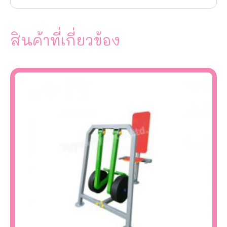
สินค้าที่เกี่ยวข้อง