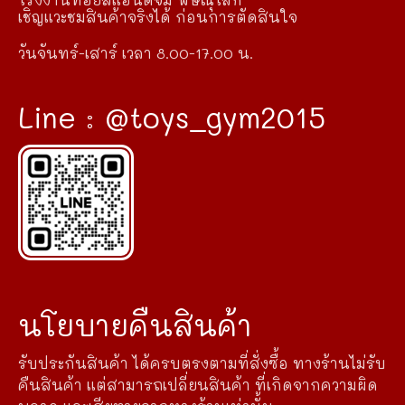
เชิญแวะชมสินค้าจริงได้ ก่อนการตัดสินใจ
วันจันทร์-เสาร์ เวลา 8.00-17.00 น.
Line : @toys_gym2015
นโยบายคืนสินค้า
รับประกันสินค้า ได้ครบตรงตามที่สั่งซื้อ ทางร้านไม่รับ
คืนสินค้า แต่สามารถเปลี่ยนสินค้า ที่เกิดจากความผิด