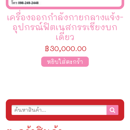
เครื่องออกกำลังกายกลางแจ้ง-
อุปกรณ์ฟิตเนสกรรเชียงบก
เดี่ยว
฿
30,000.00
หยิบใส่ตะกร้า