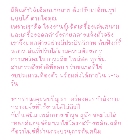
มีสินค้าให้เลือกมากมาย สั่งปรับเปลี่ยนรูป
แบบได้ ตามใจคุณ
เพราะเราคือ โรงงานผู้ผลิตเครื่องเล่นสนาม
และเครื่องออกกำลังกายกลางแจ้งตัวจริง
เราจึงแตกต่างอย่างมีประสิทธิภาพ กับฟังก์ชั่
นการเล่นที่ปรับได้ตามความต้องการ
ความพร้อมในการผลิต ใหม่สด ทุกชิ้น
สามารถสั่งทำสีที่ชอบ ปรับขนาดที่ใช่
งบประมาณที่ลงตัว พร้อมส่งได้ภายใน 7-15
วัน
หากท่านเคยพบปัญหา เครื่องออกกำลังกาย
กลางแจ้งที่ใช้งานได้ไม่ถึงปี
ก็เป็นสนิม เหล็กบาง ชำรุด ผุพัง ซ่อมไม่ได้
“ทอยส์แอนด์จิม”เราใช้โครงสร้างหลักเหล็ก
กัลวาไนซ์ที่ผ่านกระบวนการกันสนิม