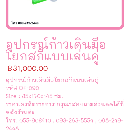
อุปกรณ์ก้าวเดินมือ
โยกสกีแบบเล่นคู่
฿
31,000.00
อุปกรณ์ก้าวเดินมือโยกสกีแบบเล่นคู่
รหัส OF-090
Size : 35x170x145 ซม.
ราคาเครดิตราชการ กรุณาสอบถามส่วนลดได้ที่
หลังร้านค่ะ
โทร. 055-906410 , 093-283-5554 , 098-249-
2448