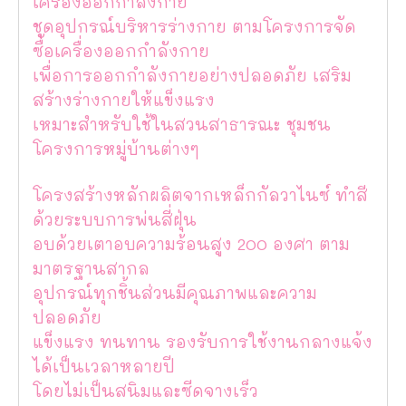
เครื่องออกกำลังกาย
ชุดอุปกรณ์บริหารร่างกาย ตามโครงการจัด
ซื้อเครื่องออกกำลังกาย
เพื่อการออกกำลังกายอย่างปลอดภัย เสริม
สร้างร่างกายให้แข็งแรง
เหมาะสำหรับใช้ในสวนสาธารณะ ชุมชน
โครงการหมู่บ้านต่างๆ
โครงสร้างหลักผลิตจากเหล็กกัลวาไนซ์ ทำสี
ด้วยระบบการพ่นสี่ฝุ่น
อบด้วยเตาอบความร้อนสูง 200 องศา ตาม
มาตรฐานสากล
อุปกรณ์ทุกชิ้นส่วนมีคุณภาพและความ
ปลอดภัย
แข็งแรง ทนทาน รองรับการใช้งานกลางแจ้ง
ได้เป็นเวลาหลายปี
โดยไม่เป็นสนิมและซีดจางเร็ว