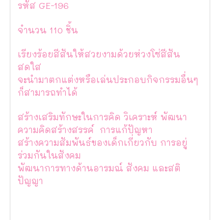
รหัส GE-196
จำนวน 110 ชิ้น
เรียงร้อยสีสันให้สวยงามด้วยห่วงโซ่สีสัน
สดใส
จะนำมาตกแต่งหรือเล่นประกอบกิจกรรมอื่นๆ
ก็สามารถทำได้
สร้างเสริมทักษะในการคิด วิเคราะห์ พัฒนา
ความคิดสร้างสรรค์ การแก้ปัญหา
สร้างความสัมพันธ์ของเด็กเกี่ยวกับ การอยู่
ร่วมกันในสังคม
พัฒนาการทางด้านอารมณ์ สังคม และสติ
ปัญญา