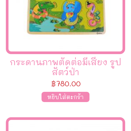
กระดานภาพตัดต่อมีเสียง รูป
สัตว์ป่า
฿
780.00
หยิบใส่ตะกร้า