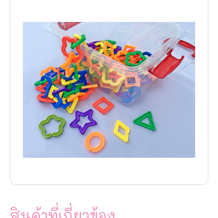
สินค้าที่เกี่ยวข้อง