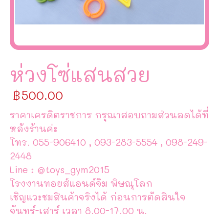
ห่วงโซ่แสนสวย
฿
500.00
ราคาเครดิตราชการ กรุณาสอบถามส่วนลดได้ที่
หลังร้านค่ะ
โทร. 055-906410 , 093-283-5554 , 098-249-
2448
Line : @toys_gym2015
โรงงานทอยส์แอนด์จิม พิษณุโลก
เชิญแวะชมสินค้าจริงได้ ก่อนการตัดสินใจ
จันทร์-เสาร์ เวลา 8.00-17.00 น.