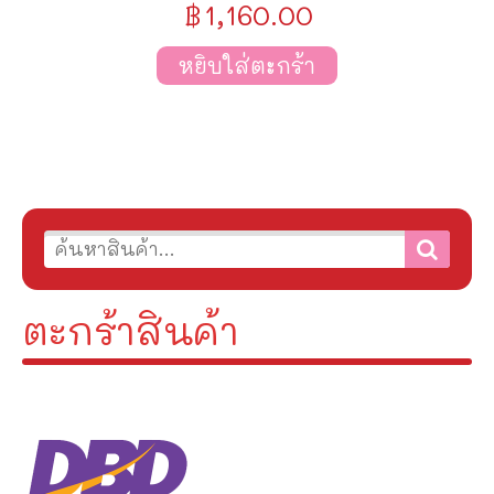
฿
1,160.00
หยิบใส่ตะกร้า
ตะกร้าสินค้า