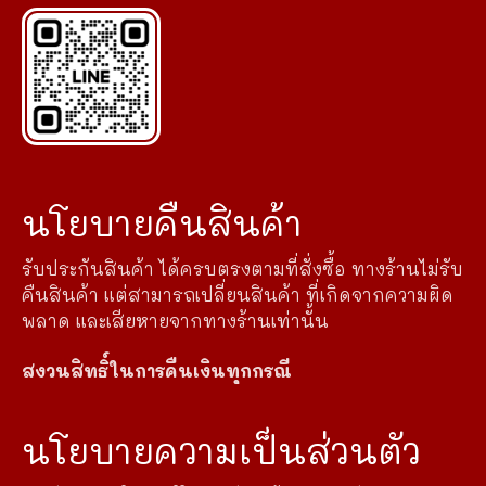
นโยบายคืนสินค้า
รับประกันสินค้า ได้ครบตรงตามที่สั่งซื้อ ทางร้านไม่รับ
คืนสินค้า แต่สามารถเปลี่ยนสินค้า ที่เกิดจากความผิด
พลาด และเสียหายจากทางร้านเท่านั้น
สงวนสิทธิ์ในการคืนเงินทุกกรณี
นโยบายความเป็นส่วนตัว