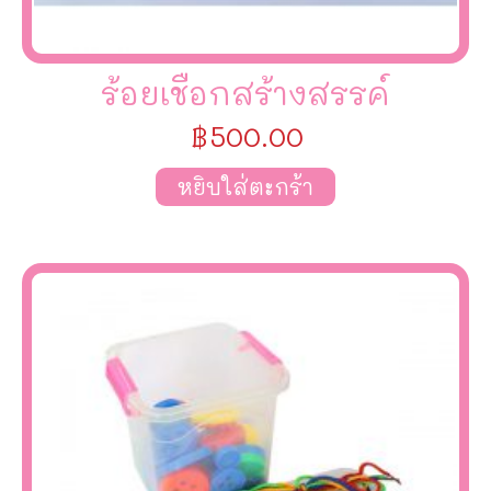
ร้อยเชือกสร้างสรรค์
฿
500.00
หยิบใส่ตะกร้า