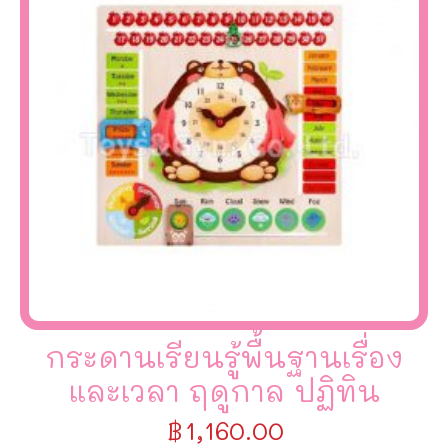
กระดานเรียนรู้พื้นฐานเรื่อง
และเวลา ฤดูกาล ปฏิทิน
฿
1,160.00