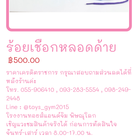
ร้อยเชือกหลอดด้าย
฿
500.00
ราคาเครดิตราชการ กรุณาสอบถามส่วนลดได้ที่
หลังร้านค่ะ
โทร. 055-906410 , 093-283-5554 , 098-249-
2448
Line : @toys_gym2015
โรงงานทอยส์แอนด์จิม พิษณุโลก
เชิญแวะชมสินค้าจริงได้ ก่อนการตัดสินใจ
จันทร์-เสาร์ เวลา 8.00-17.00 น.