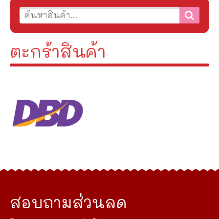
ตะกร้าสินค้า
สอบถามส่วนลด