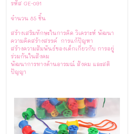
รหัส GE-091
จำนวน 85 ชิ้น
สร้างเสริมทักษะในการคิด วิเคราะห์ พัฒนา
ความคิดสร้างสรรค์ การแก้ปัญหา
สร้างความสัมพันธ์ของเด็กเกี่ยวกับ การอยู่
ร่วมกันในสังคม
พัฒนาการทางด้านอารมณ์ สังคม และสติ
ปัญญา