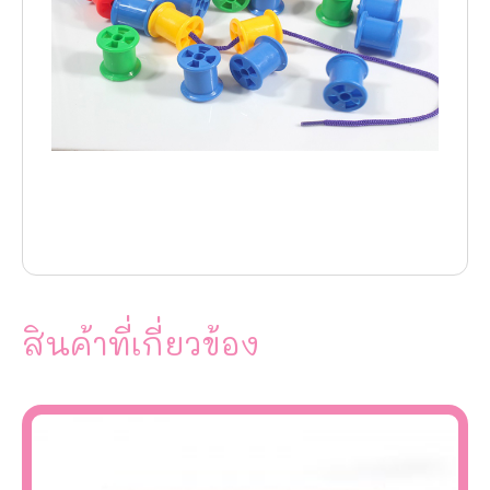
สินค้าที่เกี่ยวข้อง