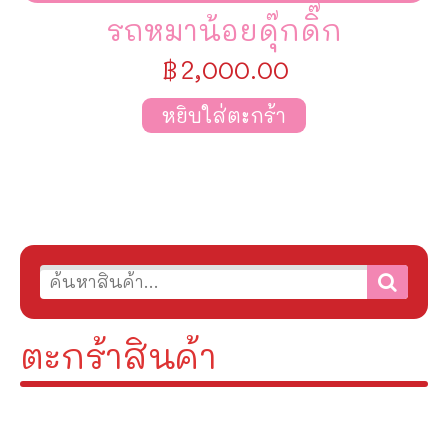
รถหมาน้อยดุ๊กดิ๊ก
฿
2,000.00
หยิบใส่ตะกร้า
ตะกร้าสินค้า