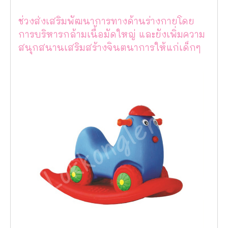
ช่วงส่งเสริมพัฒนาการทางด้านร่างกายโดย
การบริหารกล้ามเนื้อมัดใหญ่ และยังเพิ่มความ
สนุกสนานเสริมสร้างจินตนาการให้แก่เด็กๆ