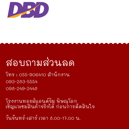
สอบถามส่วนลด
โทร : 055-906410 สำนักงาน
093-283-5554
098-249-2448
โรงงานทอยส์แอนด์จิม พิษณุโลก
เชิญแวะชมสินค้าจริงได้ ก่อนการตัดสินใจ
วันจันทร์-เสาร์ เวลา 8.00-17.00 น.