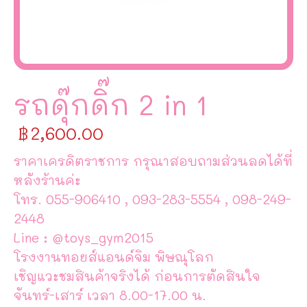
รถดุ๊กดิ๊ก 2 in 1
฿
2,600.00
ราคาเครดิตราชการ กรุณาสอบถามส่วนลดได้ที่
หลังร้านค่ะ
โทร. 055-906410 , 093-283-5554 , 098-249-
2448
Line : @toys_gym2015
โรงงานทอยส์แอนด์จิม พิษณุโลก
เชิญแวะชมสินค้าจริงได้ ก่อนการตัดสินใจ
จันทร์-เสาร์ เวลา 8.00-17.00 น.