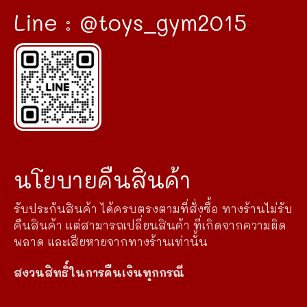
Line : @toys_gym2015
นโยบายคืนสินค้า
รับประกันสินค้า ได้ครบตรงตามที่สั่งซื้อ ทางร้านไม่รับ
คืนสินค้า แต่สามารถเปลี่ยนสินค้า ที่เกิดจากความผิด
พลาด และเสียหายจากทางร้านเท่านั้น
สงวนสิทธิ์ในการคืนเงินทุกกรณี