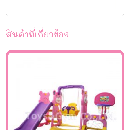
สินค้าที่เกี่ยวข้อง