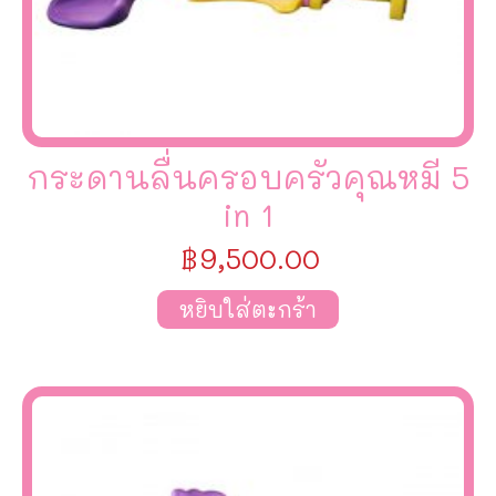
กระดานลื่นครอบครัวคุณหมี 5
in 1
฿
9,500.00
หยิบใส่ตะกร้า