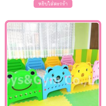
หยิบใส่ตะกร้า