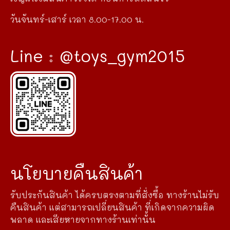
วันจันทร์-เสาร์ เวลา 8.00-17.00 น.
Line : @toys_gym2015
นโยบายคืนสินค้า
รับประกันสินค้า ได้ครบตรงตามที่สั่งซื้อ ทางร้านไม่รับ
คืนสินค้า แต่สามารถเปลี่ยนสินค้า ที่เกิดจากความผิด
พลาด และเสียหายจากทางร้านเท่านั้น