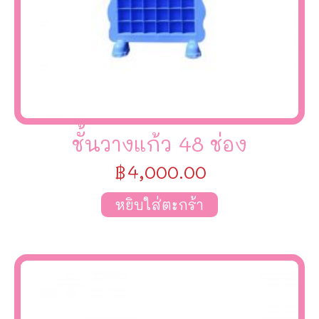
ชั้นวางแก้ว 48 ช่อง
฿
4,000.00
หยิบใส่ตะกร้า