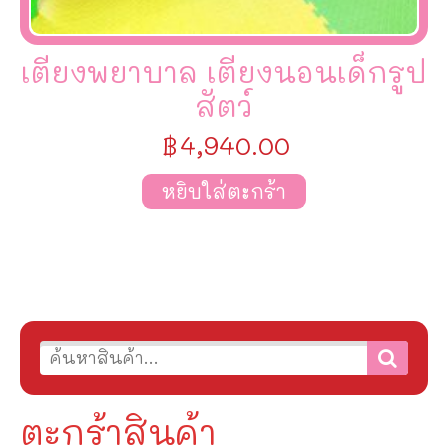
เตียงพยาบาล เตียงนอนเด็กรูป
สัตว์
฿
4,940.00
หยิบใส่ตะกร้า
ตะกร้าสินค้า