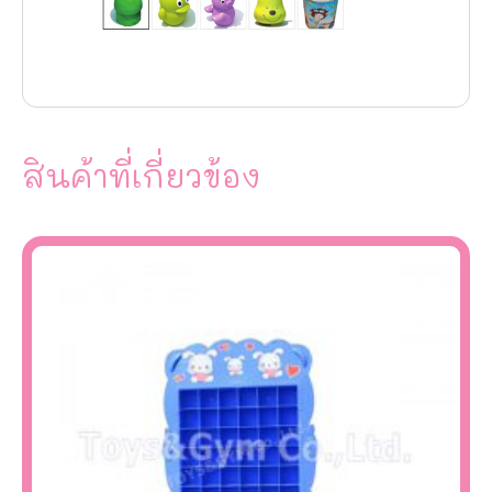
สินค้าที่เกี่ยวข้อง