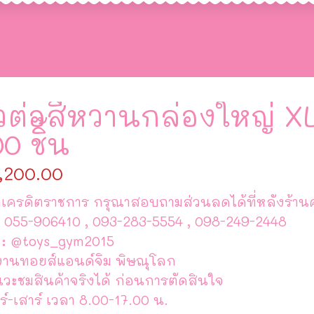
ัวต่อสีหวานกล่องใหญ่ X
0 ชิ้น
,200.00
เครดิตราชการ กรุณาสอบถามส่วนลดได้ที่หลังร้านค
 055-906410 , 093-283-5554 , 098-249-2448
 : @toys_gym2015
งานทอยส์แอนด์จิม พิษณุโลก
แวะชมสินค้าจริงได้ ก่อนการตัดสินใจ
ร์-เสาร์ เวลา 8.00-17.00 น.