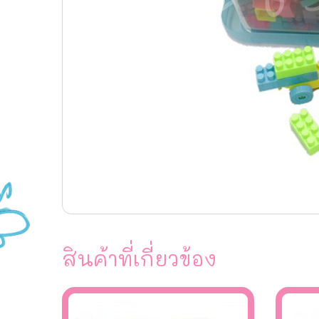
สินค้าที่เกี่ยวข้อง