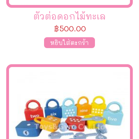
ตัวต่อดอกไม้ทะเล
฿
500.00
หยิบใส่ตะกร้า