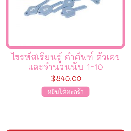
ไขรหัสเรียนรู้ คำศัพท์ ตัวเลข
และจำนวนนับ 1-10
฿
840.00
หยิบใส่ตะกร้า