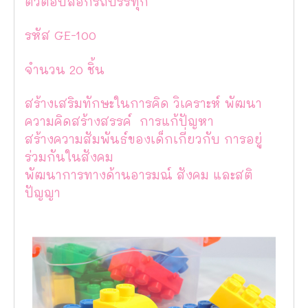
ตัวต่อบล็อกรถบรรทุก
รหัส GE-100
จำนวน 20 ชิ้น
สร้างเสริมทักษะในการคิด วิเคราะห์ พัฒนา
ความคิดสร้างสรรค์ การแก้ปัญหา
สร้างความสัมพันธ์ของเด็กเกี่ยวกับ การอยู่
ร่วมกันในสังคม
พัฒนาการทางด้านอารมณ์ สังคม และสติ
ปัญญา