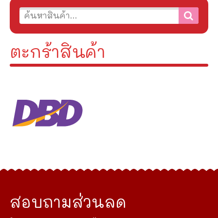
ตะกร้าสินค้า
สอบถามส่วนลด