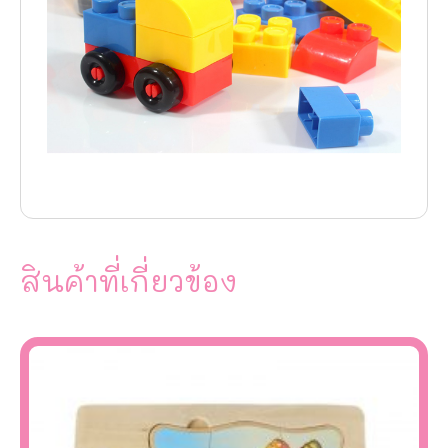
สินค้าที่เกี่ยวข้อง